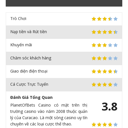
Trò Chơi
Nạp tiền và Rút tiền
Khuyến mãi
Chăm sóc khách hàng
Giao diện điện thoại
Cá Cược Trực Tuyến
Đánh Giá Tổng Quan
3.8
PlanetOfBets Casino có mặt trên thị
trường casino vào năm 2008 thuộc quản
lý của Curacao. Là một sòng casino uy tín
chuyên về các loại cược thể thao.