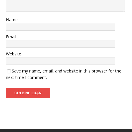
Name
Email
Website
Save my name, email, and website in this browser for the
next time I comment.