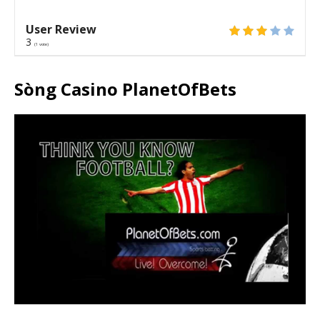
User Review
3
(
1
vote)
Sòng Casino PlanetOfBets