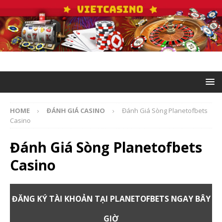
HOME
ĐÁNH GIÁ CASINO
Đánh Giá Sòng Planetofbets
Casino
Đánh Giá Sòng Planetofbets
Casino
ĐĂNG KÝ TÀI KHOẢN TẠI PLANETOFBETS NGAY BÂY
GIỜ