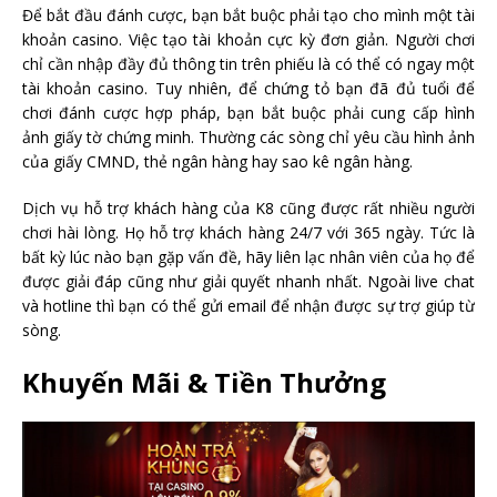
Để bắt đầu đánh cược, bạn bắt buộc phải tạo cho mình một tài
khoản casino. Việc tạo tài khoản cực kỳ đơn giản. Người chơi
chỉ cần nhập đầy đủ thông tin trên phiếu là có thể có ngay một
tài khoản casino. Tuy nhiên, để chứng tỏ bạn đã đủ tuổi để
chơi đánh cược hợp pháp, bạn bắt buộc phải cung cấp hình
ảnh giấy tờ chứng minh. Thường các sòng chỉ yêu cầu hình ảnh
của giấy CMND, thẻ ngân hàng hay sao kê ngân hàng.
Dịch vụ hỗ trợ khách hàng của K8 cũng được rất nhiều người
chơi hài lòng. Họ hỗ trợ khách hàng 24/7 với 365 ngày. Tức là
bất kỳ lúc nào bạn gặp vấn đề, hãy liên lạc nhân viên của họ để
được giải đáp cũng như giải quyết nhanh nhất. Ngoài live chat
và hotline thì bạn có thể gửi email để nhận được sự trợ giúp từ
sòng.
Khuyến Mãi & Tiền Thưởng