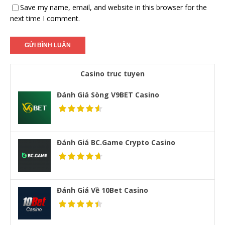
Save my name, email, and website in this browser for the
next time I comment.
Casino truc tuyen
Đánh Giá Sòng V9BET Casino
Đánh Giá BC.Game Crypto Casino
Đánh Giá Về 10Bet Casino