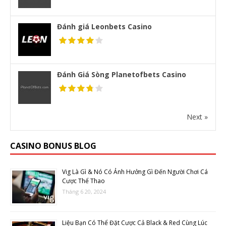
Đánh giá Leonbets Casino
Đánh Giá Sòng Planetofbets Casino
Next »
CASINO BONUS BLOG
Vig Là Gì & Nó Có Ảnh Hưởng Gì Đến Người Chơi Cá
Cược Thể Thao
Tháng 6 20, 2024
Liệu Bạn Có Thể Đặt Cược Cả Black & Red Cùng Lúc