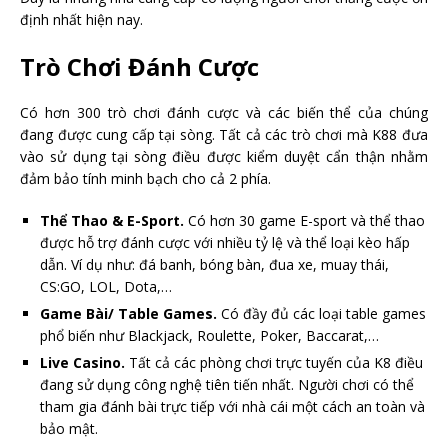
định nhất hiện nay.
Trò Chơi Đánh Cược
Có hơn 300 trò chơi đánh cược và các biến thể của chúng
đang được cung cấp tại sòng. Tất cả các trò chơi mà K88 đưa
vào sử dụng tại sòng điều được kiểm duyệt cẩn thận nhằm
đảm bảo tính minh bạch cho cả 2 phía.
Thể Thao & E-Sport.
Có hơn 30 game E-sport và thể thao
được hỗ trợ đánh cược với nhiều tỷ lệ và thể loại kèo hấp
dẫn. Ví dụ như: đá banh, bóng bàn, đua xe, muay thái,
CS:GO, LOL, Dota,…
Game Bài/ Table Games.
Có đầy đủ các loại table games
phổ biến như Blackjack, Roulette, Poker, Baccarat,…
Live Casino.
Tất cả các phòng chơi trực tuyến của K8 điều
đang sử dụng công nghệ tiên tiến nhất. Người chơi có thể
tham gia đánh bài trực tiếp với nhà cái một cách an toàn và
bảo mật.