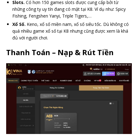
Slots.
Có hơn 150 games slots được cung cấp bởi từ
những công ty uy tín đang có mặt tại K8. Ví dụ như: Spicy
Fishing, Fengshen Yanyi, Triple Tigers,…
Xổ Số.
Keno, xổ số miền nam, xổ số siêu tốc. Dù không có
quá nhiều game xổ số tại K8 nhưng cũng được xem là khá
đủ với người chơi.
Thanh Toán – Nạp & Rút Tiền