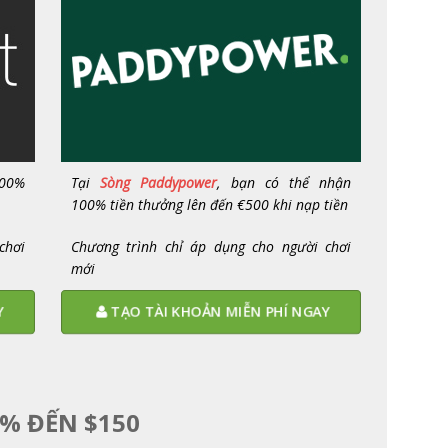
100%
Tại
Sòng Paddypower
, bạn có thể nhận
100% tiền thưởng lên đến €500 khi nạp tiền
chơi
Chương trình chỉ áp dụng cho người chơi
mới
Y
TẠO TÀI KHOẢN MIỄN PHÍ NGAY
% ĐẾN $150