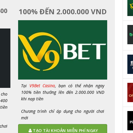
400
100% ĐẾN 2.000.000 VND
Tại
V9Bet Casino
, bạn có thể nhận ngay
100% tiền thưởng lên đến 2.000.000 VND
 cho
khi nạp tiền
 400
tiền
Chương trình chỉ áp dụng cho người chơi
mới
chơi
TẠO TÀI KHOẢN MIỄN PHÍ NGAY