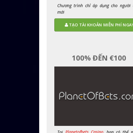
Chương trình chỉ áp dụng cho người 
mới
TẠO TÀI KHOẢN MIỄN PHÍ NGA
100% ĐẾN €100
Tại
Planetofbets Casino
, bạn có thể 