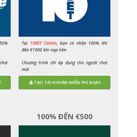
 50%
Tại
10BET Casino
, bạn có nhận 100% lên
đến €1000 khi nạp tiền
chơi
Chương trình chỉ áp dụng cho người chơi
mới
Y
TẠO TÀI KHOẢN MIỄN PHÍ NGAY
100% ĐẾN €500