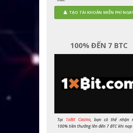
TẠO TÀI KHOẢN MIỄN PHÍ NGAY
100% ĐẾN 7 BTC
Tại
1xBit Casino
, bạn có thể nhận 
100% tiền thưởng lên đến 7 BTC khi nạp 