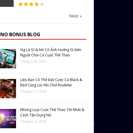
Next »
INO BONUS BLOG
Vig Là Gì & Nó Có Ảnh Hưởng Gì Đến
Người Chơi Cá Cược Thể Thao
Tháng 6 20, 2024
Liệu Bạn Có Thể Đặt Cược Cả Black &
Red Cùng Lúc Khi Chơi Roulette
Tháng 6 17, 2024
Những Loại Cược Thể Thao Tốt Nhất &
Cách Tận Dụng Nó
Tháng 6 13, 2024