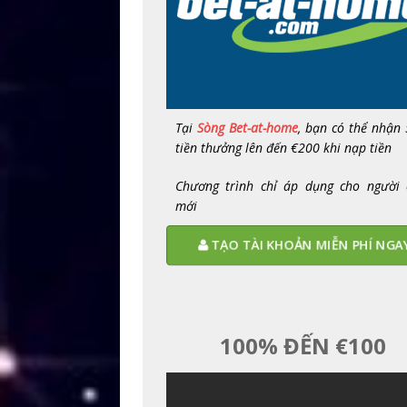
Tại
Sòng Bet-at-home
, bạn có thể nhận
tiền thưởng lên đến €200 khi nạp tiền
Chương trình chỉ áp dụng cho người 
mới
TẠO TÀI KHOẢN MIỄN PHÍ NGA
100% ĐẾN €100