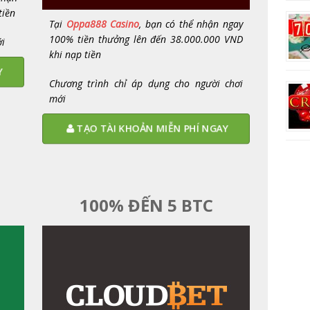
tiền
Tại
Oppa888 Casino
, bạn có thể nhận ngay
100% tiền thưởng lên đến 38.000.000 VND
ới
khi nạp tiền
Y
Chương trình chỉ áp dụng cho người chơi
mới
TẠO TÀI KHOẢN MIỄN PHÍ NGAY
100% ĐẾN 5 BTC