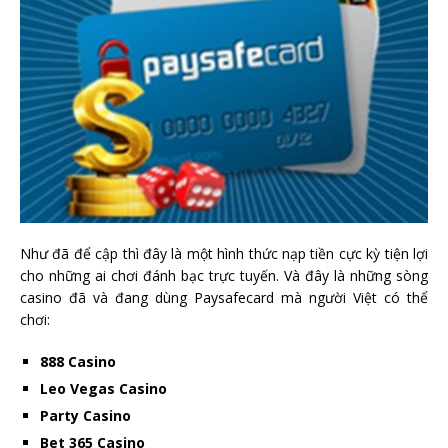
Như đã để cập thì đây là một hình thức nạp tiền cực kỳ tiện lợi
cho những ai chơi đánh bạc trực tuyến. Và đây là những sòng
casino đã và đang dùng Paysafecard mà người Việt có thể
chơi:
888 Casino
Leo Vegas Casino
Party Casino
Bet 365 Casino