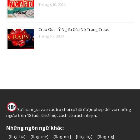
Tháng 6 10, 2024
Crap Out – Ý Nghĩa Của Nó Trong Craps
Tháng 6 7, 2024
Sự tham gia vào các trò chơi cơ hội được phép đối với những
người trên 18 tuổi. Chơi một cách có trách nhiệm.
Những ngôn ngữ khác:
[flag=ba]
[flag=me]
[flag=mk]
[flag=bg]
[flag=ng]