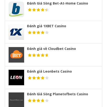
Đánh Giá Sòng Bet-At-Home Casino
Đánh giá 1XBET Casino
Đánh giá về Cloudbet Casino
Đánh giá Leonbets Casino
Đánh Giá Sòng Planetofbets Casino