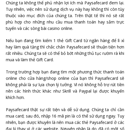
Chúng ta không thể phủ nhận lợi ích mà Paysafecard đem lại.
Tuy nhiên, việc nên sử dụng dịch vụ này hay không thì còn tùy
thuộc vào mục đích của chúng ta. Trên thật tế thì nó sẽ rất
phù hợp cho những nhu cầu mua thanh toán hay sắm trực
tuyến và các sòng bài casino online.
Nếu bạn đang tìm kiếm 1 thẻ Gift Card từ ngân hàng để lì xì
hay làm quà tặng thì chắc chắn Paysafecard sẽ thuận tiện hơn
rất nhiều. Chúng ta sẽ có thể bỏ bớt những thủ tục rườm rà khi
mua và làm thẻ Gift Card.
Trong trường hợp bạn đang tìm một phương thức thanh toán
online cho cửa hàng/shop online của bạn thì Paysafecard sẽ
không phải là sự lựa chọn lý tưởng. Vì nó không hỗ trợ rút tiền
nên các hình thức khác như Skrill và Paypal lại được khuyến
khích hơn.
Paysafecard thật sự rất tiện và dễ sử dụng. Chúng ta chỉ cần
mua card; sau đó, nhập 16 mã pin là có thể sử dụng ngay. Tuy
nhiên, bạn được khuyên là nên mua các thẻ Paysafecard ở các
đại lý thay vì ở các website. Nguyên nhân là do đã có một số