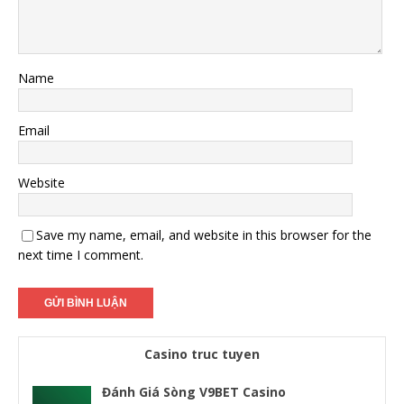
Name
Email
Website
Save my name, email, and website in this browser for the
next time I comment.
Casino truc tuyen
Đánh Giá Sòng V9BET Casino