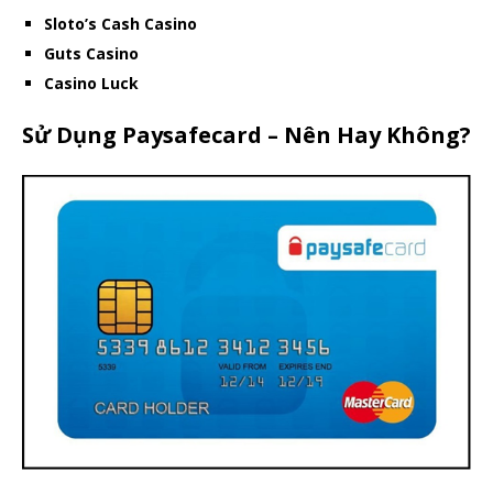
Sloto’s Cash Casino
Guts Casino
Casino Luck
Sử Dụng Paysafecard – Nên Hay Không?