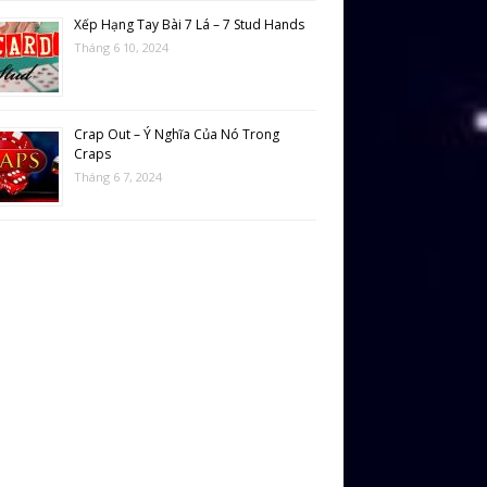
Xếp Hạng Tay Bài 7 Lá – 7 Stud Hands
Tháng 6 10, 2024
Crap Out – Ý Nghĩa Của Nó Trong
Craps
Tháng 6 7, 2024