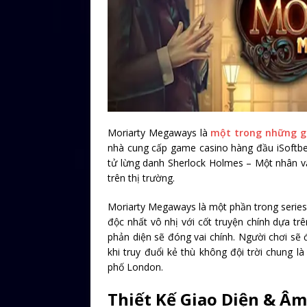
Moriarty Megaways là
một trong những ga
nhà cung cấp game casino hàng đầu iSoftbet
tử lừng danh Sherlock Holmes – Một nhân vậ
trên thị trường.
Moriarty Megaways là một phần trong series T
độc nhất vô nhị với cốt truyện chính dựa tr
phản diện sẽ đóng vai chính. Người chơi sẽ 
khi truy đuổi kẻ thù không đội trời chung 
phố London.
Thiết Kế Giao Diện & Â