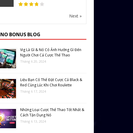
Next »
INO BONUS BLOG
Vig Là Gì & Nó Có Ảnh Hưởng Gì Đến
Người Chơi Cá Cược Thể Thao
Tháng 6 20, 2024
Liệu Bạn Có Thể Đặt Cược Cả Black &
Red Cùng Lúc Khi Chơi Roulette
Tháng 6 17, 2024
Những Loại Cược Thể Thao Tốt Nhất &
Cách Tận Dụng Nó
Tháng 6 13, 2024