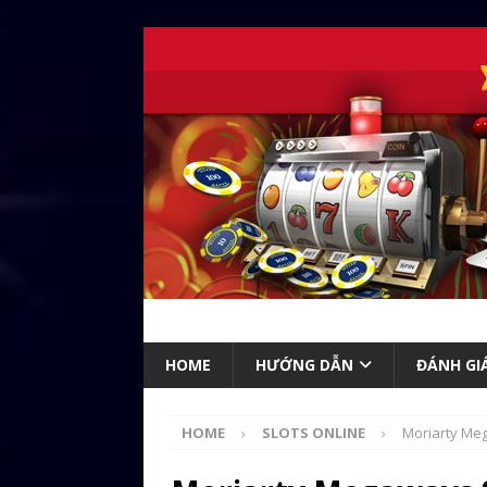
HOME
HƯỚNG DẪN
ĐÁNH GI
HOME
SLOTS ONLINE
Moriarty Me