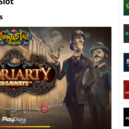
Slot
s