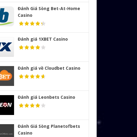
Đánh Giá Sòng Bet-At-Home
Casino
Đánh giá 1XBET Casino
Đánh giá về Cloudbet Casino
Đánh giá Leonbets Casino
Đánh Giá Sòng Planetofbets
Casino