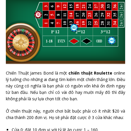
Chiến Thuật James Bond là một
chiến thuật Roulette
online
lý tưởng cho những ai đang tìm kiếm một chiến thắng lớn. Điều
này cũng có nghĩa là bạn phải có nguồn vốn khá ổn định ngay
từ ban đầu. Nếu bạn chỉ có vài đô hay mười mấy đô thì đây
không phải là sự lựa chọn tốt cho bạn.
Ở chiến thuật này, người chơi bắt buộc phải có ít nhất $20 và
chia thành 200 đơn vị. Họ sẽ phải đặt cược ở 3 cửa khác nhau:
Cửa 0: đặt 10 đơn vị với tỷ lệ ăn cược 1 – 160.