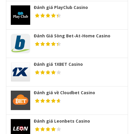
Đánh giá PlayClub Casino
Đánh Giá Sòng Bet-At-Home Casino
Đánh giá 1XBET Casino
Đánh giá về Cloudbet Casino
Đánh giá Leonbets Casino