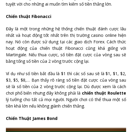
tuyệt vời cho những ai muốn tìm kiếm số tiền thắng lớn.
Chiến thuật Fibonacci
Đây là một trong những hệ thống chiến thuật đánh cược lâu
nhất và hoạt động tốt nhất trên thị trường casino online hiện
nay. Nó còn được sử dụng tại các giao dịch Forex. Cách thức
hoạt động của chiến thuật Fibonacci cũng khá giống với
Martingale. Nếu thua cược, số tiền đặt cược của vòng sau sẽ
bằng tổng số tiền của 2 vòng trước cộng lại.
Ví dụ như số tiền bắt đầu là $1 thì các số sau sẽ là $1, $1, $2,
$3, $5, $8,… Bạn thấy rõ ràng số tiền đặt cược của vòng sau
sẽ là số tiền của 2 vòng trước cộng lại. Dù được xem là cách
chơi phổ biến nhưng đây không phải là
chiến thuật Roulette
lý tưởng cho tất cả mọi người. Người chơi có thể thua một số
tiền khá lớn nếu không giành chiến thắng.
Chiến Thuật James Bond