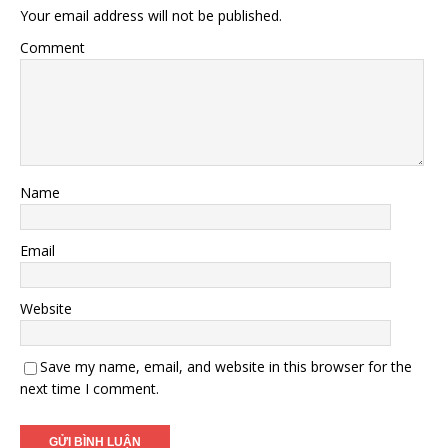
Your email address will not be published.
Comment
Name
Email
Website
Save my name, email, and website in this browser for the
next time I comment.