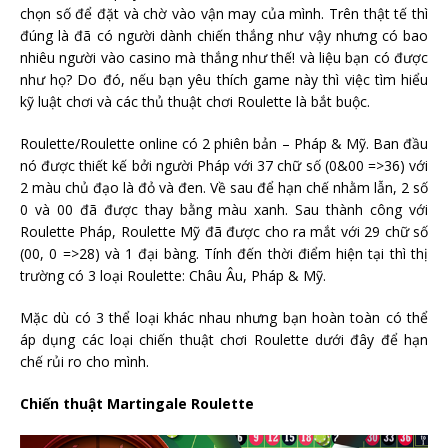
chọn số để đặt và chờ vào vận may của mình. Trên thật tế thì
đúng là đã có người dành chiến thắng như vậy nhưng có bao
nhiêu người vào casino mà thắng như thế! và liệu bạn có được
như họ? Do đó, nếu bạn yêu thích game này thì việc tìm hiểu
kỹ luật chơi và các thủ thuật chơi Roulette là bắt buộc.
Roulette/Roulette online có 2 phiên bản – Pháp & Mỹ. Ban đầu
nó được thiết kế bởi người Pháp với 37 chữ số (0&00 =>36) với
2 màu chủ đạo là đỏ và đen. Về sau để hạn chế nhằm lẫn, 2 số
0 và 00 đã được thay bằng màu xanh. Sau thành công với
Roulette Pháp, Roulette Mỹ đã được cho ra mắt với 29 chữ số
(00, 0 =>28) và 1 đại bàng. Tính đến thời điểm hiện tại thì thị
trường có 3 loại Roulette: Châu Âu, Pháp & Mỹ.
Mặc dù có 3 thể loại khác nhau nhưng bạn hoàn toàn có thể
áp dụng các loại chiến thuật chơi Roulette dưới đây để hạn
chế rủi ro cho mình.
Chiến thuật Martingale Roulette