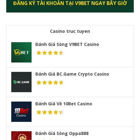
ĐĂNG KÝ TÀI KHOẢN TẠI V9BET NGAY BÂY GIỜ
Casino truc tuyen
Đánh Giá Sòng V9BET Casino
Đánh Giá BC.Game Crypto Casino
Đánh Giá Về 10Bet Casino
Đánh Giá Sòng Oppa888