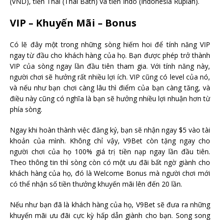
(VND), tiền Thái (Thai Bath) và tiền Indo (Indonesia Rupiah).
VIP – Khuyến Mãi – Bonus
Có lẽ đây một trong những sòng hiếm hoi để tính năng VIP
ngay từ đầu cho khách hàng của họ. Bạn được phép trở thành
VIP của sòng ngay lần đầu tiên tham gia. Với tính năng này,
người chơi sẽ hưởng rất nhiều lợi ích. VIP cũng có level của nó,
và nếu như bạn chơi càng lâu thì điểm của bạn càng tăng, và
điều này cũng có nghĩa là bạn sẽ hưởng nhiều lợi nhuận hơn từ
phía sòng.
Ngay khi hoàn thành việc đăng ký, bạn sẽ nhận ngay $5 vào tài
khoản của mình. Không chỉ vậy, V9Bet còn tặng ngay cho
người chơi của họ 100% giá trị tiền nạp ngay lần đầu tiên.
Theo thông tin thì sòng còn có một ưu đãi bất ngờ giành cho
khách hàng của họ, đó là Welcome Bonus mà người chơi mới
có thể nhận số tiền thưởng khuyến mãi lên đến 20 lần.
Nếu như bạn đã là khách hàng của họ, V9Bet sẽ đưa ra những
khuyến mãi ưu đãi cực kỳ hấp dẫn giành cho bạn. Song song