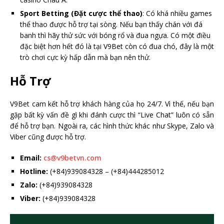
Sport Betting (Đặt cược thể thao)
: Có khá nhiều games
thể thao được hỗ trợ tại sòng. Nếu bạn thấy chán với đá
banh thì hãy thử sức với bóng rổ và đua ngựa. Có một điều
đặc biệt hơn hết đó là tại V9Bet còn có đua chó, đây là một
trò chơi cực kỳ hấp dẫn mà bạn nên thử.
Hỗ Trợ
V9Bet cam kết hỗ trợ khách hàng của họ 24/7. Vì thế, nếu bạn
gặp bất kỳ vấn đề gì khi đánh cược thì “Live Chat” luôn có sẵn
để hỗ trợ bạn. Ngoài ra, các hình thức khác như Skype, Zalo và
Viber cũng được hỗ trợ.
Email:
cs@v9betvn.com
Hotline:
(+84)939084328 – (+84)444285012
Zalo:
(+84)939084328
Viber:
(+84)939084328