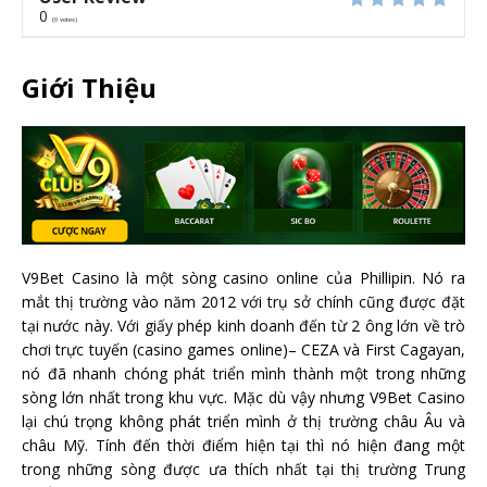
0
(
0
votes)
Giới Thiệu
V9Bet Casino là một sòng casino online của Phillipin. Nó ra
mắt thị trường vào năm 2012 với trụ sở chính cũng được đặt
tại nước này. Với giấy phép kinh doanh đến từ 2 ông lớn về trò
chơi trực tuyến (casino games online)– CEZA và First Cagayan,
nó đã nhanh chóng phát triển mình thành một trong những
sòng lớn nhất trong khu vực. Mặc dù vậy nhưng V9Bet Casino
lại chú trọng không phát triển mình ở thị trường châu Âu và
châu Mỹ. Tính đến thời điểm hiện tại thì nó hiện đang một
trong những sòng được ưa thích nhất tại thị trường Trung