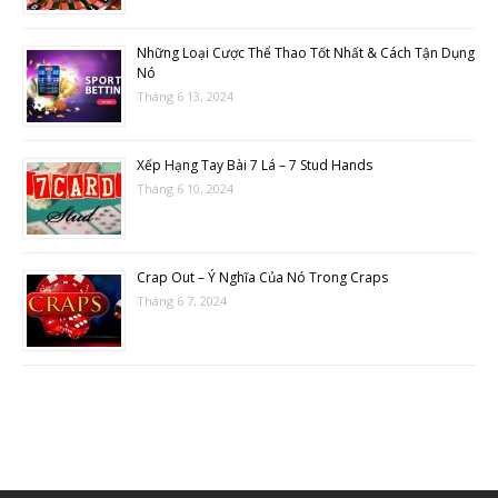
Những Loại Cược Thể Thao Tốt Nhất & Cách Tận Dụng
Nó
Tháng 6 13, 2024
Xếp Hạng Tay Bài 7 Lá – 7 Stud Hands
Tháng 6 10, 2024
Crap Out – Ý Nghĩa Của Nó Trong Craps
Tháng 6 7, 2024