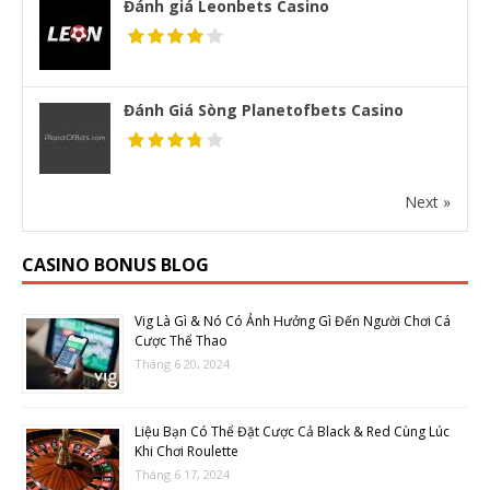
Đánh giá Leonbets Casino
Đánh Giá Sòng Planetofbets Casino
Next »
CASINO BONUS BLOG
Vig Là Gì & Nó Có Ảnh Hưởng Gì Đến Người Chơi Cá
Cược Thể Thao
Tháng 6 20, 2024
Liệu Bạn Có Thể Đặt Cược Cả Black & Red Cùng Lúc
Khi Chơi Roulette
Tháng 6 17, 2024