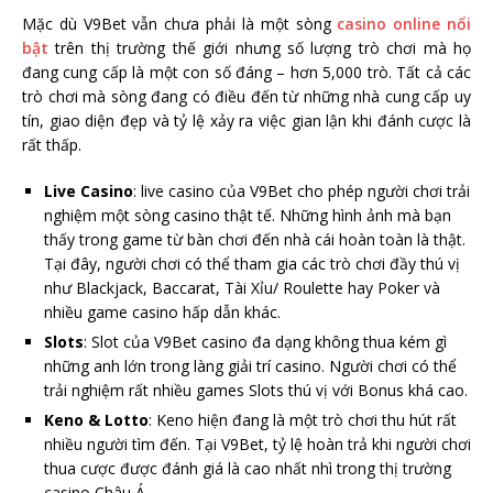
Mặc dù V9Bet vẫn chưa phải là một sòng
casino online nổi
bật
trên thị trường thế giới nhưng số lượng trò chơi mà họ
đang cung cấp là một con số đáng – hơn 5,000 trò. Tất cả các
trò chơi mà sòng đang có điều đến từ những nhà cung cấp uy
tín, giao diện đẹp và tỷ lệ xảy ra việc gian lận khi đánh cược là
rất thấp.
Live Casino
: live casino của V9Bet cho phép người chơi trải
nghiệm một sòng casino thật tế. Những hình ảnh mà bạn
thấy trong game từ bàn chơi đến nhà cái hoàn toàn là thật.
Tại đây, người chơi có thể tham gia các trò chơi đầy thú vị
như Blackjack, Baccarat, Tài Xỉu/ Roulette hay Poker và
nhiều game casino hấp dẫn khác.
Slots
: Slot của V9Bet casino đa dạng không thua kém gì
những anh lớn trong làng giải trí casino. Người chơi có thể
trải nghiệm rất nhiều games Slots thú vị với Bonus khá cao.
Keno & Lotto
: Keno hiện đang là một trò chơi thu hút rất
nhiều người tìm đến. Tại V9Bet, tỷ lệ hoàn trả khi người chơi
thua cược được đánh giá là cao nhất nhì trong thị trường
casino Châu Á.