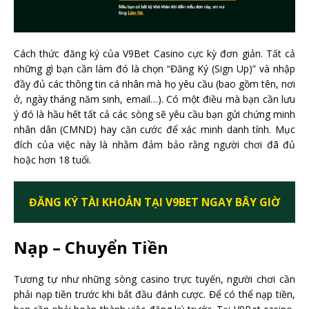
Cách thức đăng ký của V9Bet Casino cực kỳ đơn giản. Tất cả
những gì bạn cần làm đó là chọn “Đăng Ký (Sign Up)” và nhập
đầy đủ các thông tin cá nhân mà họ yêu cầu (bao gồm tên, nơi
ở, ngày tháng năm sinh, email…). Có một điều mà bạn cần lưu
ý đó là hầu hết tất cả các sòng sẽ yêu cầu bạn gửi chứng minh
nhân dân (CMND) hay căn cước để xác minh danh tính. Mục
đích của việc này là nhằm đảm bảo rằng người chơi đã đủ
hoặc hơn 18 tuổi.
ĐĂNG KÝ TÀI KHOẢN TẠI V9BET NGAY BÂY GIỜ
Nạp – Chuyển Tiền
Tương tự như những sòng casino trực tuyến, người chơi cần
phải nạp tiền trước khi bắt đầu đánh cược. Để có thể nạp tiền,