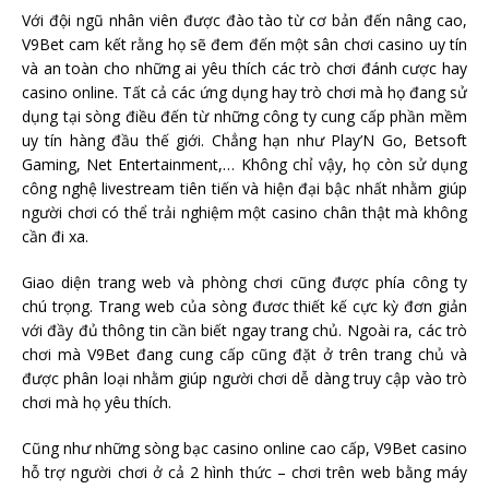
Với đội ngũ nhân viên được đào tào từ cơ bản đến nâng cao,
V9Bet cam kết rằng họ sẽ đem đến một sân chơi casino uy tín
và an toàn cho những ai yêu thích các trò chơi đánh cược hay
casino online. Tất cả các ứng dụng hay trò chơi mà họ đang sử
dụng tại sòng điều đến từ những công ty cung cấp phần mềm
uy tín hàng đầu thế giới. Chẳng hạn như Play’N Go, Betsoft
Gaming, Net Entertainment,… Không chỉ vậy, họ còn sử dụng
công nghệ livestream tiên tiến và hiện đại bậc nhất nhằm giúp
người chơi có thể trải nghiệm một casino chân thật mà không
cần đi xa.
Giao diện trang web và phòng chơi cũng được phía công ty
chú trọng. Trang web của sòng đươc thiết kế cực kỳ đơn giản
với đầy đủ thông tin cần biết ngay trang chủ. Ngoài ra, các trò
chơi mà V9Bet đang cung cấp cũng đặt ở trên trang chủ và
được phân loại nhằm giúp người chơi dễ dàng truy cập vào trò
chơi mà họ yêu thích.
Cũng như những sòng bạc casino online cao cấp, V9Bet casino
hỗ trợ người chơi ở cả 2 hình thức – chơi trên web bằng máy