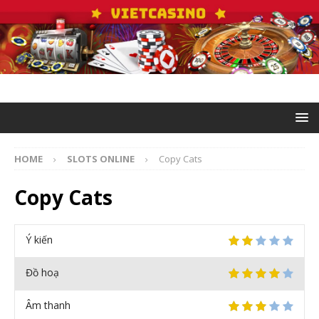
HOME
SLOTS ONLINE
Copy Cats
Copy Cats
Ý kiến
Đồ hoạ
Âm thanh