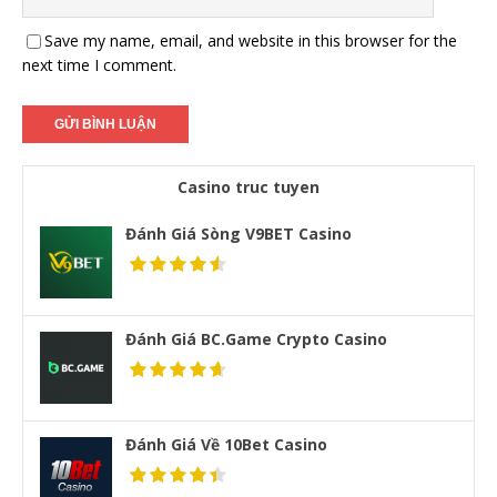
Save my name, email, and website in this browser for the
next time I comment.
Casino truc tuyen
Đánh Giá Sòng V9BET Casino
Đánh Giá BC.Game Crypto Casino
Đánh Giá Về 10Bet Casino