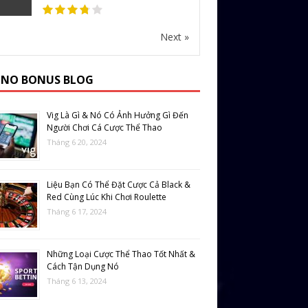
Next »
INO BONUS BLOG
Vig Là Gì & Nó Có Ảnh Hưởng Gì Đến
Người Chơi Cá Cược Thể Thao
Tháng 6 20, 2024
Liệu Bạn Có Thể Đặt Cược Cả Black &
Red Cùng Lúc Khi Chơi Roulette
Tháng 6 17, 2024
Những Loại Cược Thể Thao Tốt Nhất &
Cách Tận Dụng Nó
Tháng 6 13, 2024