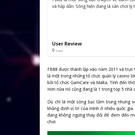
và hấp dẫn. Sòng hiện đang là sân chơi lý
User Review
0
(
0
votes)
FB88 được thành lập vào năm 2011 và trực 
là một trong những tổ chức quản lý casino 
bởi tổ chức GamCare và Malta. Tính đến thời
Hơn nữa nó cũng đang là 1 trong top 5 nhà cá
Dù chỉ là một sòng bạc tầm trung nhưng v
khẳng định vị trí của mình ở nhiều quốc gia
đang không ngừng thay đổi để đem đến một 
chơi.