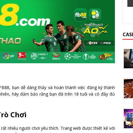
CAS
FB88, bạn dễ dàng thấy và hoàn thành việc đăng ký thành
 nhiên, hãy đảm bảo rằng bạn đã trên 18 tuổi và có đầy đủ
rò Chơi
rất nhiều người chơi yêu thích. Trang web được thiết kế với