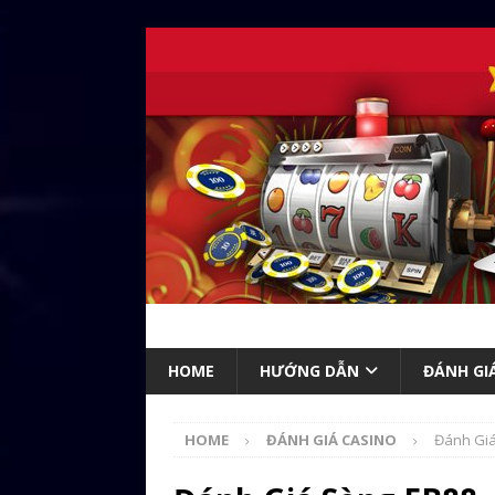
HOME
HƯỚNG DẪN
ĐÁNH GI
HOME
ĐÁNH GIÁ CASINO
Đánh Giá