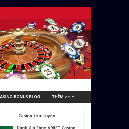
ASINO BONUS BLOG
THÊM >>
Casino truc tuyen
Đánh Giá Sòng V9BET Casino