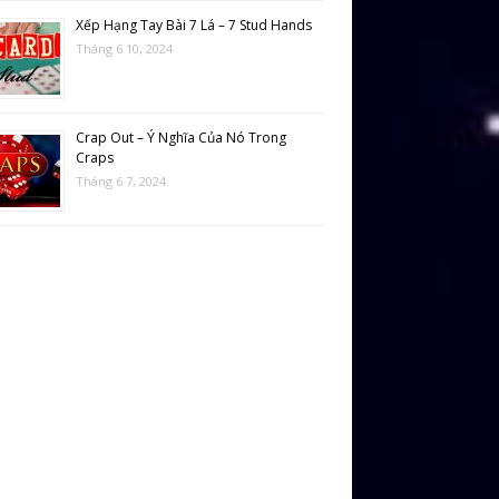
Xếp Hạng Tay Bài 7 Lá – 7 Stud Hands
Tháng 6 10, 2024
Crap Out – Ý Nghĩa Của Nó Trong
Craps
Tháng 6 7, 2024