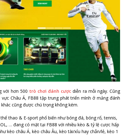
g với hơn 500
trò chơi đánh cược
diễn ra mỗi ngày. Cũng
 vực Châu Á, FB88 tập trung phát triển mình ở mảng đánh
o khác cũng được chú trọng không kém.
hể thao & E-sport phổ biến như bóng đá, bóng rổ, tennis,
OL, … đang có mặt tại FB88 với nhiều kèo & tỷ lệ cược hấp
hư kèo châu Á, kèo châu Âu, kèo tài/xỉu hay chẵn/lẻ, kèo 1