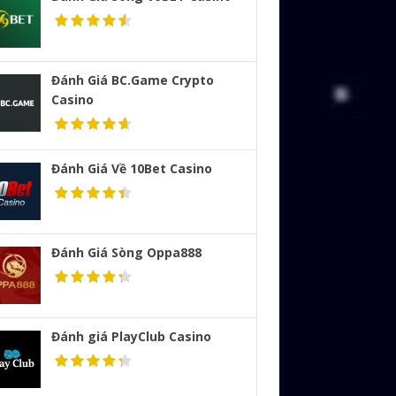
Đánh Giá BC.Game Crypto
Casino
Đánh Giá Về 10Bet Casino
Đánh Giá Sòng Oppa888
Đánh giá PlayClub Casino