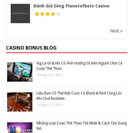
Đánh Giá Sòng Planetofbets Casino
Next »
CASINO BONUS BLOG
Vig Là Gì & Nó Có Ảnh Hưởng Gì Đến Người Chơi Cá
Cược Thể Thao
Tháng 6 20, 2024
Liệu Bạn Có Thể Đặt Cược Cả Black & Red Cùng Lúc
Khi Chơi Roulette
Tháng 6 17, 2024
Những Loại Cược Thể Thao Tốt Nhất & Cách Tận Dụng
Nó