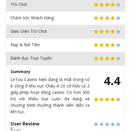
Trò Chơi
Chăm Sóc Khách Hàng
Giao Diện Trò Chơi
Nạp & Rút Tiền
Đánh Bạc Trực Tuyến
Summary
4.4
LeTou Casino hiện đang là một trong số
ít sòng ở khu vực Châu Á có sở hữu cả 2
giấy phép hoạt động casino. Có hơn 500
trò với nhiều loại cược đa dạng và
chương trình thưởng thành viên diễn ra
liên tục.
User Review
0
(
0
votes)