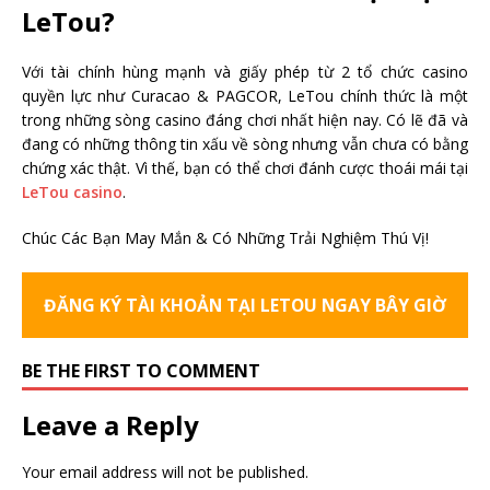
LeTou?
Với tài chính hùng mạnh và giấy phép từ 2 tổ chức casino
quyền lực như Curacao & PAGCOR, LeTou chính thức là một
trong những sòng casino đáng chơi nhất hiện nay. Có lẽ đã và
đang có những thông tin xấu về sòng nhưng vẫn chưa có bằng
chứng xác thật. Vì thế, bạn có thể chơi đánh cược thoái mái tại
LeTou casino
.
Chúc Các Bạn May Mắn & Có Những Trải Nghiệm Thú Vị!
ĐĂNG KÝ TÀI KHOẢN TẠI LETOU NGAY BÂY GIỜ
BE THE FIRST TO COMMENT
Leave a Reply
Your email address will not be published.