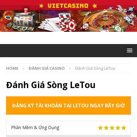
HOME
ĐÁNH GIÁ CASINO
Đánh Giá Sòng LeTou
Đánh Giá Sòng LeTou
ĐĂNG KÝ TÀI KHOẢN TẠI LETOU NGAY BÂY GIỜ
Phần Mềm & Ứng Dụng