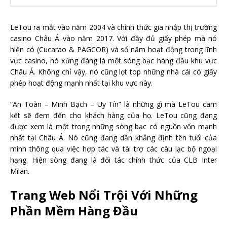
LeTou ra mắt vào năm 2004 và chính thức gia nhập thị trường
casino Châu Á vào năm 2017. Với đầy đủ giấy phép mà nó
hiện có (Cucarao & PAGCOR) và số năm hoạt động trong lĩnh
vực casino, nó xứng đáng là một sòng bạc hàng đầu khu vực
Châu Á. Không chỉ vậy, nó cũng lọt top những nhà cái có giấy
phép hoạt động mạnh nhất tại khu vực này.
“An Toàn – Minh Bạch – Uy Tín” là những gì mà LeTou cam
kết sẽ đem đến cho khách hàng của họ. LeTou cũng đang
được xem là một trong những sòng bạc có nguồn vốn mạnh
nhất tại Châu Á. Nó cũng đang dần khẳng định tên tuổi của
mình thông qua việc hợp tác và tài trợ các câu lạc bộ ngoại
hạng. Hiện sòng đang là đối tác chính thức của CLB Inter
Milan.
Trang Web Nổi Trội Với Những
Phần Mềm Hàng Đầu