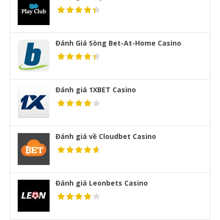
Đánh Giá Sòng Bet-At-Home Casino
Đánh giá 1XBET Casino
Đánh giá về Cloudbet Casino
Đánh giá Leonbets Casino