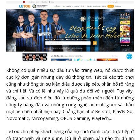
Không có quá nhiều sự đầu tư vào trang web, nó được thiết
cực kỳ đơn giản nhưng đầy đủ thông tin. Tất cả các trò chơi
cũng như thông tin sự kiện điều được sắp xếp, phân bố rõ ràng
và chi tiết. Và có lẽ như vậy là quá đủ đối với người. Tuy vậy,
đằng sau sự đơn điệu đó là những phần mềm đến từ những
công ty hàng đầu và những công nghệ an ninh giám sát bảo
mật tiên tiến nhất hiện nay. Chẳng hạn như Betsoft, Play’N Go,
Novomatic, Mircogaming, OPUS Gaming, Playtech,….
LeTou cho phép khách hàng của họ chơi đánh cược trực tiếp ở
cả trang web và ứng dụng. Dù là ở phiên bản nào thì độ an