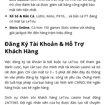
trò chơi đánh bài và được giám sát bằng công nghệ bảo
mật tiên tiến nhất.
Xổ Số & Bắn Cá.
Lotto, Keno, PK10,… và bắn cá PT đang
có mặt tại LeTou.
Slots Online.
Có hơn 150 games Slots online với những
giải Jackpot lên đến hàng trăm triệu đồng.
Đăng Ký Tài Khoản & Hỗ Trợ
Khách Hàng
Việc đăng ký tài khoản là bắt buộc tại LeTou. Để tham gia
đánh cược, bạn cần tạo cho mình một tài khoản casino và nó
rất đơn giản. Chỉ cần mất từ 3 – 5 phút để điền đầy đủ thông
tin vào phiếu đăng ký. Ngoài ra, sòng sẽ yêu cầu chứng minh
độ tuổi hợp pháp của bạn bằng các hình ảnh CMND, thẻ ngân
hàng hoặc sao kê ngân hàng.
Dịch vụ chăm sóc khách hàng LeTou casino hoạt động
24/7/365. Đội ngũ nhân viên của họ được đào tạo rất chuyên