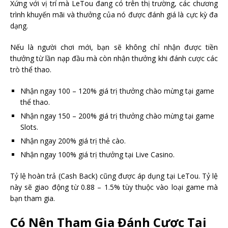
Xứng với vị trí mà LeTou đang có trên thị trường, các chương
trình khuyến mãi và thưởng của nó được đánh giá là cực kỳ đa
dạng.
Nếu là người chơi mới, bạn sẽ không chỉ nhận được tiền
thưởng từ lần nạp đầu mà còn nhận thưởng khi đánh cược các
trò thể thao.
Nhận ngay 100 – 120% giá trị thưởng chào mừng tại game
thể thao.
Nhận ngay 150 – 200% giá trị thưởng chào mừng tại game
Slots.
Nhận ngay 200% giá trị thẻ cào.
Nhận ngay 100% giá trị thưởng tại Live Casino.
Tỷ lệ hoàn trả (Cash Back) cũng được áp dụng tại LeTou. Tỷ lệ
này sẽ giao động từ 0.88 – 1.5% tùy thuộc vào loại game mà
bạn tham gia.
Có Nên Tham Gia Đánh Cược Tại