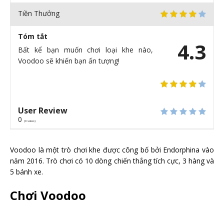
Tiền Thưởng
Tóm tắt
4.3
Bất kể bạn muốn chơi loại khe nào,
Voodoo sẽ khiến bạn ấn tượng!
User Review
0
(
0
votes)
Voodoo là một trò chơi khe được công bố bởi Endorphina vào
năm 2016. Trò chơi có 10 dòng chiến thắng tích cực, 3 hàng và
5 bánh xe.
Chơi Voodoo