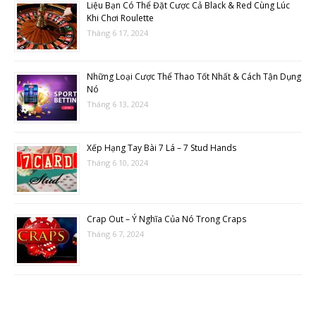
Liệu Bạn Có Thể Đặt Cược Cả Black & Red Cùng Lúc
Khi Chơi Roulette
Tháng 6 17, 2024
Những Loại Cược Thể Thao Tốt Nhất & Cách Tận Dụng
Nó
Tháng 6 13, 2024
Xếp Hạng Tay Bài 7 Lá – 7 Stud Hands
Tháng 6 10, 2024
Crap Out – Ý Nghĩa Của Nó Trong Craps
Tháng 6 7, 2024