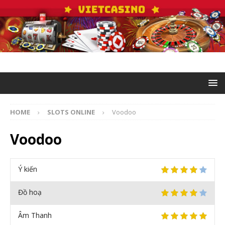
HOME
SLOTS ONLINE
Voodoo
Voodoo
Ý kiến
Đồ hoạ
Âm Thanh