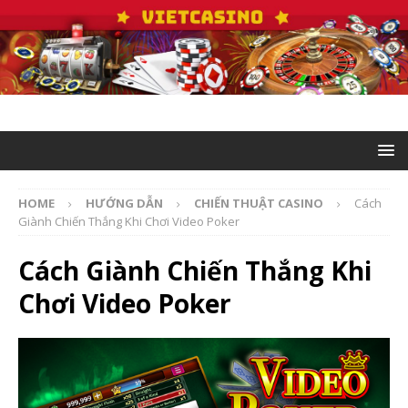
HOME
HƯỚNG DẪN
CHIẾN THUẬT CASINO
Cách
Giành Chiến Thắng Khi Chơi Video Poker
Cách Giành Chiến Thắng Khi
Chơi Video Poker