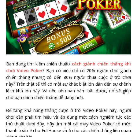
Bạn đang tìm kiếm chiến thuật/
cách giành chiến thắng khi
chơi Video Poker
? Bạn có biết chỉ có 20% người chơi giành
chiến thắng nhưng có đến 80% người thua cuộc ở trò chơi
này? Trên thật tế thì có một sự khác biệt lớn dẫn đến sự chênh
lệch khá lớn này. Và nếu như bạn nắm bắt được, nó sẽ giúp
cho bạn dành chiến thắng dễ dàng hơn.
Để tăng khả năng thắng cược ở trò Video Poker này, người
chơi cần phải tìm hiểu và áp dụng một cách nghiêm túc các
thủ thuật dưới đây. Hãy tìm một cái máy Video Poker có mức
thanh toán 9 cho FullHouse và 6 cho các chiến thắng liên quan