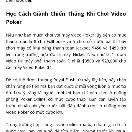
đến nước bài.
Học Cách Giành Chiến Thắng Khi Chơi Video
Poker
Nếu như bạn muốn chơi với máy Video Poker lũy tiến có mức
thanh toán là 8 cho Fullhouse và 5 cho mỗi nước bài thì hãy
chọn máy có khả năng thanh toán Jackpot $450 và $450 trở
lên trong trường hợp đó là máy Nickel. Nếu như là 1-room
video thì máy phải thanh toán ít nhất $3500 và $20,000 cho
các máy Video Poker $1.
Để có thể được thưởng Royal Flush từ máy lũy tiến, hãy chắn
chắn rằng số tiền mà bạn đặt cược ở mỗi vòng luôn ở mức tối
đa. Lưu ý rằng là người mới thì bạn chỉ nên chơi ở những
phòng Poker Online có mức cược thấp. Bạn cần luyện tập
trước nhuần nhuyễn trước bắt đầu đánh cược ở những máy
Video Poker có mức cược lớn.
Trong trường hợp sòng casino online mà bạn tham gia có sử
dụng card, hãy mua nó để tích điểm. Nhưng trước khi mua,