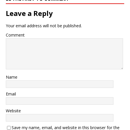
Leave a Reply
Your email address will not be published.
Comment
Name
Email
Website
Save my name, email, and website in this browser for the