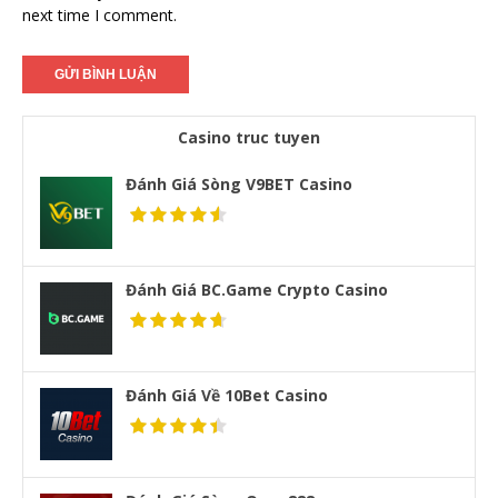
next time I comment.
Casino truc tuyen
Đánh Giá Sòng V9BET Casino
Đánh Giá BC.Game Crypto Casino
Đánh Giá Về 10Bet Casino