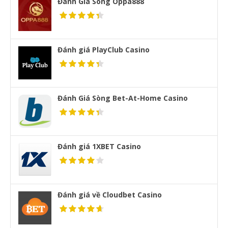
Đánh Giá Sòng Oppa888
Đánh giá PlayClub Casino
Đánh Giá Sòng Bet-At-Home Casino
Đánh giá 1XBET Casino
Đánh giá về Cloudbet Casino