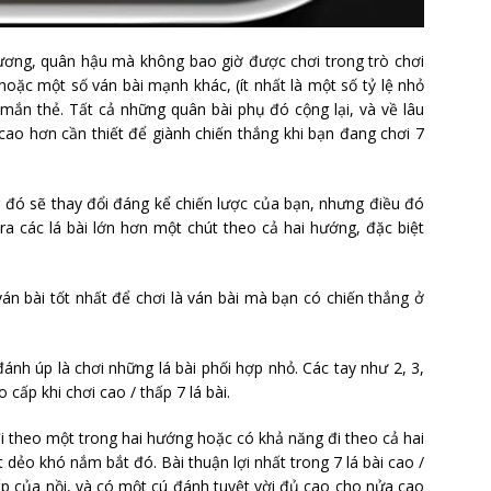
ương, quân hậu mà không bao giờ được chơi trong trò chơi
hoặc một số ván bài mạnh khác, (ít nhất là một số tỷ lệ nhỏ
 mắn thẻ. Tất cả những quân bài phụ đó cộng lại, và về lâu
cao hơn cần thiết để giành chiến thắng khi bạn đang chơi 7
g đó sẽ thay đổi đáng kể chiến lược của bạn, nhưng điều đó
 ra các lá bài lớn hơn một chút theo cả hai hướng, đặc biệt
ván bài tốt nhất để chơi là ván bài mà bạn có chiến thắng ở
ánh úp là chơi những lá bài phối hợp nhỏ. Các tay như 2, 3,
 cấp khi chơi cao / thấp 7 lá bài.
đi theo một trong hai hướng hoặc có khả năng đi theo cả hai
 dẻo khó nắm bắt đó. Bài thuận lợi nhất trong 7 lá bài cao /
hấp của nồi, và có một cú đánh tuyệt vời đủ cao cho nửa cao