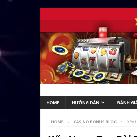
HOME
HƯỚNG DẪN
ĐÁNH GI
HOME
CASINO BONUS BLOG
Xếp H