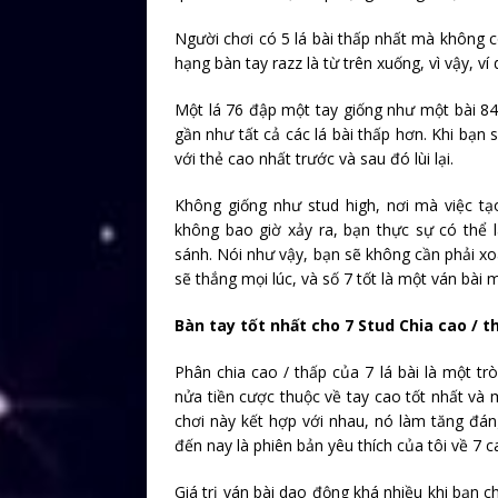
Người chơi có 5 lá bài thấp nhất mà không 
hạng bàn tay razz là từ trên xuống, vì vậy, ví
Một lá 76 đập một tay giống như một bài 84
gần như tất cả các lá bài thấp hơn. Khi bạn
với thẻ cao nhất trước và sau đó lùi lại.
Không giống như stud high, nơi mà việc t
không bao giờ xảy ra, bạn thực sự có thể 
sánh. Nói như vậy, bạn sẽ không cần phải xo
sẽ thắng mọi lúc, và số 7 tốt là một ván bài
Bàn tay tốt nhất cho 7 Stud Chia cao / t
Phân chia cao / thấp của 7 lá bài là một tr
nửa tiền cược thuộc về tay cao tốt nhất và m
chơi này kết hợp với nhau, nó làm tăng đán
đến nay là phiên bản yêu thích của tôi về 7 
Giá trị ván bài dao động khá nhiều khi bạn ch