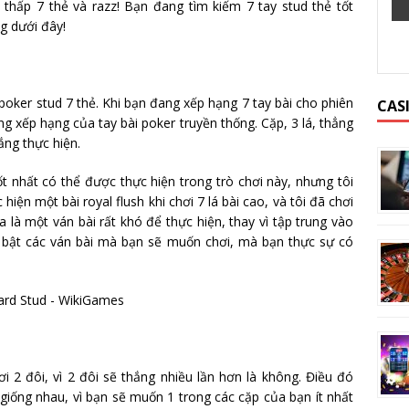
/ thấp 7 thẻ và razz! Bạn đang tìm kiếm 7 tay stud thẻ tốt
g dưới đây!
poker stud 7 thẻ. Khi bạn đang xếp hạng 7 tay bài cho phiên
CAS
g xếp hạng của tay bài poker truyền thống. Cặp, 3 lá, thẳng
ắng thực hiện.
tốt nhất có thể được thực hiện trong trò chơi này, nhưng tôi
hiện một bài royal flush khi chơi 7 lá bài cao, và tôi đã chơi
a là một ván bài rất khó để thực hiện, thay vì tập trung vào
i bật các ván bài mà bạn sẽ muốn chơi, mà bạn thực sự có
ơi 2 đôi, vì 2 đôi sẽ thắng nhiều lần hơn là không. Điều đó
giống nhau, vì bạn sẽ muốn 1 trong các cặp của bạn ít nhất