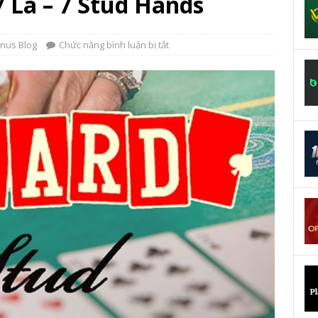
 Lá – 7 Stud Hands
nus Blog
Chức năng bình luận bị tắt