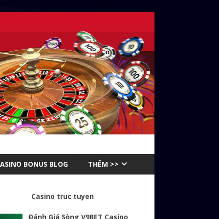
ASINO BONUS BLOG
THÊM >>
Casino truc tuyen
Đánh Giá Sòng V9BET Casino