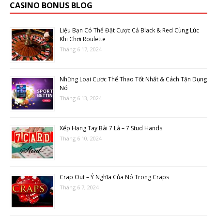
CASINO BONUS BLOG
Liệu Bạn Có Thể Đặt Cược Cả Black & Red Cùng Lúc
Khi Chơi Roulette
Tháng 6 17, 2024
Những Loại Cược Thể Thao Tốt Nhất & Cách Tận Dụng
Nó
Tháng 6 13, 2024
Xếp Hạng Tay Bài 7 Lá – 7 Stud Hands
Tháng 6 10, 2024
Crap Out – Ý Nghĩa Của Nó Trong Craps
Tháng 6 7, 2024