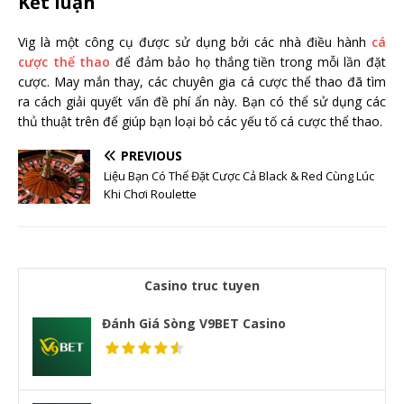
K
ết luận
Vig là một công cụ được sử dụng bởi các nhà điều hành
cá
cược thể thao
để đảm bảo họ thắng tiền trong mỗi lần đặt
cược. May mắn thay, các chuyên gia cá cược thể thao đã tìm
ra cách giải quyết vấn đề phí ẩn này. Bạn có thể sử dụng các
thủ thuật trên để giúp bạn loại bỏ các yếu tố cá cược thể thao.
PREVIOUS
Liệu Bạn Có Thể Đặt Cược Cả Black & Red Cùng Lúc
Khi Chơi Roulette
Casino truc tuyen
Đánh Giá Sòng V9BET Casino