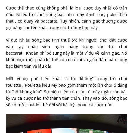
Cược thể thao cũng không phải là loại cược duy nhất có trận
đấu. Nhiều trò chơi sòng bạc như máy đánh bạc, poker tiền
thật , cò quay và baccarat. Tuy nhiên, cảnh giác thường được
gọi bằng các tên khác trong các trường hợp này.
Ví dụ: Nhiều sòng bạc tính thuế 5% khi người chơi đặt cược
vào tay nhân viên ngân hàng trong các trò chơi
baccarat . Khoản phí bổ sung này là một ví dụ về cảnh giác. Nó
khôi phục một phần lợi thế của nhà cái và giúp đảm bảo sòng
bạc kiếm tiền về lâu dài.
Một ví dụ phổ biến khác là túi “không” trong trò chơi
roulette . Roulette kiểu Mỹ bao gồm thêm một lần chơi ở dạng
túi “số không kép”. Sự hiện diện của các túi này ngăn cản bất
kỳ vụ cá cược nào trở thành tiền chẵn. Thay vào đó, sòng bạc
sẽ có một chút lợi thế đối với bất kỳ khoản cá cược nào.