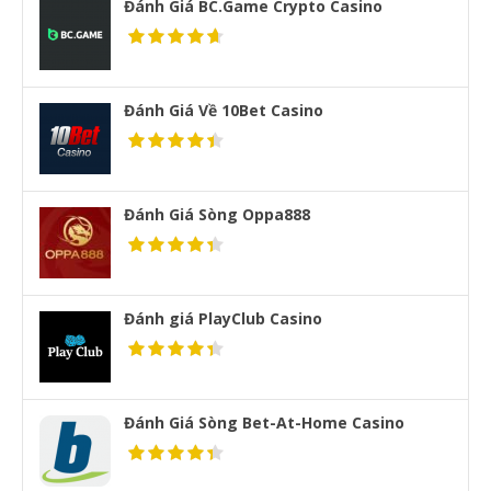
Đánh Giá BC.Game Crypto Casino
Đánh Giá Về 10Bet Casino
Đánh Giá Sòng Oppa888
Đánh giá PlayClub Casino
Đánh Giá Sòng Bet-At-Home Casino