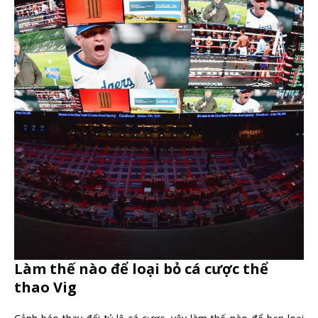
Làm thế nào để loại bỏ cá cược thể
thao Vig