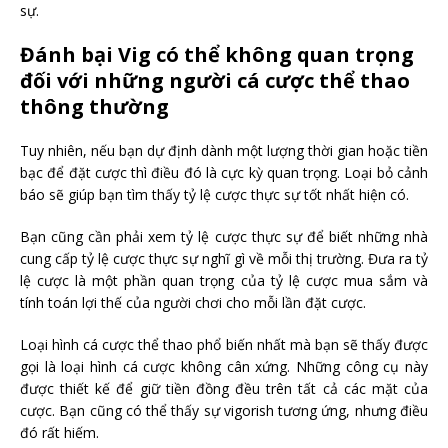
sự.
Đánh bại Vig có thể không quan trọng
đối với những người cá cược thể thao
thông thường
Tuy nhiên, nếu bạn dự định dành một lượng thời gian hoặc tiền
bạc để đặt cược thì điều đó là cực kỳ quan trọng. Loại bỏ cảnh
báo sẽ giúp bạn tìm thấy tỷ lệ cược thực sự tốt nhất hiện có.
Bạn cũng cần phải xem tỷ lệ cược thực sự để biết những nhà
cung cấp tỷ lệ cược thực sự nghĩ gì về mỗi thị trường. Đưa ra tỷ
lệ cược là một phần quan trọng của tỷ lệ cược mua sắm và
tính toán lợi thế của người chơi cho mỗi lần đặt cược.
Loại hình cá cược thể thao phổ biến nhất mà bạn sẽ thấy được
gọi là loại hình cá cược không cân xứng. Những công cụ này
được thiết kế để giữ tiền đồng đều trên tất cả các mặt của
cược. Bạn cũng có thể thấy sự vigorish tương ứng, nhưng điều
đó rất hiếm.