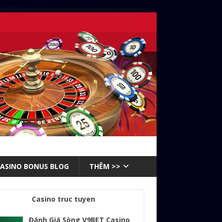
ASINO BONUS BLOG
THÊM >>
Casino truc tuyen
Đánh Giá Sòng V9BET Casino