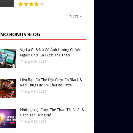
Next »
INO BONUS BLOG
Vig Là Gì & Nó Có Ảnh Hưởng Gì Đến
Người Chơi Cá Cược Thể Thao
Tháng 6 20, 2024
Liệu Bạn Có Thể Đặt Cược Cả Black &
Red Cùng Lúc Khi Chơi Roulette
Tháng 6 17, 2024
Những Loại Cược Thể Thao Tốt Nhất &
Cách Tận Dụng Nó
Tháng 6 13, 2024