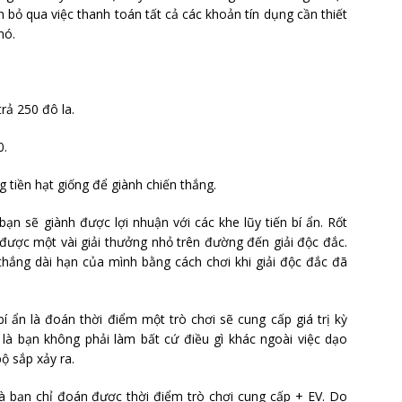
bỏ qua việc thanh toán tất cả các khoản tín dụng cần thiết
nó.
rả 250 đô la.
0.
tiền hạt giống để giành chiến thắng.
n sẽ giành được lợi nhuận với các khe lũy tiến bí ẩn. Rốt
h được một vài giải thưởng nhỏ trên đường đến giải độc đắc.
 thắng dài hạn của mình bằng cách chơi khi giải độc đắc đã
í ẩn là đoán thời điểm một trò chơi sẽ cung cấp giá trị kỳ
 là bạn không phải làm bất cứ điều gì khác ngoài việc dạo
ộ sắp xảy ra.
à bạn chỉ đoán được thời điểm trò chơi cung cấp + EV. Do