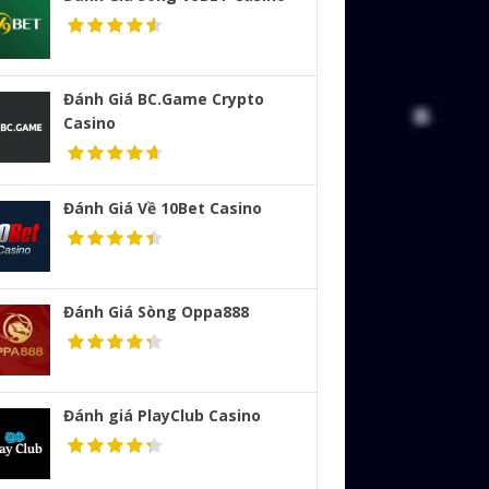
Đánh Giá BC.Game Crypto
Casino
Đánh Giá Về 10Bet Casino
Đánh Giá Sòng Oppa888
Đánh giá PlayClub Casino