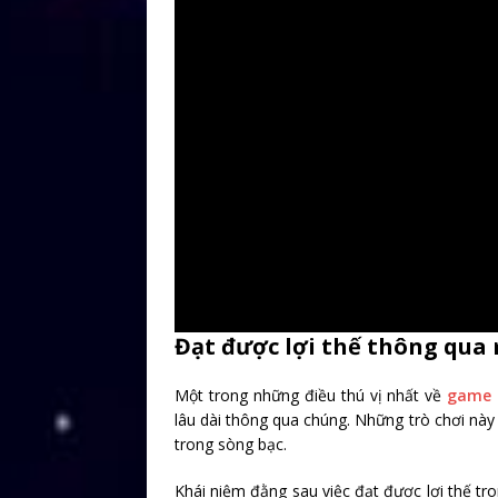
Đạt được lợi thế thông qua 
Một trong những điều thú vị nhất về
game s
lâu dài thông qua chúng. Những trò chơi này
trong sòng bạc.
Khái niệm đằng sau việc đạt được lợi thế tro