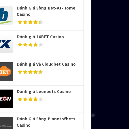
Đánh Giá Sòng Bet-At-Home
Casino
Đánh giá 1XBET Casino
Đánh giá về Cloudbet Casino
Đánh giá Leonbets Casino
Đánh Giá Sòng Planetofbets
Casino