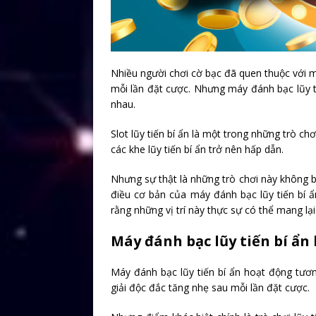
Nhiều người chơi cờ bạc đã quen thuộc với má
mỗi lần đặt cược. Nhưng máy đánh bạc lũy t
nhau.
Slot lũy tiến bí ẩn là một trong những trò chơ
các khe lũy tiến bí ẩn trở nên hấp dẫn.
Nhưng sự thật là những trò chơi này không bí
điều cơ bản của máy đánh bạc lũy tiến bí 
rằng những vị trí này thực sự có thể mang lạ
Máy đánh bạc lũy tiến bí ẩn 
Máy đánh bạc lũy tiến bí ẩn hoạt động tươn
giải độc đắc tăng nhẹ sau mỗi lần đặt cược.