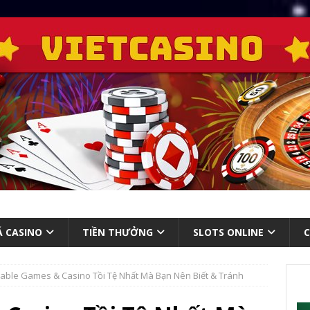
Á CASINO
TIỀN THƯỞNG
SLOTS ONLINE
C
able Games & Casino Tồi Tệ Nhất Mà Bạn Nên Biết & Tránh