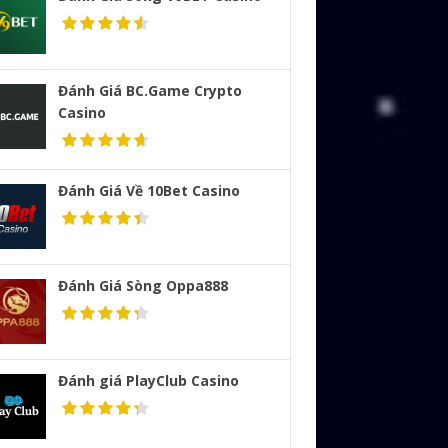
Đánh Giá BC.Game Crypto
Casino
Đánh Giá Về 10Bet Casino
Đánh Giá Sòng Oppa888
Đánh giá PlayClub Casino