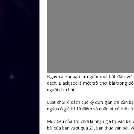
Ngay cả khi bạn là người mới bắt đầu với 
dách. Blackjack là một trò chơi bài trong 
người chia bài.
Luật chơi xì dách cực kỳ đơn giản chỉ cần bạ
ngửa có giá trị 10 điểm và quân át có thể có
Mục tiêu của trò chơi là nhận giá trị ván bà
bài của bạn vượt quá 21, bạn thua ván bài, và