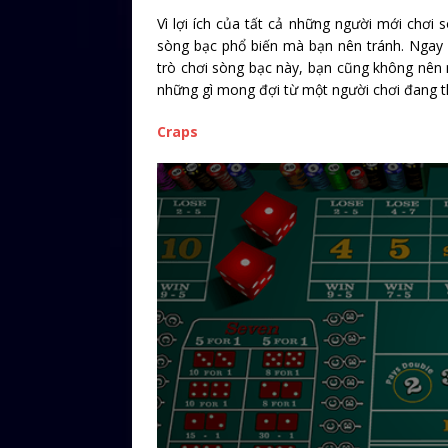
Vì lợi ích của tất cả những người mới chơi 
sòng bạc phổ biến mà bạn nên tránh. Ngay 
trò chơi sòng bạc này, bạn cũng không nên 
những gì mong đợi từ một người chơi đang t
Craps