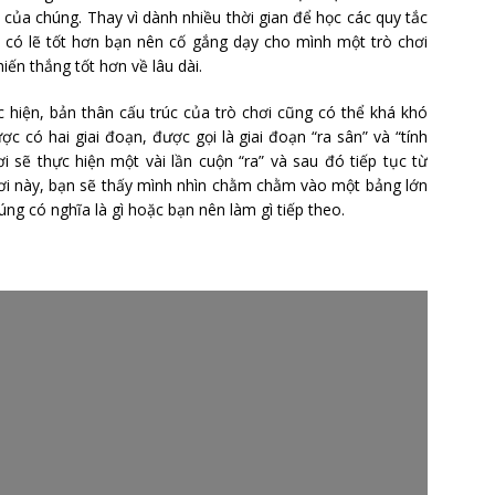
ế của chúng. Thay vì dành nhiều thời gian để học các quy tắc
, có lẽ tốt hơn bạn nên cố gắng dạy cho mình một trò chơi
ến thắng tốt hơn về lâu dài.
hiện, bản thân cấu trúc của trò chơi cũng có thể khá khó
c có hai giai đoạn, được gọi là giai đoạn “ra sân” và “tính
 sẽ thực hiện một vài lần cuộn “ra” và sau đó tiếp tục từ
hơi này, bạn sẽ thấy mình nhìn chằm chằm vào một bảng lớn
ng có nghĩa là gì hoặc bạn nên làm gì tiếp theo.