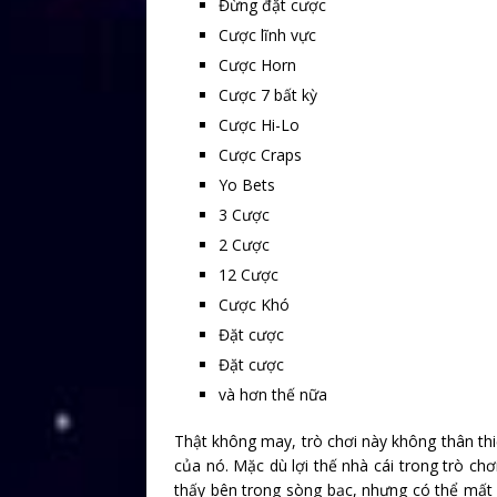
Đừng đặt cược
Cược lĩnh vực
Cược Horn
Cược 7 bất kỳ
Cược Hi-Lo
Cược Craps
Yo Bets
3 Cược
2 Cược
12 Cược
Cược Khó
Đặt cược
Đặt cược
và hơn thế nữa
Thật không may, trò chơi này không thân thi
của nó. Mặc dù lợi thế nhà cái trong trò c
thấy bên trong sòng bạc, nhưng có thể mất n