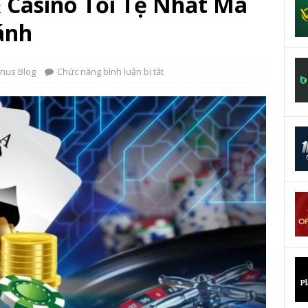
 Casino Tồi Tệ Nhất Mà
ánh
nus Blog
Chức năng bình luận bị tắt