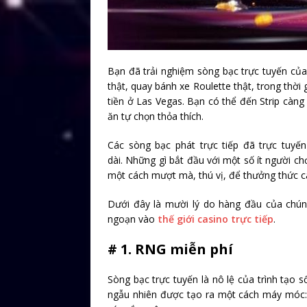
Bạn đã trải nghiệm sòng bạc trực tuyến của 
thật, quay bánh xe Roulette thật, trong thời
tiền ở Las Vegas. Bạn có thể đến Strip càng
ăn tự chọn thỏa thích.
Các sòng bạc phát trực tiếp đã trực tuy
dài. Những gì bắt đầu với một số ít người chơ
một cách mượt mà, thú vị, để thưởng thức cá
Dưới đây là mười lý do hàng đầu của chún
ngoạn vào
thế giới casino trực tiếp
.
# 1. RNG miễn phí
Sòng bạc trực tuyến là nô lệ của trình tạo
ngẫu nhiên được tạo ra một cách máy móc: 