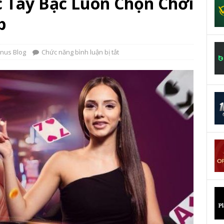
c Tay Bạc Luôn Chọn Chơi
p
nus Blog
Chức năng bình luận bị tắt