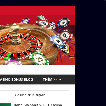
ASINO BONUS BLOG
THÊM >>
Casino truc tuyen
Đánh Giá Sòng V9BET Casino