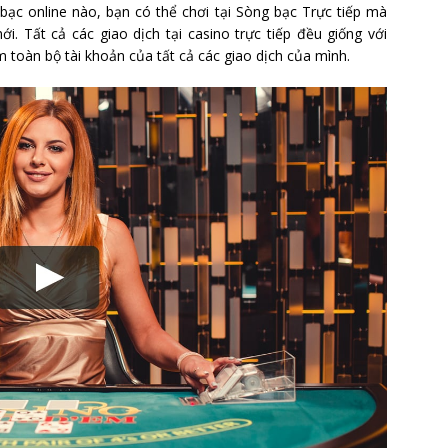
ạc online nào, bạn có thể chơi tại Sòng bạc Trực tiếp mà
. Tất cả các giao dịch tại casino trực tiếp đều giống với
toàn bộ tài khoản của tất cả các giao dịch của mình.