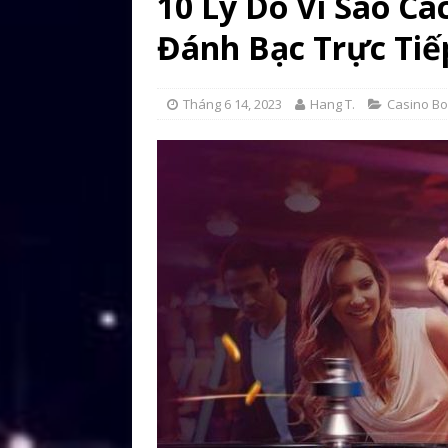
10 Lý Do Vì Sao Cá
Đánh Bạc Trực Tiế
Tháng 6 14, 2023
Hang T.
Casino Bo