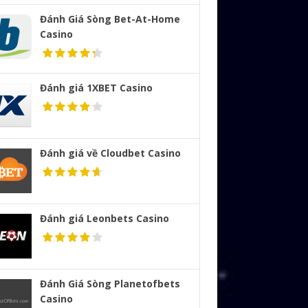
Đánh Giá Sòng Bet-At-Home
Casino
Đánh giá 1XBET Casino
Đánh giá về Cloudbet Casino
Đánh giá Leonbets Casino
Đánh Giá Sòng Planetofbets
Casino