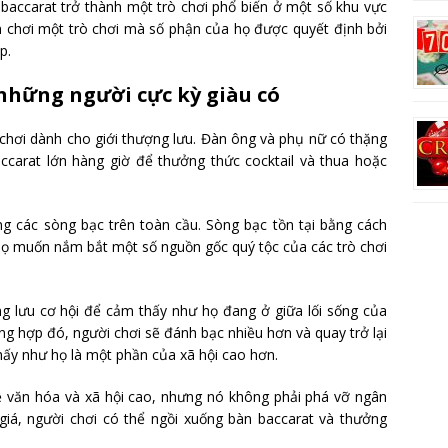
 baccarat trở thành một trò chơi phổ biến ở một số khu vực
n chơi một trò chơi mà số phận của họ được quyết định bởi
p.
những người cực kỳ giàu có
ò chơi dành cho giới thượng lưu. Đàn ông và phụ nữ có thặng
ccarat lớn hàng giờ để thưởng thức cocktail và thua hoặc
g các sòng bạc trên toàn cầu. Sòng bạc tồn tại bằng cách
ậy, họ muốn nắm bắt một số nguồn gốc quý tộc của các trò chơi
ng lưu cơ hội để cảm thấy như họ đang ở giữa lối sống của
ng hợp đó, người chơi sẽ đánh bạc nhiều hơn và quay trở lại
ấy như họ là một phần của xã hội cao hơn.
 văn hóa và xã hội cao, nhưng nó không phải phá vỡ ngân
giá, người chơi có thể ngồi xuống bàn baccarat và thưởng