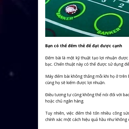
Bạn có thể đếm thẻ để đạt được cạnh
Đếm bài là một kỹ thuật tạo lợi nhuận được
bạc. Chiến thuật này có thể được sử dụng để 
Máy đếm bài không thắng mỗi khi họ ở trên bà
cùng họ sẽ kiếm được lợi nhuận.
Điều tương tự cũng không thể nói đối với bac
hoặc chủ ngân hàng.
Tuy nhiên, việc đếm thẻ tốn nhiều công sức
chính xác một cách hiệu quả hầu như không có