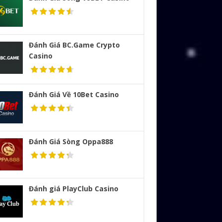
Đánh Giá BC.Game Crypto
Casino
Đánh Giá Về 10Bet Casino
Đánh Giá Sòng Oppa888
Đánh giá PlayClub Casino