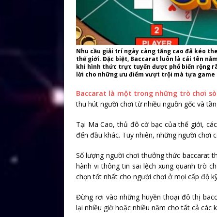
Nhu cầu giải trí ngày càng tăng cao đã kéo th
thế giới. Đặc biệt, Baccarat luôn là cái tên nắ
khi hình thức trực tuyến được phổ biến rộng rã
lời cho những ưu điểm vượt trội mà tựa game 
Baccarat là một trong những trò chơi sò
thu hút người chơi từ nhiều nguồn gốc và tầng
Tại Ma Cao, thủ đô cờ bạc của thế giới, cá
đến đầu khác. Tuy nhiên, những người chơi 
Số lượng người chơi thưởng thức baccarat t
hành vi thông tin sai lệch xung quanh trò c
chọn tốt nhất cho người chơi ở mọi cấp độ kỹ
Đừng rơi vào những huyền thoại đô thị bacc
lại nhiều giờ hoặc nhiều năm cho tất cả các 