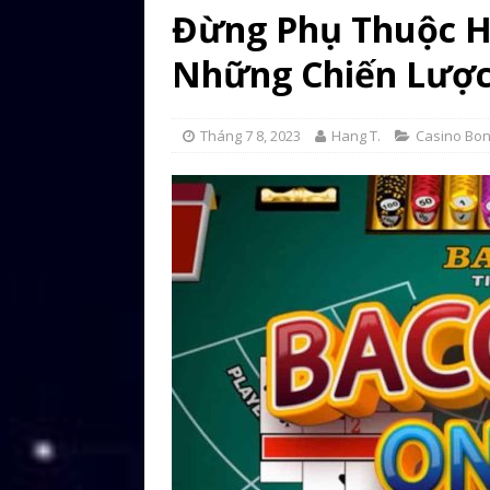
Đừng Phụ Thuộc H
Những Chiến Lược
Tháng 7 8, 2023
Hang T.
Casino Bon