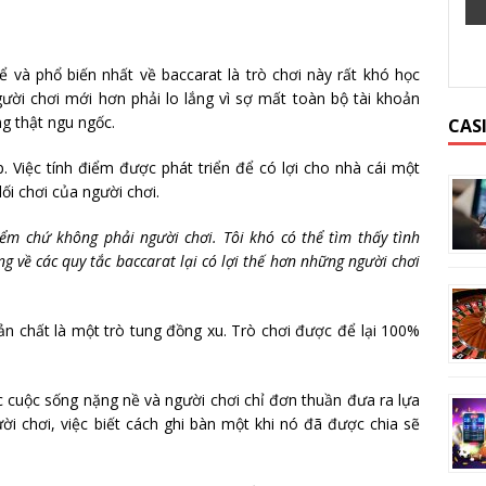
và phổ biến nhất về baccarat là trò chơi này rất khó học
gười chơi mới hơn phải lo lắng vì sợ mất toàn bộ tài khoản
g thật ngu ngốc.
CAS
. Việc tính điểm được phát triển để có lợi cho nhà cái một
ối chơi của người chơi.
iểm chứ không phải người chơi. Tôi khó có thể tìm thấy tình
ng về các
quy tắc baccarat
lại có lợi thế hơn những người chơi
 bản chất là một trò tung đồng xu. Trò chơi được để lại 100%
ác cuộc sống nặng nề và người chơi chỉ đơn thuần đưa ra lựa
 chơi, việc biết cách ghi bàn một khi nó đã được chia sẽ