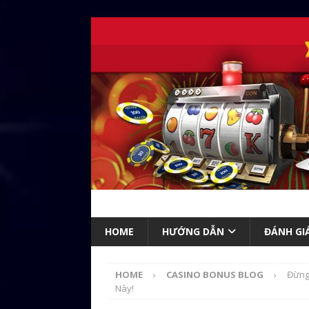
HOME
HƯỚNG DẪN
ĐÁNH GI
HOME
CASINO BONUS BLOG
Đừng
Này!