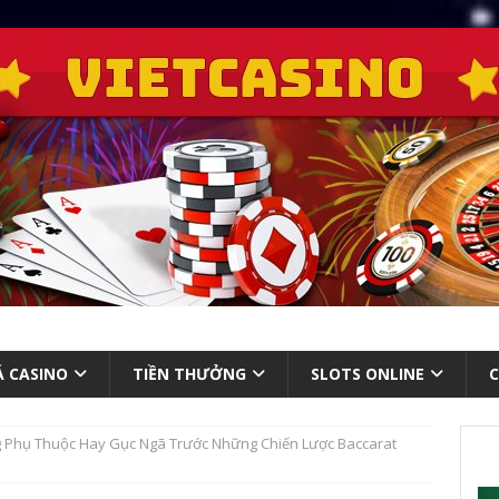
Á CASINO
TIỀN THƯỞNG
SLOTS ONLINE
C
 Phụ Thuộc Hay Gục Ngã Trước Những Chiến Lược Baccarat