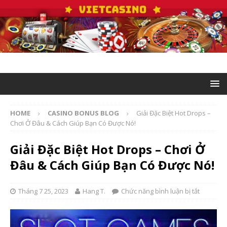
HOME
CASINO BONUS BLOG
Giải Đặc Biệt Hot Drops –
Chơi Ở Đâu & Cách Giúp Bạn Có Được Nó!
Giải Đặc Biệt Hot Drops – Chơi Ở
Đâu & Cách Giúp Bạn Có Được Nó!
Tháng 7 25, 2023
Hang T.
Chức năng bình luận bị tắt