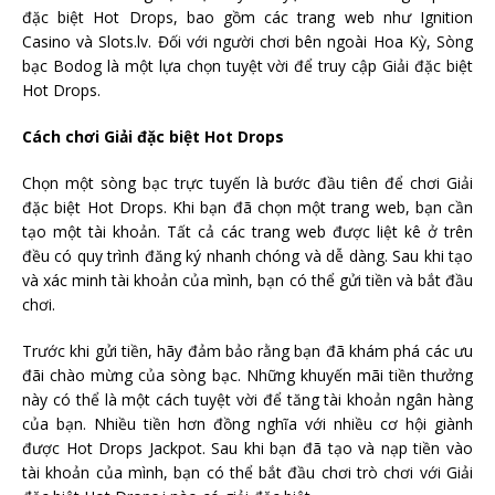
đặc biệt Hot Drops, bao gồm các trang web như Ignition
Casino và Slots.lv. Đối với người chơi bên ngoài Hoa Kỳ, Sòng
bạc Bodog là một lựa chọn tuyệt vời để truy cập Giải đặc biệt
Hot Drops.
Cách chơi Giải đặc biệt Hot Drops
Chọn một sòng bạc trực tuyến là bước đầu tiên để chơi Giải
đặc biệt Hot Drops. Khi bạn đã chọn một trang web, bạn cần
tạo một tài khoản. Tất cả các trang web được liệt kê ở trên
đều có quy trình đăng ký nhanh chóng và dễ dàng. Sau khi tạo
và xác minh tài khoản của mình, bạn có thể gửi tiền và bắt đầu
chơi.
Trước khi gửi tiền, hãy đảm bảo rằng bạn đã khám phá các ưu
đãi chào mừng của sòng bạc. Những khuyến mãi tiền thưởng
này có thể là một cách tuyệt vời để tăng tài khoản ngân hàng
của bạn. Nhiều tiền hơn đồng nghĩa với nhiều cơ hội giành
được Hot Drops Jackpot. Sau khi bạn đã tạo và nạp tiền vào
tài khoản của mình, bạn có thể bắt đầu chơi trò chơi với Giải