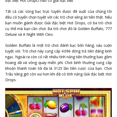
đặc biệt Hot Drops.i nào có giải đặc biệt
Tất cả các sòng bạc trực tuyến được đề xuất của chúng tôi
đều có tuyển chọn tuyệt vời các trò chơi xèng ăn tiền thật. Nếu
bạn muốn giành được Giải đặc biệt Hot Drops, có ba trò chơi
cụ thể mà bạn cần chơi. Ba trò chơi đó là Golden Buffalo, 777
Deluxe và A Night With Cleo.
Golden Buffalo là một trò chơi đánh bạc bốn hàng, sáu cuộn
tuyệt vời. Trò chơi này cung cấp 4.096 dòng trả tiền đáng kinh
ngạc. Ngoài ra còn có rất nhiều tính năng tiền thưởng bao gồm
hoang dã và vòng quay miễn phí. Chơi bình thường cung cấp
khoản thanh toán tối đa là 3125 lần tiền cược của bạn. Chơi
Trâu Vàng giờ còn vui hơn khi đã có tính năng Giải đặc biệt Hot
Drops.