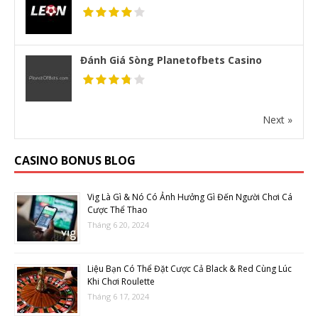
Đánh Giá Sòng Planetofbets Casino
Next »
CASINO BONUS BLOG
Vig Là Gì & Nó Có Ảnh Hưởng Gì Đến Người Chơi Cá
Cược Thể Thao
Tháng 6 20, 2024
Liệu Bạn Có Thể Đặt Cược Cả Black & Red Cùng Lúc
Khi Chơi Roulette
Tháng 6 17, 2024