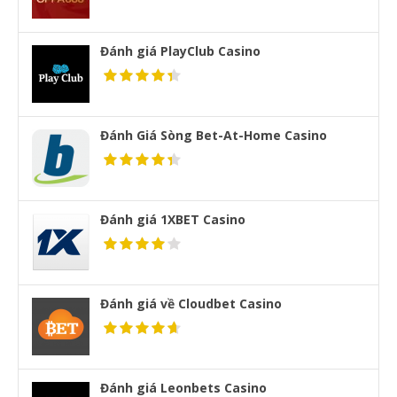
Đánh giá PlayClub Casino
Đánh Giá Sòng Bet-At-Home Casino
Đánh giá 1XBET Casino
Đánh giá về Cloudbet Casino
Đánh giá Leonbets Casino