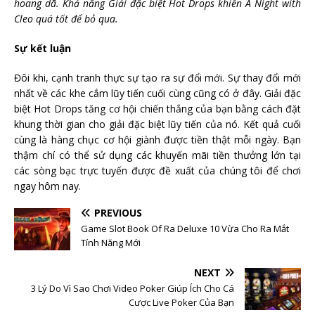
hoang dã. Khả năng Giải đặc biệt Hot Drops khiến A Night with
Cleo quá tốt để bỏ qua.
Sự kết luận
Đôi khi, cạnh tranh thực sự tạo ra sự đổi mới. Sự thay đổi mới
nhất về các khe cắm lũy tiến cuối cùng cũng có ở đây. Giải đặc
biệt Hot Drops tăng cơ hội chiến thắng của bạn bằng cách đặt
khung thời gian cho giải đặc biệt lũy tiến của nó. Kết quả cuối
cùng là hàng chục cơ hội giành được tiền thật mỗi ngày. Bạn
thậm chí có thể sử dụng các khuyến mãi tiền thưởng lớn tại
các sòng bạc trực tuyến được đề xuất của chúng tôi để chơi
ngay hôm nay.
PREVIOUS
Game Slot Book Of Ra Deluxe 10 Vừa Cho Ra Mắt
Tính Năng Mới
NEXT
3 Lý Do Vì Sao Chơi Video Poker Giúp Ích Cho Cá
Cược Live Poker Của Bạn