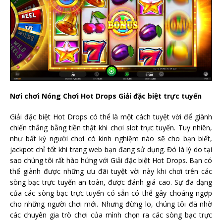
Nơi chơi Nóng Chơi Hot Drops Giải đặc biệt trực tuyến
Giải đặc biệt Hot Drops có thể là một cách tuyệt vời để giành
chiến thắng bằng tiền thật khi chơi slot trực tuyến. Tuy nhiên,
như bất kỳ người chơi có kinh nghiệm nào sẽ cho bạn biết,
jackpot chỉ tốt khi trang web bạn đang sử dụng. Đó là lý do tại
sao chúng tôi rất hào hứng với Giải đặc biệt Hot Drops. Bạn có
thể giành được những ưu đãi tuyệt vời này khi chơi trên các
sòng bạc trực tuyến an toàn, được đánh giá cao.
Sự đa dạng
của các sòng bạc trực tuyến có sẵn có thể gây choáng ngợp
cho những người chơi mới. Nhưng đừng lo, chúng tôi đã nhờ
các chuyên gia trò chơi của mình chọn ra các sòng bạc trực