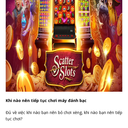
Khi nào nên tiếp tục chơi máy đánh bạc
Đủ về việc khi nào bạn nên bỏ chơi xèng, khi nào bạn nên tiếp
tục chơi?