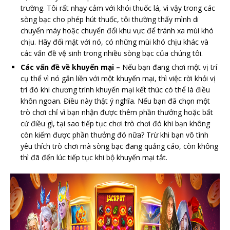
trường. Tôi rất nhạy cảm với khói thuốc lá, vì vậy trong các
sòng bạc cho phép hút thuốc, tôi thường thấy mình di
chuyển máy hoặc chuyển đổi khu vực để tránh xa mùi khó
chịu. Hãy đối mặt với nó, có những mùi khó chịu khác và
các vấn đề vệ sinh trong nhiều sòng bạc của chúng tôi.
Các vấn đề về khuyến mại –
Nếu bạn đang chơi một vị trí
cụ thể vì nó gắn liền với một khuyến mại, thì việc rời khỏi vị
trí đó khi chương trình khuyến mại kết thúc có thể là điều
khôn ngoan. Điều này thật ý nghĩa. Nếu bạn đã chọn một
trò chơi chỉ vì bạn nhận được thêm phần thưởng hoặc bất
cứ điều gì, tại sao tiếp tục chơi trò chơi đó khi bạn không
còn kiếm được phần thưởng đó nữa? Trừ khi bạn vô tình
yêu thích trò chơi mà sòng bạc đang quảng cáo, còn không
thì đã đến lúc tiếp tục khi bộ khuyến mại tắt.