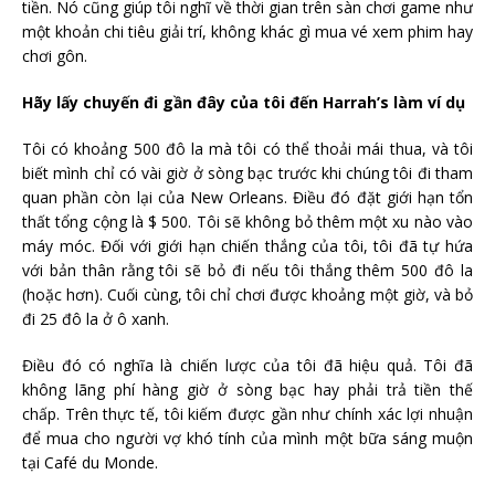
tiền. Nó cũng giúp tôi nghĩ về thời gian trên sàn chơi game như
một khoản chi tiêu giải trí, không khác gì mua vé xem phim hay
chơi gôn.
Hãy lấy chuyến đi gần đây của tôi đến Harrah’s làm ví dụ
Tôi có khoảng 500 đô la mà tôi có thể thoải mái thua, và tôi
biết mình chỉ có vài giờ ở sòng bạc trước khi chúng tôi đi tham
quan phần còn lại của New Orleans. Điều đó đặt giới hạn tổn
thất tổng cộng là $ 500. Tôi sẽ không bỏ thêm một xu nào vào
máy móc. Đối với giới hạn chiến thắng của tôi, tôi đã tự hứa
với bản thân rằng tôi sẽ bỏ đi nếu tôi thắng thêm 500 đô la
(hoặc hơn). Cuối cùng, tôi chỉ chơi được khoảng một giờ, và bỏ
đi 25 đô la ở ô xanh.
Điều đó có nghĩa là chiến lược của tôi đã hiệu quả. Tôi đã
không lãng phí hàng giờ ở sòng bạc hay phải trả tiền thế
chấp. Trên thực tế, tôi kiếm được gần như chính xác lợi nhuận
để mua cho người vợ khó tính của mình một bữa sáng muộn
tại Café du Monde.