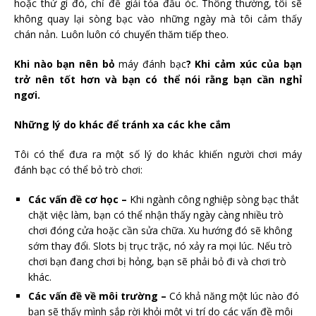
hoặc thứ gì đó, chỉ để giải tỏa đầu óc. Thông thường, tôi sẽ
không quay lại sòng bạc vào những ngày mà tôi cảm thấy
chán nản. Luôn luôn có chuyến thăm tiếp theo.
Khi nào bạn nên bỏ
máy đánh bạc
? Khi cảm xúc của bạn
trở nên tốt hơn và bạn có thể nói rằng bạn cần nghỉ
ngơi.
Những lý do khác để tránh xa các khe cắm
Tôi có thể đưa ra một số lý do khác khiến người chơi máy
đánh bạc có thể bỏ trò chơi:
Các vấn đề cơ học –
Khi ngành công nghiệp sòng bạc thắt
chặt việc làm, bạn có thể nhận thấy ngày càng nhiều trò
chơi đóng cửa hoặc cần sửa chữa. Xu hướng đó sẽ không
sớm thay đổi. Slots bị trục trặc, nó xảy ra mọi lúc. Nếu trò
chơi bạn đang chơi bị hỏng, bạn sẽ phải bỏ đi và chơi trò
khác.
Các vấn đề về môi trường –
Có khả năng một lúc nào đó
bạn sẽ thấy mình sắp rời khỏi một vị trí do các vấn đề môi