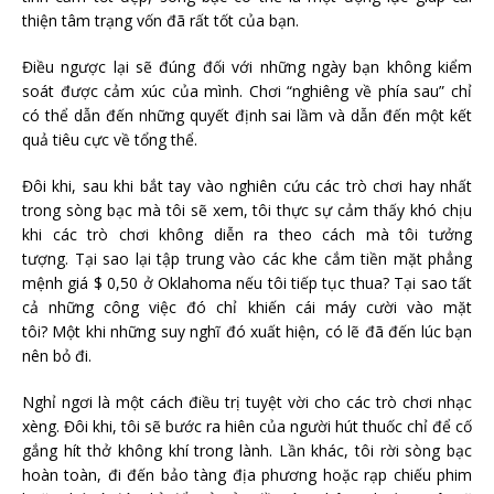
thiện tâm trạng vốn đã rất tốt của bạn.
Điều ngược lại sẽ đúng đối với những ngày bạn không kiểm
soát được cảm xúc của mình. Chơi “nghiêng về phía sau” chỉ
có thể dẫn đến những quyết định sai lầm và dẫn đến một kết
quả tiêu cực về tổng thể.
Đôi khi, sau khi bắt tay vào nghiên cứu các trò chơi hay nhất
trong sòng bạc mà tôi sẽ xem, tôi thực sự cảm thấy khó chịu
khi các trò chơi không diễn ra theo cách mà tôi tưởng
tượng. Tại sao lại tập trung vào các khe cắm tiền mặt phẳng
mệnh giá $ 0,50 ở Oklahoma nếu tôi tiếp tục thua? Tại sao tất
cả những công việc đó chỉ khiến cái máy cười vào mặt
tôi? Một khi những suy nghĩ đó xuất hiện, có lẽ đã đến lúc bạn
nên bỏ đi.
Nghỉ ngơi là một cách điều trị tuyệt vời cho các trò chơi nhạc
xèng. Đôi khi, tôi sẽ bước ra hiên của người hút thuốc chỉ để cố
gắng hít thở không khí trong lành. Lần khác, tôi rời sòng bạc
hoàn toàn, đi đến bảo tàng địa phương hoặc rạp chiếu phim