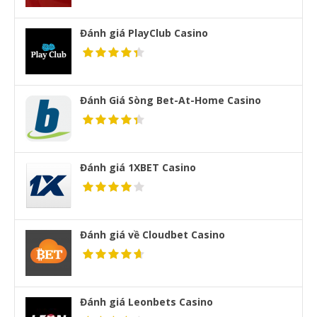
Đánh giá PlayClub Casino
Đánh Giá Sòng Bet-At-Home Casino
Đánh giá 1XBET Casino
Đánh giá về Cloudbet Casino
Đánh giá Leonbets Casino