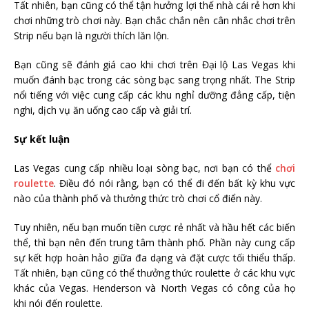
Tất nhiên, bạn cũng có thể tận hưởng lợi thế nhà cái rẻ hơn khi
chơi những trò chơi này. Bạn chắc chắn nên cân nhắc chơi trên
Strip nếu bạn là người thích lăn lộn.
Bạn cũng sẽ đánh giá cao khi chơi trên Đại lộ Las Vegas khi
muốn đánh bạc trong các sòng bạc sang trọng nhất. The Strip
nổi tiếng với việc cung cấp các khu nghỉ dưỡng đẳng cấp, tiện
nghi, dịch vụ ăn uống cao cấp và giải trí.
Sự kết luận
Las Vegas cung cấp nhiều loại sòng bạc, nơi bạn có thể
chơi
roulette
. Điều đó nói rằng, bạn có thể đi đến bất kỳ khu vực
nào của thành phố và thưởng thức trò chơi cổ điển này.
Tuy nhiên, nếu bạn muốn tiền cược rẻ nhất và hầu hết các biến
thể, thì bạn nên đến trung tâm thành phố. Phần này cung cấp
sự kết hợp hoàn hảo giữa đa dạng và đặt cược tối thiểu thấp.
Tất nhiên, bạn cũng có thể thưởng thức roulette ở các khu vực
khác của Vegas. Henderson và North Vegas có công của họ
khi nói đến roulette.