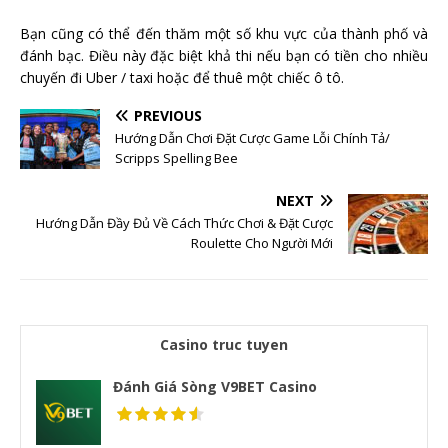
Bạn cũng có thể đến thăm một số khu vực của thành phố và
đánh bạc. Điều này đặc biệt khả thi nếu bạn có tiền cho nhiều
chuyến đi Uber / taxi hoặc để thuê một chiếc ô tô.
PREVIOUS
Hướng Dẫn Chơi Đặt Cược Game Lỗi Chính Tả/
Scripps Spelling Bee
NEXT
Hướng Dẫn Đầy Đủ Về Cách Thức Chơi & Đặt Cược
Roulette Cho Người Mới
Casino truc tuyen
Đánh Giá Sòng V9BET Casino