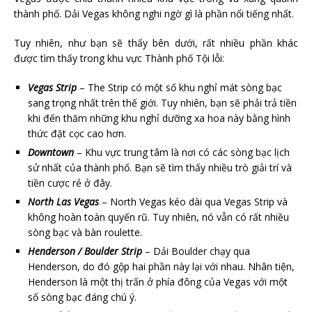
thành phố. Dải Vegas không nghi ngờ gì là phần nổi tiếng nhất.
Tuy nhiên, như bạn sẽ thấy bên dưới, rất nhiều phần khác
được tìm thấy trong khu vực Thành phố Tội lỗi:
Vegas Strip
– The Strip có một số khu nghỉ mát sòng bạc
sang trọng nhất trên thế giới. Tuy nhiên, bạn sẽ phải trả tiền
khi đến thăm những khu nghỉ dưỡng xa hoa này bằng hình
thức đặt cọc cao hơn.
Downtown
– Khu vực trung tâm là nơi có các sòng bạc lịch
sử nhất của thành phố. Bạn sẽ tìm thấy nhiều trò giải trí và
tiền cược rẻ ở đây.
North Las Vegas
– North Vegas kéo dài qua Vegas Strip và
không hoàn toàn quyến rũ. Tuy nhiên, nó vẫn có rất nhiều
sòng bạc và bàn roulette.
Henderson / Boulder Strip
– Dải Boulder chạy qua
Henderson, do đó gộp hai phần này lại với nhau. Nhân tiện,
Henderson là một thị trấn ở phía đông của Vegas với một
số sòng bạc đáng chú ý.