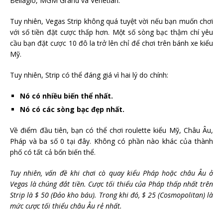
Bellagio, MGM Grand và Venetian.
Tuy nhiên, Vegas Strip không quá tuyệt vời nếu bạn muốn chơi
với số tiền đặt cược thấp hơn. Một số sòng bạc thậm chí yêu
cầu bạn đặt cược 10 đô la trở lên chỉ để chơi trên bánh xe kiểu
Mỹ.
Tuy nhiên, Strip có thể đáng giá vì hai lý do chính:
Nó có nhiều biến thể nhất.
Nó có các sòng bạc đẹp nhất.
Về điểm đầu tiên, bạn có thể chơi roulette kiểu Mỹ, Châu Âu,
Pháp và ba số 0 tại đây. Không có phần nào khác của thành
phố có tất cả bốn biến thể.
Tuy nhiên, vấn đề khi chơi cò quay kiểu Pháp hoặc châu Âu ở
Vegas là chúng đắt tiền. Cược tối thiểu của Pháp thấp nhất trên
Strip là $ 50 (Đảo kho báu). Trong khi đó, $ 25 (Cosmopolitan) là
mức cược tối thiểu châu Âu rẻ nhất.