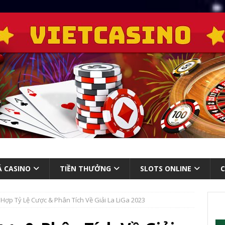
Á CASINO
TIỀN THƯỞNG
SLOTS ONLINE
C
Hợp Tỷ Lệ Cược & Phân Tích Về Giải La LiGa 2023