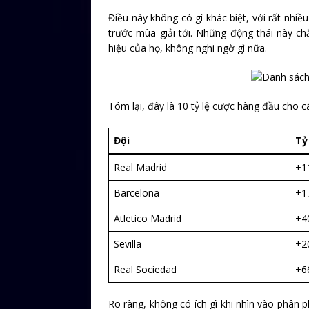
Điều này không có gì khác biệt, với rất nhi
trước mùa giải tới. Những động thái này c
hiệu của họ, không nghi ngờ gì nữa.
Tóm lại, đây là 10 tỷ lệ cược hàng đầu cho c
Đội
Tỷ
Real Madrid
+1
Barcelona
+1
Atletico Madrid
+4
Sevilla
+2
Real Sociedad
+6
Rõ ràng, không có ích gì khi nhìn vào phân p