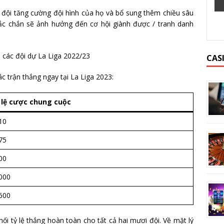
ều đội tăng cường đội hình của họ và bổ sung thêm chiều sâu
hắc chắn sẽ ảnh hưởng đến cơ hội giành được / tranh danh
CAS
ác trận thắng ngay tại La Liga 2023:
 lệ cược chung cuộc
10
75
00
000
600
hối tỷ lệ thắng hoàn toàn cho tất cả hai mươi đội. Về mặt lý