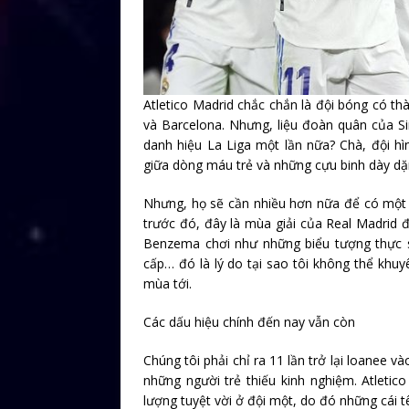
Atletico Madrid chắc chắn là đội bóng có thà
và Barcelona. Nhưng, liệu đoàn quân của Si
danh hiệu La Liga một lần nữa? Chà, đội hì
giữa dòng máu trẻ và những cựu binh dày dặn 
Nhưng, họ sẽ cần nhiều hơn nữa để có một t
trước đó, đây là mùa giải của Real Madrid đ
Benzema chơi như những biểu tượng thực sự
cấp… đó là lý do tại sao tôi không thể khu
mùa tới.
Các dấu hiệu chính đến nay vẫn còn
Chúng tôi phải chỉ ra 11 lần trở lại loanee v
những người trẻ thiếu kinh nghiệm. Atleti
lượng tuyệt vời ở đội một, do đó những cái 