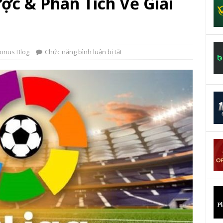
ợc & Phân Tích Về Giải
onus Blog
Chức năng bình luận bị tắt