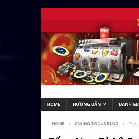
HOME
HƯỚNG DẪN
ĐÁNH GI
HOME
CASINO BONUS BLOG
Tổng 