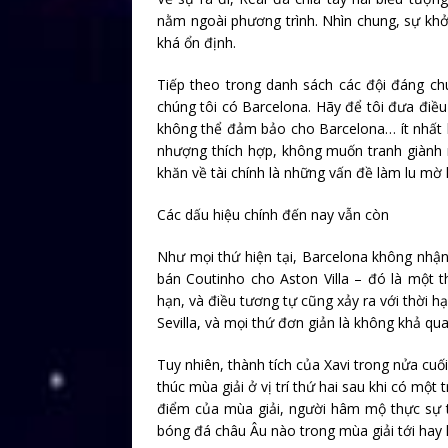
nằm ngoài phương trình. Nhìn chung, sự kh
khá ổn định.
Tiếp theo trong danh sách các đội đáng chú
chúng tôi có Barcelona. Hãy để tôi đưa điều 
không thể đảm bảo cho Barcelona… ít nhất l
nhượng thích hợp, không muốn tranh giành 
khăn về tài chính là những vấn đề làm lu mờ 
Các dấu hiệu chính đến nay vẫn còn
Như mọi thứ hiện tại, Barcelona không nhậ
bán Coutinho cho Aston Villa – đó là một 
hạn, và điều tương tự cũng xảy ra với thời 
Sevilla, và mọi thứ đơn giản là không khả qua
Tuy nhiên, thành tích của Xavi trong nửa cuố
thúc mùa giải ở vị trí thứ hai sau khi có một
điểm của mùa giải, người hâm mộ thực sự tra
bóng đá châu Âu nào trong mùa giải tới hay