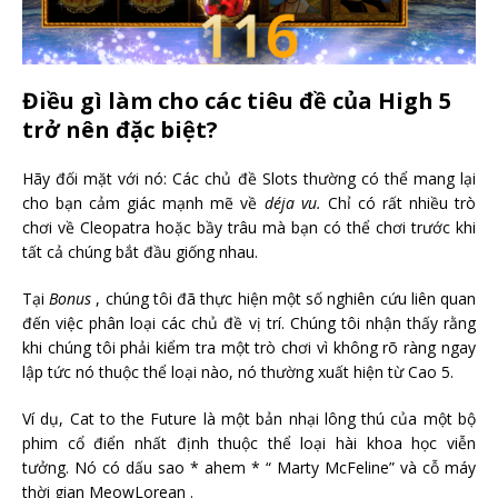
Điều gì làm cho các tiêu đề của High 5
trở nên đặc biệt?
Hãy đối mặt với nó: Các chủ đề Slots thường có thể mang lại
cho bạn cảm giác mạnh mẽ về
déja vu.
Chỉ có rất nhiều trò
chơi về Cleopatra hoặc bầy trâu mà bạn có thể chơi trước khi
tất cả chúng bắt đầu giống nhau.
Tại
Bonus
, chúng tôi đã thực hiện một số nghiên cứu liên quan
đến việc phân loại các chủ đề vị trí. Chúng tôi nhận thấy rằng
khi chúng tôi phải kiểm tra một trò chơi vì không rõ ràng ngay
lập tức nó thuộc thể loại nào, nó thường xuất hiện từ Cao 5.
Ví dụ, Cat to the Future là một bản nhại lông thú của một bộ
phim cổ điển nhất định thuộc thể loại hài khoa học viễn
tưởng. Nó có dấu sao * ahem * “ Marty McFeline” và cỗ máy
thời gian MeowLorean .