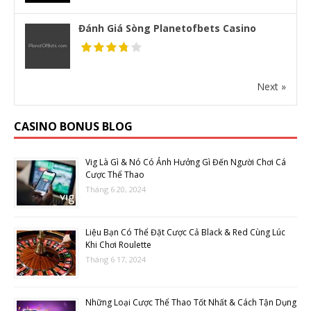
Đánh Giá Sòng Planetofbets Casino
Next »
CASINO BONUS BLOG
Vig Là Gì & Nó Có Ảnh Hưởng Gì Đến Người Chơi Cá
Cược Thể Thao
Tháng 6 20, 2024
Liệu Bạn Có Thể Đặt Cược Cả Black & Red Cùng Lúc
Khi Chơi Roulette
Tháng 6 17, 2024
Những Loại Cược Thể Thao Tốt Nhất & Cách Tận Dụng