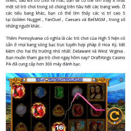
nhiên, sau khi trò chơi ra mắt, bạn sẽ có thể tìm thấy ít nhất
một số trò chơi trong số chúng trên hầu hết các trang web. Ở
các tiểu bang khác, bạn có thể tìm thấy các vị trí cao 5
tại Golden Nugget , FanDuel , Caesars và BetMGM , trong số
những người khác .
Thêm Pennsylvania có nghĩa là các trò chơi của High 5 hiện có
sẵn ở mọi bang sòng bạc trực tuyến hợp pháp ở Hoa Kỳ, tiết
kiệm cho hai thị trường nhỏ nhất: Delaware và West Virginia .
Bạn muốn tham gia trò chơi ngay hôm nay? DraftKings Casino
PA đã cung cấp hơn 300 máy đánh bạc.