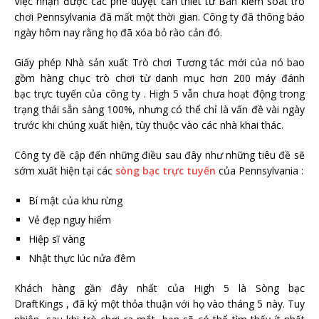
Việc nhận được các phê duyệt cần thiết từ Ban kiểm soát trò
chơi Pennsylvania đã mất một thời gian. Công ty đã thông báo
ngày hôm nay rằng họ đã xóa bỏ rào cản đó.
Giấy phép Nhà sản xuất Trò chơi Tương tác mới của nó bao
gồm hàng chục trò chơi từ danh mục hơn 200 máy đánh
bạc trực tuyến của công ty . High 5 vẫn chưa hoạt động trong
trạng thái sẵn sàng 100%, nhưng có thể chỉ là vấn đề vài ngày
trước khi chúng xuất hiện, tùy thuộc vào các nhà khai thác.
Công ty đề cập đến những điều sau đây như những tiêu đề sẽ
sớm xuất hiện tại các
sòng bạc trực tuyến
của Pennsylvania :
Bí mật của khu rừng
Vẻ đẹp nguy hiểm
Hiệp sĩ vàng
Nhật thực lúc nửa đêm
Khách hàng gần đây nhất của High 5 là Sòng bạc
DraftKings , đã ký một thỏa thuận với họ vào tháng 5 này. Tuy