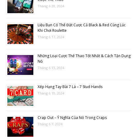
Tháng 6 20, 2024
Liệu Bạn Có Thể Đặt Cược Cả Black & Red Cùng Lúc
Khi Chơi Roulette
Tháng 6 17, 2024
Những Loại Cược Thể Thao Tốt Nhất & Cách Tận Dụng
Nó
Tháng 6 13, 2024
Xếp Hạng Tay Bài 7 Lá – 7 Stud Hands
Tháng 6 10, 2024
Crap Out – Ý Nghĩa Của Nó Trong Craps
Tháng 6 7, 2024