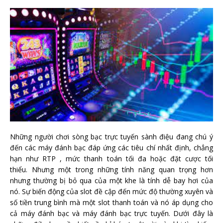
Những người chơi sòng bạc trực tuyến sành điệu đang chú ý
đến các máy đánh bạc đáp ứng các tiêu chí nhất định, chẳng
hạn như RTP , mức thanh toán tối đa hoặc đặt cược tối
thiểu. Nhưng một trong những tính năng quan trọng hơn
nhưng thường bị bỏ qua của một khe là tính dễ bay hơi của
nó. Sự biến động của slot đề cập đến mức độ thường xuyên và
số tiền trung bình mà một slot thanh toán và nó áp dụng cho
cả máy đánh bạc và máy đánh bạc trực tuyến. Dưới đây là