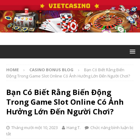
HOME
CASINO BONUS BLOG
Bạn Có Biết Rằng Biến
Động Trong Game Slot Online Có Ảnh Hưởng Lớn Đến Người Chơi?
Bạn Có Biết Rằng Biến Động
Trong Game Slot Online Có Ảnh
Hưởng Lớn Đến Người Chơi?
Tháng mười một 10, 2023
Hang T.
Chức năng bình luận bị
tắt