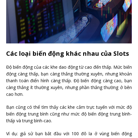
Các loại biến động khác nhau của Slots
Độ biến động của các khe dao động từ cao đến thấp. Mức biến
động càng thấp, bạn càng thắng thường xuyên, nhưng khoản
thanh toán điển hình càng thấp. Độ biến động càng cao, bạn
càng thắng ít thường xuyên, nhưng phần thắng thường ở bên
cao hơn.
Bạn cũng có thể tìm thấy các khe cắm trực tuyến với mức độ
biến động trung bình cũng như mức độ biến động trung bình-
thấp và trung bình-cao.
Ví dụ: giả sử bạn bắt đầu với 100 đô la ở vùng biến động