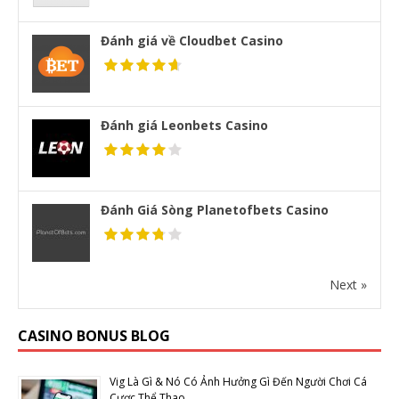
Đánh giá về Cloudbet Casino
Đánh giá Leonbets Casino
Đánh Giá Sòng Planetofbets Casino
Next »
CASINO BONUS BLOG
Vig Là Gì & Nó Có Ảnh Hưởng Gì Đến Người Chơi Cá
Cược Thể Thao