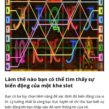
Làm thế nào bạn có thể tìm thấy sự
biến động của một khe slot
Bạn có ba tùy chọn tiềm năng để xác định độ biến động của vị
trí. Lý tưởng nhất là sòng bạc trực tuyến sẽ chỉ cho bạn biết sự
biến động khi bạn nhấp vào để xem thông tin của nó.