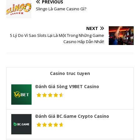
PREVIOUS
Slingo Là Game Casino Gì?
NEXT
5 Lý Do Vì Sao Slots Lại Là Một Trong Những Game
Casino Hấp Dẫn Nhất!
Casino truc tuyen
Đánh Giá Sòng V9BET Casino
Đánh Giá BC.Game Crypto Casino