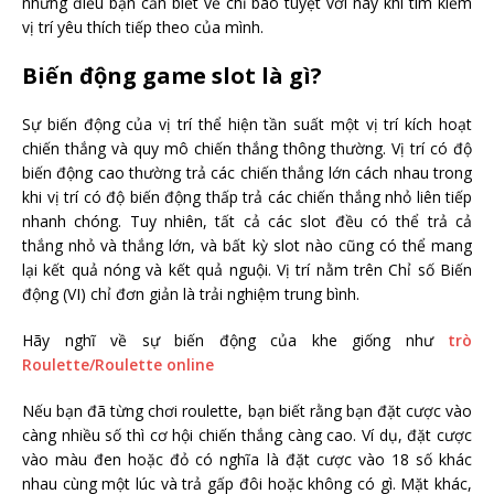
những điều bạn cần biết về chỉ báo tuyệt vời này khi tìm kiếm
vị trí yêu thích tiếp theo của mình.
Biến động game slot là gì?
Sự biến động của vị trí thể hiện tần suất một vị trí kích hoạt
chiến thắng và quy mô chiến thắng thông thường. Vị trí có độ
biến động cao thường trả các chiến thắng lớn cách nhau trong
khi vị trí có độ biến động thấp trả các chiến thắng nhỏ liên tiếp
nhanh chóng. Tuy nhiên, tất cả các slot đều có thể trả cả
thắng nhỏ và thắng lớn, và bất kỳ slot nào cũng có thể mang
lại kết quả nóng và kết quả nguội. Vị trí nằm trên Chỉ số Biến
động (VI) chỉ đơn giản là trải nghiệm trung bình.
Hãy nghĩ về sự biến động của khe giống như
trò
Roulette/Roulette online
Nếu bạn đã từng chơi roulette, bạn biết rằng bạn đặt cược vào
càng nhiều số thì cơ hội chiến thắng càng cao. Ví dụ, đặt cược
vào màu đen hoặc đỏ có nghĩa là đặt cược vào 18 số khác
nhau cùng một lúc và trả gấp đôi hoặc không có gì. Mặt khác,