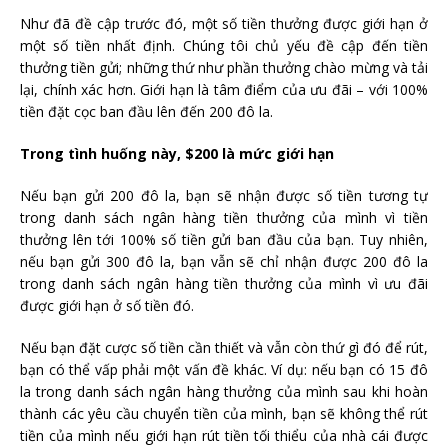
Như đã đề cập trước đó, một số tiền thưởng được giới hạn ở
một số tiền nhất định. Chúng tôi chủ yếu đề cập đến tiền
thưởng tiền gửi; những thứ như phần thưởng chào mừng và tải
lại, chính xác hơn. Giới hạn là tâm điểm của ưu đãi – với 100%
tiền đặt cọc ban đầu lên đến 200 đô la.
Trong tình huống này, $200 là mức giới hạn
Nếu bạn gửi 200 đô la, bạn sẽ nhận được số tiền tương tự
trong danh sách ngân hàng tiền thưởng của mình vì tiền
thưởng lên tới 100% số tiền gửi ban đầu của bạn. Tuy nhiên,
nếu bạn gửi 300 đô la, bạn vẫn sẽ chỉ nhận được 200 đô la
trong danh sách ngân hàng tiền thưởng của mình vì ưu đãi
được giới hạn ở số tiền đó.
Nếu bạn đặt cược số tiền cần thiết và vẫn còn thứ gì đó để rút,
bạn có thể vấp phải một vấn đề khác. Ví dụ: nếu bạn có 15 đô
la trong danh sách ngân hàng thưởng của mình sau khi hoàn
thành các yêu cầu chuyển tiền của mình, bạn sẽ không thể rút
tiền của mình nếu giới hạn rút tiền tối thiểu của nhà cái được