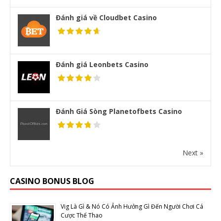
Đánh giá về Cloudbet Casino
Đánh giá Leonbets Casino
Đánh Giá Sòng Planetofbets Casino
Next »
CASINO BONUS BLOG
Vig Là Gì & Nó Có Ảnh Hưởng Gì Đến Người Chơi Cá
Cược Thể Thao