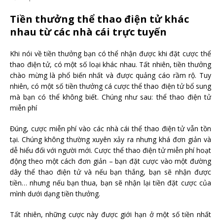
Tiền thưởng thể thao điện tử khác
nhau từ các nhà cái trực tuyến
Khi nói về tiền thưởng bạn có thể nhận được khi đặt cược thể
thao điện tử, có một số loại khác nhau. Tất nhiên, tiền thưởng
chào mừng là phổ biến nhất và được quảng cáo rầm rộ. Tuy
nhiên, có một số tiền thưởng cá cược thể thao điện tử bổ sung
mà bạn có thể không biết. Chúng như sau: thể thao điện tử
miễn phí
Đúng, cược miễn phí vào các nhà cái thể thao điện tử vẫn tồn
tại. Chúng không thường xuyên xảy ra nhưng khá đơn giản và
dễ hiểu đối với người mới. Cược thể thao điện tử miễn phí hoạt
động theo một cách đơn giản – bạn đặt cược vào một đường
dây thể thao điện tử và nếu bạn thắng, bạn sẽ nhận được
tiền… nhưng nếu bạn thua, bạn sẽ nhận lại tiền đặt cược của
mình dưới dạng tiền thưởng.
Tất nhiên, những cược này được giới hạn ở một số tiền nhất