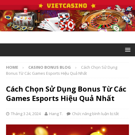
HOME
CASINO BONUS BLOG
Cách Chọn Sử Dụng
Bonus Từ Các Games Esports Hiệu Quả Nhất
Cách Chọn Sử Dụng Bonus Từ Các
Games Esports Hiệu Quả Nhất
Tháng 3 24, 2024
Hang T.
Chức năng bình luận bị tắt