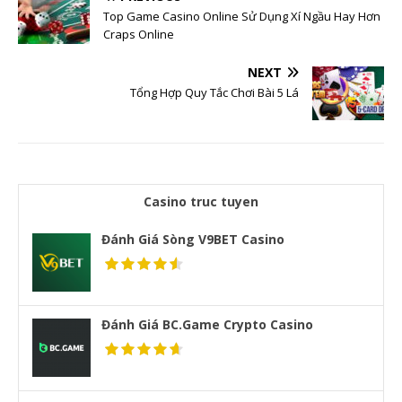
Top Game Casino Online Sử Dụng Xí Ngầu Hay Hơn
Craps Online
NEXT
Tổng Hợp Quy Tắc Chơi Bài 5 Lá
Casino truc tuyen
Đánh Giá Sòng V9BET Casino
Đánh Giá BC.Game Crypto Casino