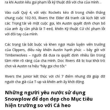
ra khi Austin kêu gọi phạm lỗi kỹ thuật đối với cha của mình. .
Vào cuối Quý 4, với việc Rockets kéo đi trong chiến thắng
chung cuộc 102-93, Rivers the Elder đã tranh cãi kịch liệt với
các Trọng tài về một cuộc gọi, khi Austin quyết định chọn bố
của anh ấy cần phải là T-eed, khiến Kỹ thuật Cử chỉ phạm lỗi
với đôi tay của mình.
Các trọng tài bắt buộc và khen ngợi Huấn luyện viên trưởng
của Clippers, điều này khiến Austin hạnh phúc – bây giờ với
Timberwolves – người đã đưa ra quyết định nhiều lần trong
tầm nhìn rõ ràng của cha mình. Doc Rivers đã bị loại khỏi trò
chơi và Austin ra hiệu “hãy gọi cho tôi.”
Rivers the Junior kết thúc với chỉ 7 điểm nhưng đã giúp đỡ
người cha già của T-up và khiến anh ấy khởi động.
Những người yêu nước sử dụng
Snowplow để dọn dẹp cho Mục tiêu
hiện trường so với Cá heo