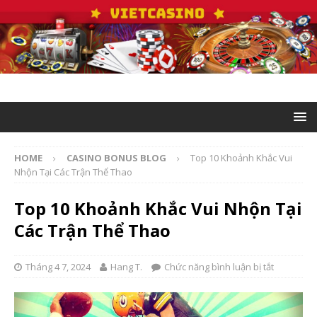
HOME
CASINO BONUS BLOG
Top 10 Khoảnh Khắc Vui
Nhộn Tại Các Trận Thể Thao
Top 10 Khoảnh Khắc Vui Nhộn Tại
Các Trận Thể Thao
Tháng 4 7, 2024
Hang T.
Chức năng bình luận bị tắt