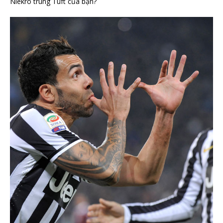
Niekro trúng Tuft của bạn?