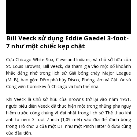
Bill Veeck sử dụng Eddie Gaedel 3-foot-
7 như một chiếc kẹp chặt
Cựu Chicago White Sox, Cleveland Indians, và chủ sở hữu của
St. Louis Browns, Bill Veeck, đã tham gia vào một số khoảnh
khắc đáng nhớ trong lịch sử Giải bóng chày Major League
(MLB), bao gồm Đêm phá hủy Disco, Phòng tắm và Cắt tóc và
Công viên Comiskey ở Chicago và hơn thế nữa.
Khi Veeck là Chủ sở hữu của Browns trở lại vào năm 1951,
người biểu diễn Veeck đã thực hiện một trong những pha nguy
hiểm trước công chúng vĩ đại nhất trong lịch sử Thể thao khi
anh ta ném 3 foot-7 inch (1,09 mét) vào đĩa để đánh bóng
trong Trò chơi 2 của một DH như một Pinch Hitter ở dưới cùng
của đầu tiên.