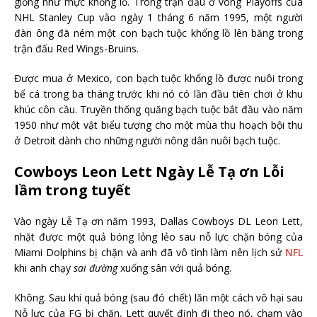
giống như mực khổng lồ. Trong trận đấu ở vòng Playoffs của
NHL Stanley Cup vào ngày 1 tháng 6 năm 1995, một người
đàn ông đã ném một con bạch tuộc khổng lồ lên băng trong
trận đấu Red Wings-Bruins.
Được mua ở Mexico, con bạch tuộc khổng lồ được nuôi trong
bể cá trong ba tháng trước khi nó có lần đầu tiên chơi ở khu
khúc côn cầu. Truyền thống quăng bạch tuộc bắt đầu vào năm
1950 như một vật biểu tượng cho một mùa thu hoạch bội thu
ở Detroit dành cho những người nông dân nuôi bạch tuộc.
Cowboys Leon Lett Ngày Lễ Tạ ơn Lỗi
lầm trong tuyết
Vào ngày Lễ Tạ ơn năm 1993, Dallas Cowboys DL Leon Lett,
nhặt được một quả bóng lỏng lẻo sau nỗ lực chặn bóng của
Miami Dolphins bị chặn và anh đã vô tình làm nên lịch sử
NFL
khi anh chạy
sai đường
xuống sân với quả bóng.
Không. Sau khi quả bóng (sau đó chết) lăn một cách vô hại sau
Nỗ lực của FG bị chặn, Lett quyết định đi theo nó, chạm vào