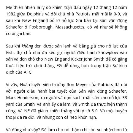
Mẹ thiên nhiên là lý do khiến trận đấu ngày 12 tháng 12 năm
1982 giữa Dolphins và đội chủ nhà Patriots mãi mãi là 0-0, và
sau khi New England bỏ lỡ nỗ lực Ghi bàn tại Sân vận động
Schaefer ở Foxborough, Massachusetts, có vẻ như sẽ không
có ai ghi bàn.
Sau khi
không
dọn được sân lạnh và băng giá cho nỗ lực của
Fish, đội chủ nhà đã kêu gọi người điều hành Snowplow vào
sân và dọn chỗ cho New England Kicker John Smith để cố gắng
thực hiện trò chơi thắng FG dễ dàng hơn trong trận Sự kình
địch của AFC.
Vì vậy, Huấn luyện viên trưởng Ron Meyer của Patriots đã nói
với người điều hành bãi tuyết của Sân vận động Schaefer,
Mark Henderson, ra ngoài và dọn sạch mặt sân cho nỗ lực 33
yard của Smith. Và anh ấy đã làm. Và Smith đã thực hiện thành
công. Và NE đã giành chiến thắng với tỷ số 3-0. Và một huyền
thoại đã ra đời. Và những con cá heo khốn nạn,
Và đúng như vậy? Để làm cho nó thậm chí còn vui nhộn hơn từ