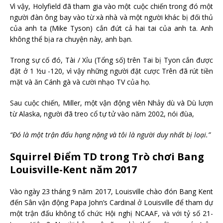
Vì vậy, Holyfield đã tham gia vào một cuộc chiến trong đó một
người đàn ông bay vào từ xà nhà và một người khác bị đối thủ
của anh ta (Mike Tyson) cắn đứt cả hai tai của anh ta. Anh
không thể bịa ra chuyện này, anh bạn.
Trong sự cố đó, Tài / Xỉu (Tổng số) trên Tai bị Tyon cắn được
đặt ở 1 ½u -120, vì vậy những người đặt cược Trên đã rút tiền
mặt và ăn Cánh gà và cười nhạo TV của họ.
Sau cuộc chiến, Miller, một vận động viên Nhảy dù và Dù lượn
từ Alaska, người đã treo cổ tự tử vào năm 2002, nói đùa,
“Đó là một trận đấu hạng nặng và tôi là người duy nhất bị loại.”
Squirrel Điểm TD trong Trò chơi Bang
Louisville-Kent năm 2017
Vào ngày 23 tháng 9 năm 2017, Louisville chào đón Bang Kent
đến Sân vận động Papa John’s Cardinal ở Louisville để tham dự
một trận đấu không tổ chức Hội nghị NCAAF, và với tỷ số 21-