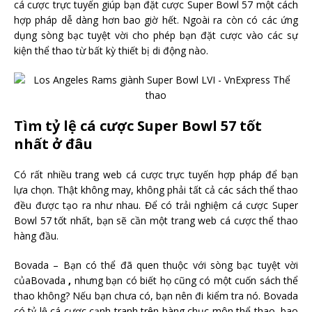
cá cược trực tuyến giúp bạn đặt cược Super Bowl 57 một cách
hợp pháp dễ dàng hơn bao giờ hết. Ngoài ra còn có các ứng
dụng sòng bạc tuyệt vời cho phép bạn đặt cược vào các sự
kiện thể thao từ bất kỳ thiết bị di động nào.
Tìm tỷ lệ cá cược Super Bowl 57 tốt
nhất ở đâu
Có rất nhiều trang web cá cược trực tuyến hợp pháp để bạn
lựa chọn. Thật không may, không phải tất cả các sách thể thao
đều được tạo ra như nhau. Để có trải nghiệm cá cược Super
Bowl 57 tốt nhất, bạn sẽ cần một trang web cá cược thể thao
hàng đầu.
Bovada – Bạn có thể đã quen thuộc với sòng bạc tuyệt vời
củaBovada
,
nhưng bạn có biết họ cũng có một cuốn sách thể
thao không? Nếu bạn chưa có, bạn nên đi kiểm tra nó. Bovada
có tỷ lệ cá cược cạnh tranh trên hàng chục môn thể thao, bao