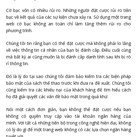
Cờ bạc vốn có nhiều rủi ro. Những người đặt cược rủi ro tiền
bạc về kết quả của các sự kiện chưa xảy ra. Sử dụng một trang
web cờ bạc không an toàn chỉ làm tăng thêm rủi ro cho
phương trình.
Chúng tôi tin rằng bạn có thể đặt cược mà không phải lo lắng
về việc thông tin cá nhân của bạn bị đánh cắp. Điều cuối cùng
mà bất kỳ ai cũng muốn là bị đánh cắp danh tính sau khi bị rò
rỉ thông tin.
Đó là lý do tại sao chúng tôi đảm bảo kiểm tra các biện pháp
bảo mật của sách thể thao trước khi đưa ra đề xuất. Chúng tôi
cũng kiểm tra các khiếu nại của khách hàng để tìm hiểu cách
họ đã giải quyết các vấn đề bảo mật trong quá khứ.
Nói một cách đơn giản, bạn không thể đặt cược nếu bạn
không có quyền truy cập vào tài khoản ngân hàng của
mình. Với tất cả những tiến bộ trong công nghệ hiện đại, không
có lý do gì để một trang web không có các lựa chọn ngân hàng
tuyệt vời.