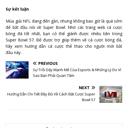
Sự kết luận
Mùa giải NFL đang đến gần, nhưng không bao giờ là quá sớm
để bắt đầu nói về Super Bowl. Nhờ các trang web cá cược
bóng đá tốt nhất, bạn có thể giành được nhiều tiền trong
Super Bowl 57. Để được trợ giúp thêm về cá cược bóng đá,
hãy xem hướng dẫn cá cược thể thao cho người mới bắt
đầu này .
PREVIOUS
Sự Trỗi Dậy Mạnh Mẽ Của Esports & Những Lý Do Vì
Sao Bạn Phải Quan Tâm
NEXT
Hướng Dẫn Chi Tiết Đầy Đủ Về Cách Đặt Cược Super
Bowl 57