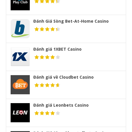
Đánh Giá Sòng Bet-At-Home Casino
Đánh giá 1XBET Casino
Đánh giá về Cloudbet Casino
Đánh giá Leonbets Casino