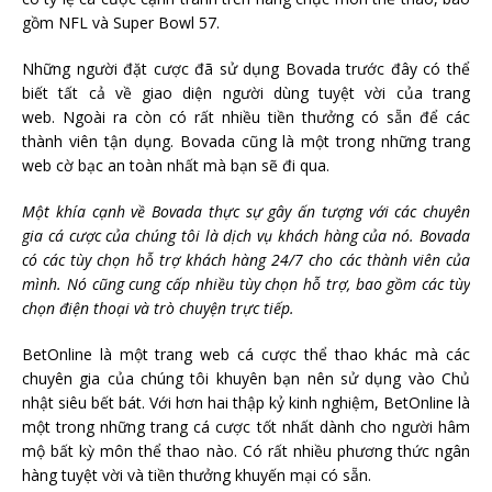
gồm NFL và Super Bowl 57.
Những người đặt cược đã sử dụng Bovada trước đây có thể
biết tất cả về giao diện người dùng tuyệt vời của trang
web. Ngoài ra còn có rất nhiều tiền thưởng có sẵn để các
thành viên tận dụng. Bovada cũng là một trong những trang
web cờ bạc an toàn nhất mà bạn sẽ đi qua.
Một khía cạnh về Bovada thực sự gây ấn tượng với các chuyên
gia cá cược của chúng tôi là dịch vụ khách hàng của nó. Bovada
có các tùy chọn hỗ trợ khách hàng 24/7 cho các thành viên của
mình. Nó cũng cung cấp nhiều tùy chọn hỗ trợ, bao gồm các tùy
chọn điện thoại và trò chuyện trực tiếp.
BetOnline là một trang web cá cược thể thao khác mà các
chuyên gia của chúng tôi khuyên bạn nên sử dụng vào Chủ
nhật siêu bết bát. Với hơn hai thập kỷ kinh nghiệm, BetOnline là
một trong những trang cá cược tốt nhất dành cho người hâm
mộ bất kỳ môn thể thao nào. Có rất nhiều phương thức ngân
hàng tuyệt vời và tiền thưởng khuyến mại có sẵn.