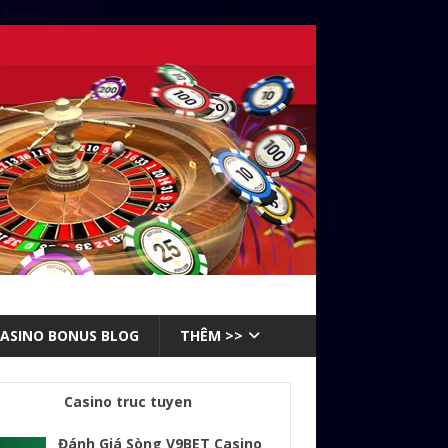
ASINO BONUS BLOG
THÊM >>
Casino truc tuyen
Đánh Giá Sòng V9BET Casino