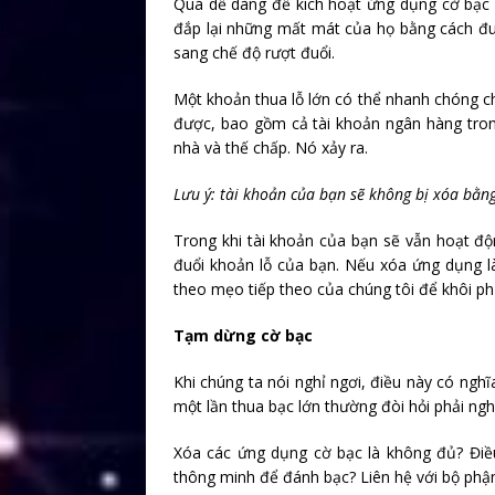
Quá dễ dàng để kích hoạt ứng dụng cờ bạc v
đắp lại những mất mát của họ bằng cách đuổ
sang chế độ rượt đuổi.
Một khoản thua lỗ lớn có thể nhanh chóng c
được, bao gồm cả tài khoản ngân hàng trong
nhà và thế chấp. Nó xảy ra.
Lưu ý: tài khoản của bạn sẽ không bị xóa bằn
Trong khi tài khoản của bạn sẽ vẫn hoạt độ
đuổi khoản lỗ của bạn. Nếu xóa ứng dụng 
theo mẹo tiếp theo của chúng tôi để khôi ph
Tạm dừng cờ bạc
Khi chúng ta nói nghỉ ngơi, điều này có nghĩa
một lần thua bạc lớn thường đòi hỏi phải nghỉ
Xóa các ứng dụng cờ bạc là không đủ? Điều
thông minh để đánh bạc? Liên hệ với bộ phậ