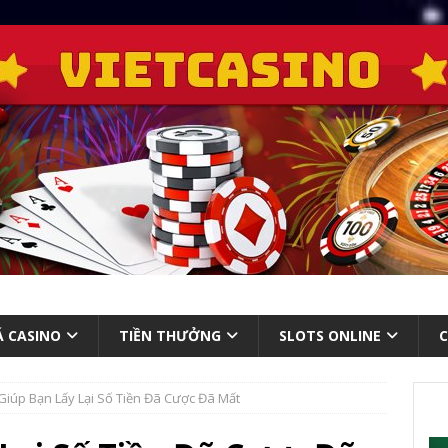
Á CASINO
TIỀN THƯỞNG
SLOTS ONLINE
C
iúp Bạn Lấy Lại Số Tiền Đã Cược Đã Mất