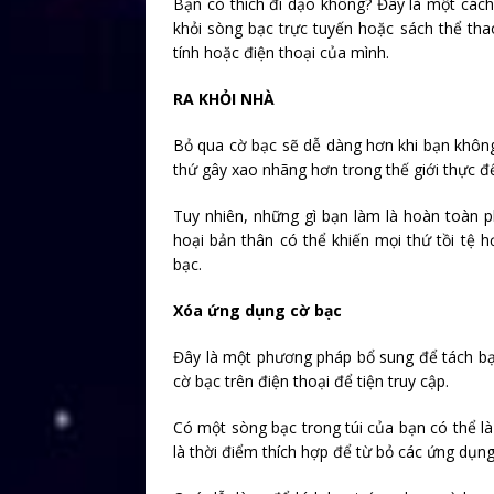
Bạn có thích đi dạo không? Đây là một cách
khỏi sòng bạc trực tuyến hoặc sách thể tha
tính hoặc điện thoại của mình.
RA KHỎI NHÀ
Bỏ qua cờ bạc sẽ dễ dàng hơn khi bạn không
thứ gây xao nhãng hơn trong thế giới thực đ
Tuy nhiên, những gì bạn làm là hoàn toàn p
hoại bản thân có thể khiến mọi thứ tồi tệ h
bạc.
Xóa ứng dụng cờ bạc
Đây là một phương pháp bổ sung để tách bạn
cờ bạc trên điện thoại để tiện truy cập.
Có một sòng bạc trong túi của bạn có thể l
là thời điểm thích hợp để từ bỏ các ứng dụng