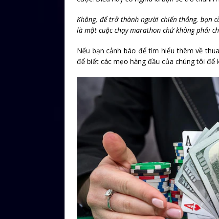
Không, để trở thành người chiến thắng, bạn c
là một cuộc chạy marathon chứ không phải ch
Nếu bạn cảnh báo để tìm hiểu thêm về thua
để biết các mẹo hàng đầu của chúng tôi để k