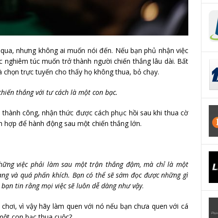
ải qua, nhưng không ai muốn nói đến. Nếu bạn phủ nhận việc
c nghiêm túc muốn trở thành người chiến thắng lâu dài. Bất
à chọn trực tuyến cho thấy họ không thua, bỏ chạy.
hiến thắng với tư cách là một con bạc.
n thành công, nhận thức được cách phục hồi sau khi thua cờ
ch hợp để hành động sau một chiến thắng lớn.
hững việc phải làm sau một trận thắng đậm, mà chỉ là một
ang và quá phấn khích. Bạn có thể sẽ sớm đọc được những gì
 bạn tin rằng mọi việc sẽ luôn dễ dàng như vậy
.
 chơi, vì vậy hãy làm quen với nó nếu bạn chưa quen với cá
 một con bạc thua cuộc?