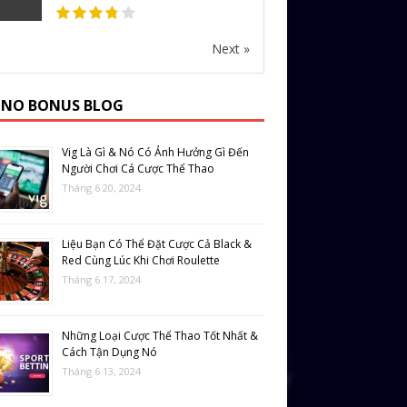
Next »
INO BONUS BLOG
Vig Là Gì & Nó Có Ảnh Hưởng Gì Đến
Người Chơi Cá Cược Thể Thao
Tháng 6 20, 2024
Liệu Bạn Có Thể Đặt Cược Cả Black &
Red Cùng Lúc Khi Chơi Roulette
Tháng 6 17, 2024
Những Loại Cược Thể Thao Tốt Nhất &
Cách Tận Dụng Nó
Tháng 6 13, 2024