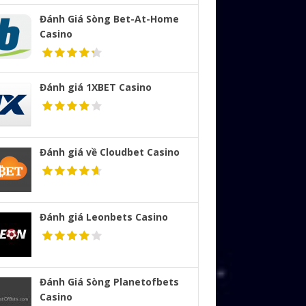
Đánh Giá Sòng Bet-At-Home
Casino
Đánh giá 1XBET Casino
Đánh giá về Cloudbet Casino
Đánh giá Leonbets Casino
Đánh Giá Sòng Planetofbets
Casino