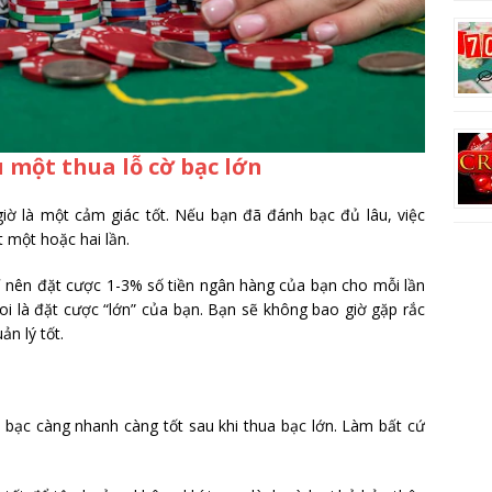
 một thua lỗ cờ bạc lớn
iờ là một cảm giác tốt. Nếu bạn đã đánh bạc đủ lâu, việc
ất một hoặc hai lần.
hỉ nên đặt cược 1-3% số tiền ngân hàng của bạn cho mỗi lần
i là đặt cược “lớn” của bạn. Bạn sẽ không bao giờ gặp rắc
n lý tốt.
ờ bạc càng nhanh càng tốt sau khi thua bạc lớn. Làm bất cứ