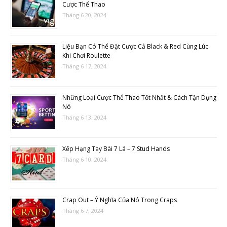
Cược Thể Thao
Tháng 6 20, 2024
Liệu Bạn Có Thể Đặt Cược Cả Black & Red Cùng Lúc
Khi Chơi Roulette
Tháng 6 17, 2024
Những Loại Cược Thể Thao Tốt Nhất & Cách Tận Dụng
Nó
Tháng 6 13, 2024
Xếp Hạng Tay Bài 7 Lá – 7 Stud Hands
Tháng 6 10, 2024
Crap Out – Ý Nghĩa Của Nó Trong Craps
Tháng 6 7, 2024