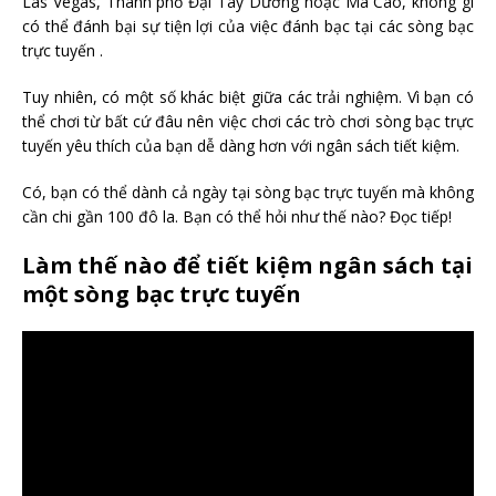
Las Vegas, Thành phố Đại Tây Dương hoặc Ma Cao, không gì
có thể đánh bại sự tiện lợi của việc đánh bạc tại các sòng bạc
trực tuyến .
Tuy nhiên, có một số khác biệt giữa các trải nghiệm. Vì bạn có
thể chơi từ bất cứ đâu nên việc chơi các trò chơi sòng bạc trực
tuyến yêu thích của bạn dễ dàng hơn với ngân sách tiết kiệm.
Có, bạn có thể dành cả ngày tại sòng bạc trực tuyến mà không
cần chi gần 100 đô la. Bạn có thể hỏi như thế nào? Đọc tiếp!
Làm thế nào để tiết kiệm ngân sách tại
một sòng bạc trực tuyến