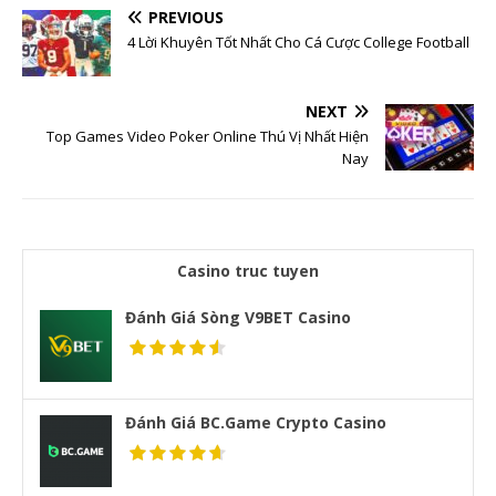
PREVIOUS
4 Lời Khuyên Tốt Nhất Cho Cá Cược College Football
NEXT
Top Games Video Poker Online Thú Vị Nhất Hiện
Nay
Casino truc tuyen
Đánh Giá Sòng V9BET Casino
Đánh Giá BC.Game Crypto Casino