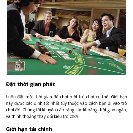
Đặt thời gian phát
Luôn đặt một thời gian để chơi một trò chơi cụ thể. Giới hạn
này được xác định tốt nhất tùy thuộc vào cách bạn đi vào trò
chơi đó. Chúng tôi khuyến cáo rằng các khoảng thời gian ngắn,
và thỉnh thoảng thay đổi kiểu trò chơi.
Giới hạn tài chính