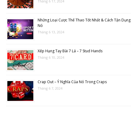
Tháng 6 17, 2024
Những Loại Cược Thể Thao Tốt Nhất & Cách Tận Dụng
Nó
Tháng 6 13, 2024
Xếp Hạng Tay Bài 7 Lá – 7 Stud Hands
Tháng 6 10, 2024
Crap Out – Ý Nghĩa Của Nó Trong Craps
Tháng 6 7, 2024