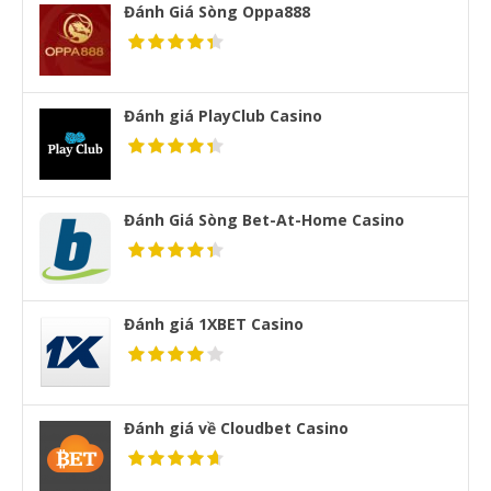
Đánh Giá Sòng Oppa888
Đánh giá PlayClub Casino
Đánh Giá Sòng Bet-At-Home Casino
Đánh giá 1XBET Casino
Đánh giá về Cloudbet Casino