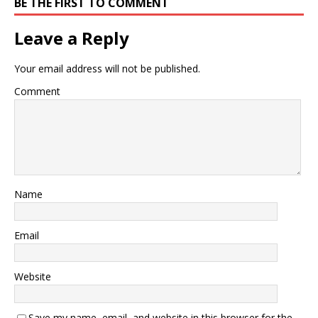
BE THE FIRST TO COMMENT
Leave a Reply
Your email address will not be published.
Comment
Name
Email
Website
Save my name, email, and website in this browser for the