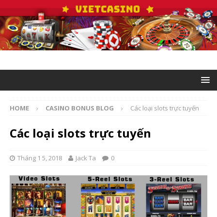
HOME
CASINO BONUS BLOG
Các loại slots trực tuyến
Các loại slots trực tuyến
Tháng 1 5, 2018
Jack Ta
0