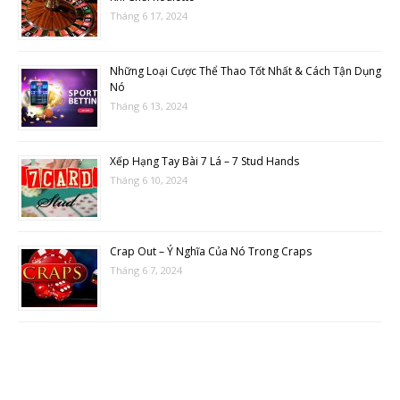
Tháng 6 17, 2024
Những Loại Cược Thể Thao Tốt Nhất & Cách Tận Dụng
Nó
Tháng 6 13, 2024
Xếp Hạng Tay Bài 7 Lá – 7 Stud Hands
Tháng 6 10, 2024
Crap Out – Ý Nghĩa Của Nó Trong Craps
Tháng 6 7, 2024