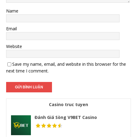
Name
Email
Website
Save my name, email, and website in this browser for the
next time I comment.
Casino truc tuyen
Đánh Giá Sòng V9BET Casino