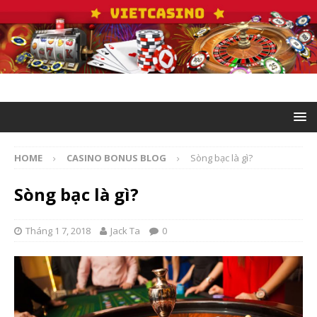
HOME
CASINO BONUS BLOG
Sòng bạc là gì?
Sòng bạc là gì?
Tháng 1 7, 2018
Jack Ta
0