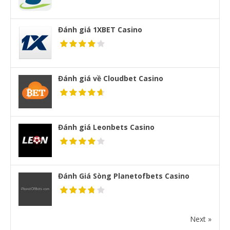
Đánh giá 1XBET Casino
Đánh giá về Cloudbet Casino
Đánh giá Leonbets Casino
Đánh Giá Sòng Planetofbets Casino
Next »