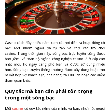
Casino cách đây nhiều năm xem xét nơi diễn ra hoạt động cờ
bạc. Một nhóm người đã tụ tập và chơi các trò chơi
casino. Trong thời gian này, sòng bạc trực tuyến cũng được
bao gồm. Và toàn bộ ngành công nghiệp casino là ở cấp cao
nhất mới. Họ ngày càng phổ biến và được sử dụng nhiều
hơn. Sòng bạc truyền thống thường được xây dựng hoặc mở
ra kết hợp với khách sạn, nhà hàng, tàu du lịch hoặc các điểm
tham quan khác.
Quy tắc mà bạn cần phải tôn trọng
trong một sòng bạc
Mỗi
casino
có quy tắc riêng của mình, và bạn, như một người