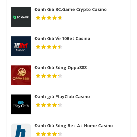
Đánh Giá BC.Game Crypto Casino
Đánh Giá Về 10Bet Casino
Đánh Giá Sòng Oppa888
Đánh giá PlayClub Casino
Đánh Giá Sòng Bet-At-Home Casino