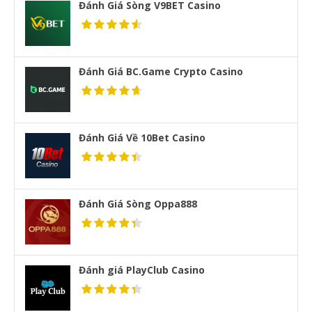
Đánh Giá Sòng V9BET Casino
Đánh Giá BC.Game Crypto Casino
Đánh Giá Về 10Bet Casino
Đánh Giá Sòng Oppa888
Đánh giá PlayClub Casino