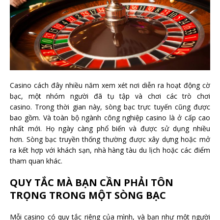
Casino cách đây nhiều năm xem xét nơi diễn ra hoạt động cờ
bạc, một nhóm người đã tụ tập và chơi các trò chơi
casino. Trong thời gian này, sòng bạc trực tuyến cũng được
bao gồm. Và toàn bộ ngành công nghiệp casino là ở cấp cao
nhất mới. Họ ngày càng phổ biến và được sử dụng nhiều
hơn. Sòng bạc truyền thống thường được xây dựng hoặc mở
ra kết hợp với khách sạn, nhà hàng tàu du lịch hoặc các điểm
tham quan khác.
QUY TẮC MÀ BẠN CẦN PHẢI TÔN
TRỌNG TRONG MỘT SÒNG BẠC
Mỗi casino có quy tắc riêng của mình, và bạn như một người