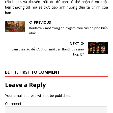
cấp bouts và khuyến mãi, do đó bạn có thể nhận được một
tiền thưởng tốt mà sẽ trực tiếp ảnh hưởng đến tài chính của
bạn.
PREVIOUS
Roulette – một trong những trò chơi casino phổ biến
nhất
NEXT
Làm thế nào để lực chọn một tiền thưởng casino
hợp lý?
BE THE FIRST TO COMMENT
Leave a Reply
Your email address will not be published.
Comment