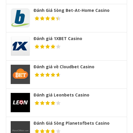
Đánh Giá Sòng Bet-At-Home Casino
Đánh giá 1XBET Casino
Đánh giá về Cloudbet Casino
Đánh giá Leonbets Casino
Đánh Giá Sòng Planetofbets Casino