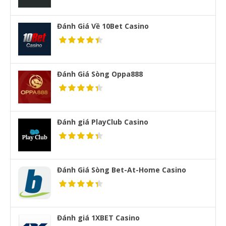
Đánh Giá Về 10Bet Casino
Đánh Giá Sòng Oppa888
Đánh giá PlayClub Casino
Đánh Giá Sòng Bet-At-Home Casino
Đánh giá 1XBET Casino