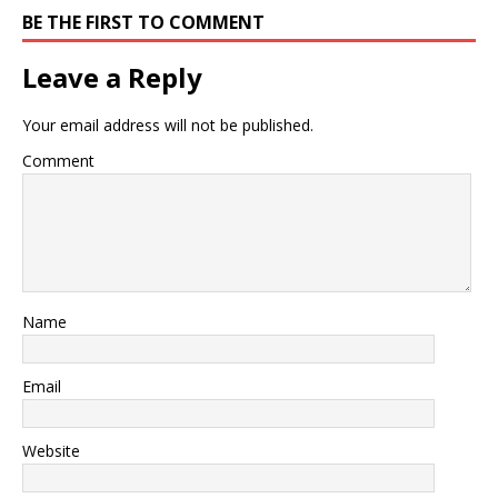
BE THE FIRST TO COMMENT
Leave a Reply
Your email address will not be published.
Comment
Name
Email
Website