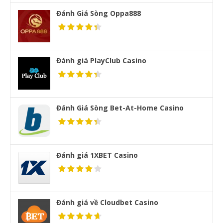
Đánh Giá Sòng Oppa888
Đánh giá PlayClub Casino
Đánh Giá Sòng Bet-At-Home Casino
Đánh giá 1XBET Casino
Đánh giá về Cloudbet Casino