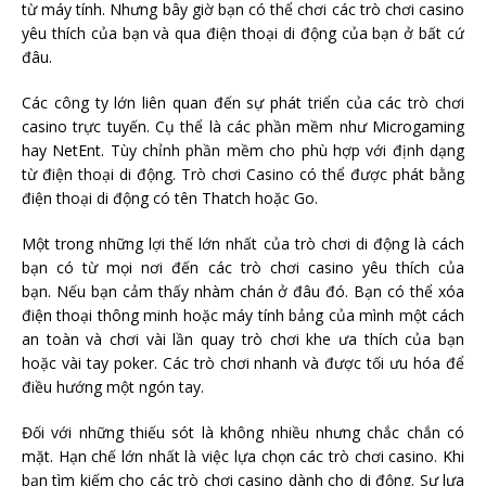
từ máy tính. Nhưng bây giờ bạn có thể chơi các trò chơi casino
yêu thích của bạn và qua điện thoại di động của bạn ở bất cứ
đâu.
Các công ty lớn liên quan đến sự phát triển của các trò chơi
casino trực tuyến. Cụ thể là các phần mềm như Microgaming
hay NetEnt. Tùy chỉnh phần mềm cho phù hợp với định dạng
từ điện thoại di động. Trò chơi Casino có thể được phát bằng
điện thoại di động có tên Thatch hoặc Go.
Một trong những lợi thế lớn nhất của trò chơi di động là cách
bạn có từ mọi nơi đến các trò chơi casino yêu thích của
bạn. Nếu bạn cảm thấy nhàm chán ở đâu đó. Bạn có thể xóa
điện thoại thông minh hoặc máy tính bảng của mình một cách
an toàn và chơi vài lần quay trò chơi khe ưa thích của bạn
hoặc vài tay poker. Các trò chơi nhanh và được tối ưu hóa để
điều hướng một ngón tay.
Đối với những thiếu sót là không nhiều nhưng chắc chắn có
mặt. Hạn chế lớn nhất là việc lựa chọn các trò chơi casino. Khi
bạn tìm kiếm cho các trò chơi casino dành cho di động. Sự lựa