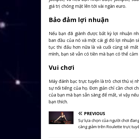
giá trị chóng mặt lên tới vài ngàn euro.
Bảo đảm lợi nhuận
Nếu bạn đã giành được bất kỳ lợi nhuận nh
ban đầu của nó và một cái gì đó lợi nhuận sẽ 
tục thi đấu hơn nữa là và cuối cùng sẽ mất
mình, bạn sẽ vẫn có tiền mà bạn có thể cảm
Vui chơi
Máy đánh bạc trực tuyến là trò chơi thú vị n
sự nổi tiếng của họ. Đơn giản chỉ cần chơi c
của bạn mà bạn sẵn sàng để mất, vì vậy nếu 
bạn thích.
PREVIOUS
Sự lựa chọn của người chơi đan
càng giảm trên Roulette trực tuy