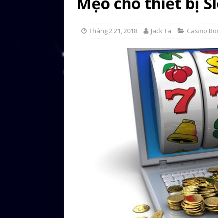
Mẹo cho thiết bị S
Tháng 2 21, 2018
Jack Ta
Casino Bo