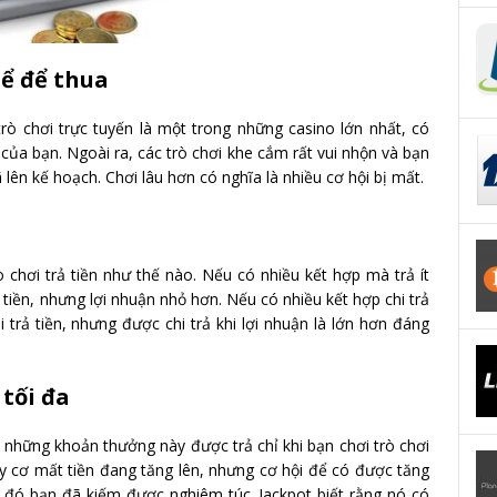
hể để thua
trò chơi trực tuyến là một trong những casino lớn nhất, có
 của bạn. Ngoài ra, các trò chơi khe cắm rất vui nhộn và bạn
 lên kế hoạch. Chơi lâu hơn có nghĩa là nhiều cơ hội bị mất.
 chơi trả tiền như thế nào. Nếu có nhiều kết hợp mà trả ít
 tiền, nhưng lợi nhuận nhỏ hơn. Nếu có nhiều kết hợp chi trả
trả tiền, nhưng được chi trả khi lợi nhuận là lớn hơn đáng
 tối đa
, những khoản thưởng này được trả chỉ khi bạn chơi trò chơi
uy cơ mất tiền đang tăng lên, nhưng cơ hội để có được tăng
 đó bạn đã kiếm được nghiêm túc. Jackpot biết rằng nó có