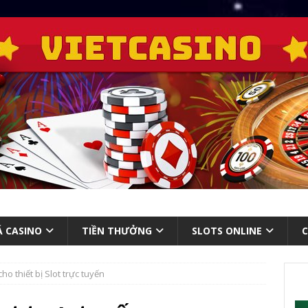
Á CASINO
TIỀN THƯỞNG
SLOTS ONLINE
C
ho thiết bị Slot trực tuyến