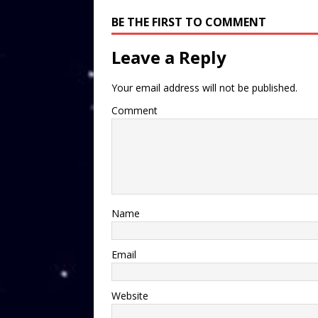
BE THE FIRST TO COMMENT
Leave a Reply
Your email address will not be published.
Comment
Name
Email
Website