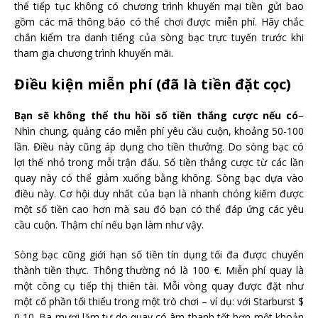
thể tiếp tục không có chương trình khuyến mại tiền gửi bao
gồm các mã thông báo có thể chơi được miễn phí. Hãy chắc
chắn kiểm tra danh tiếng của sòng bạc trực tuyến trước khi
tham gia chương trình khuyến mãi.
Điều kiện miễn phí (đã là tiền đặt cọc)
Bạn sẽ không thể thu hồi số tiền thắng cược nếu có
–
Nhìn chung, quảng cáo miễn phí yêu cầu cuộn, khoảng 50-100
lần. Điều này cũng áp dụng cho tiền thưởng. Do sòng bạc có
lợi thế nhỏ trong mỗi trận đấu. Số tiền thắng cược từ các lần
quay này có thể giảm xuống bằng không. Sòng bạc dựa vào
điều này. Cơ hội duy nhất của bạn là nhanh chóng kiếm được
một số tiền cao hơn mà sau đó bạn có thể đáp ứng các yêu
cầu cuộn. Thậm chí nếu bạn làm như vậy.
Sòng bạc cũng giới hạn số tiền tín dụng tối đa được chuyển
thành tiền thực. Thông thường nó là 100 €. Miễn phí quay là
một công cụ tiếp thị thiên tài. Mỗi vòng quay được đặt như
một cổ phần tối thiểu trong một trò chơi – ví dụ: với Starburst $
0,10. Ba mươi lăm tự do quay có âm thanh tốt hơn một khoản