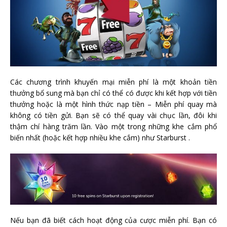
Các chương trình khuyến mại miễn phí là một khoản tiền
thưởng bổ sung mà bạn chỉ có thể có được khi kết hợp với tiền
thưởng hoặc là một hình thức nạp tiền – Miễn phí quay mà
không có tiền gửi. Bạn sẽ có thể quay vài chục lần, đôi khi
thậm chí hàng trăm lần. Vào một trong những khe cắm phổ
biến nhất (hoặc kết hợp nhiều khe cắm) như Starburst .
Nếu bạn đã biết cách hoạt động của cược miễn phí. Bạn có