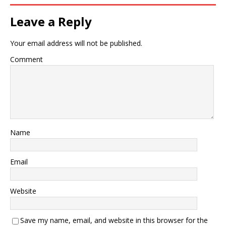
Leave a Reply
Your email address will not be published.
Comment
Name
Email
Website
Save my name, email, and website in this browser for the