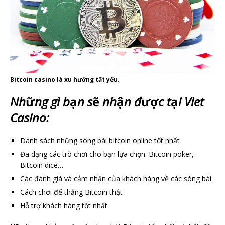
Bitcoin casino là xu hướng tất yếu.
Nh
ữ
ng gì b
ạ
n s
ẽ
nh
ậ
n đ
ượ
c t
ạ
i Viet
Casino:
Danh sách những sòng bài bitcoin online tốt nhất
Đa dạng các trò chơi cho bạn lựa chọn: Bitcoin poker,
Bitcoin dice…
Các đánh giá và cảm nhận của khách hàng về các sòng bài
Cách chơi để thắng Bitcoin thật
Hỗ trợ khách hàng tốt nhất