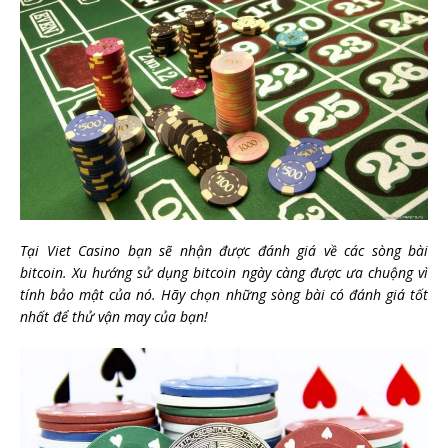
Tại Viet Casino bạn sẽ nhận được đánh giá về các sòng bài
bitcoin. Xu hướng sử dụng bitcoin ngày càng được ưa chuộng vì
tính bảo mật của nó. Hãy chọn những sòng bài có đánh giá tốt
nhất để thử vận may của bạn!