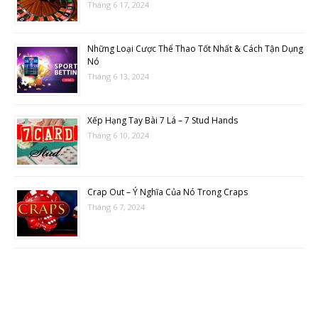
Tháng 6 17, 2024
Những Loại Cược Thể Thao Tốt Nhất & Cách Tận Dụng
Nó
Tháng 6 13, 2024
Xếp Hạng Tay Bài 7 Lá – 7 Stud Hands
Tháng 6 10, 2024
Crap Out – Ý Nghĩa Của Nó Trong Craps
Tháng 6 7, 2024