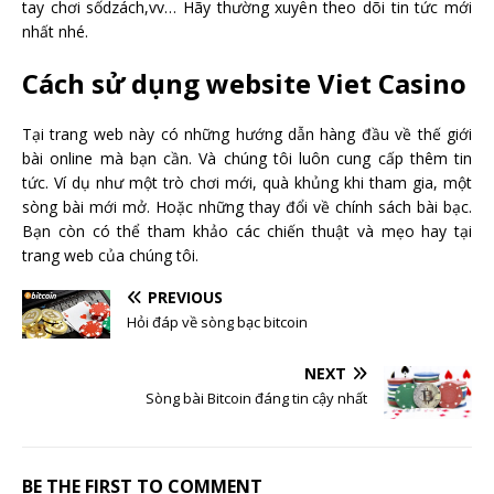
tay chơi sốdzách,vv… Hãy thường xuyên theo dõi tin tức mới
nhất nhé.
Cách sử dụng website Viet Casino
Tại trang web này có những hướng dẫn hàng đầu về thế giới
bài online mà bạn cần. Và chúng tôi luôn cung cấp thêm tin
tức. Ví dụ như một trò chơi mới, quà khủng khi tham gia, một
sòng bài mới mở. Hoặc những thay đổi về chính sách bài bạc.
Bạn còn có thể tham khảo các chiến thuật và mẹo hay tại
trang web của chúng tôi.
PREVIOUS
Hỏi đáp về sòng bạc bitcoin
NEXT
Sòng bài Bitcoin đáng tin cậy nhất
BE THE FIRST TO COMMENT