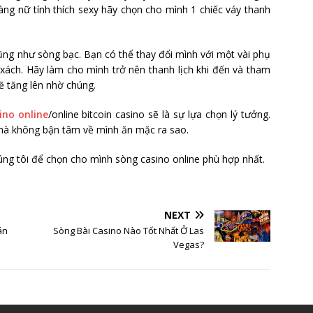
nàng nữ tính thích sexy hãy chọn cho mình 1 chiếc váy thanh
ũng như sòng bạc. Bạn có thể thay đổi mình với một vài phụ
 xách. Hãy làm cho mình trở nên thanh lịch khi đến và tham
ẽ tăng lên nhờ chúng.
ino online
/online bitcoin casino sẽ là sự lựa chọn lý tưởng.
 mà không bận tâm về mình ăn mặc ra sao.
ng tôi để chọn cho mình sòng casino online phù hợp nhất.
NEXT
án
Sòng Bài Casino Nào Tốt Nhất Ở Las
Vegas?