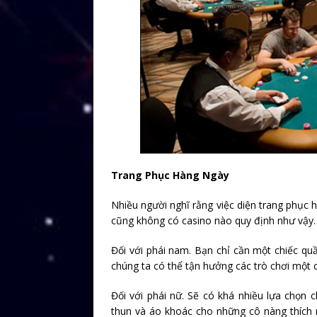
Trang Phục Hàng Ngày
Nhiều người nghĩ rằng việc diện trang phục
cũng không có casino nào quy định như vậy.
Đối với phái nam. Bạn chỉ cần một chiếc qu
chúng ta có thể tận hưởng các trò chơi một 
Đối với phái nữ. Sẽ có khá nhiều lựa chọn 
thun và áo khoác cho những cô nàng thích 