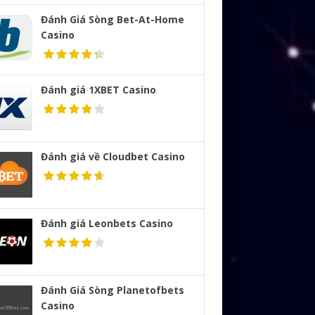
Đánh Giá Sòng Bet-At-Home
Casino
Đánh giá 1XBET Casino
Đánh giá về Cloudbet Casino
Đánh giá Leonbets Casino
Đánh Giá Sòng Planetofbets
Casino