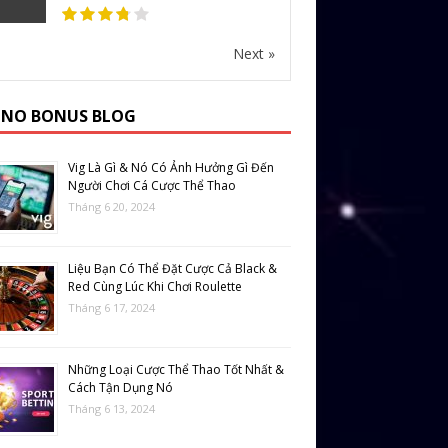
Next »
INO BONUS BLOG
Vig Là Gì & Nó Có Ảnh Hưởng Gì Đến
Người Chơi Cá Cược Thể Thao
Tháng 6 20, 2024
Liệu Bạn Có Thể Đặt Cược Cả Black &
Red Cùng Lúc Khi Chơi Roulette
Tháng 6 17, 2024
Những Loại Cược Thể Thao Tốt Nhất &
Cách Tận Dụng Nó
Tháng 6 13, 2024