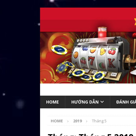
HOME
HƯỚNG DẪN
ĐÁNH GI
HOME
2019
Tháng 5