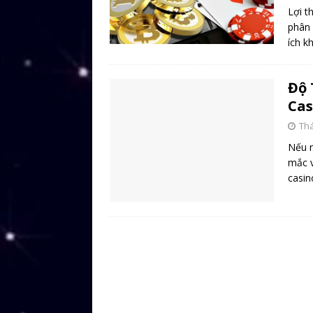
Lợi t
phân 
ích k
Độ 
Cas
Thá
Nếu n
mắc v
casin