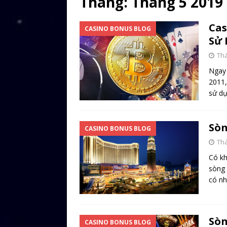
Tháng:
Tháng 5 2019
Cas
CASINO BONUS BLOG
Sử 
Thá
Ngay 
2011,
sử dụ
Sòn
CASINO BONUS BLOG
Thá
Có kh
sòng 
có n
Sòn
CASINO BONUS BLOG