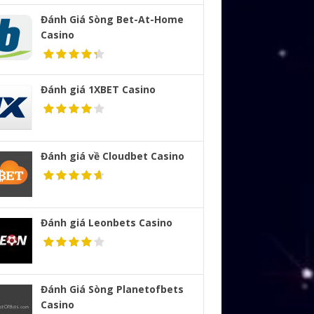
Đánh Giá Sòng Bet-At-Home
Casino
Đánh giá 1XBET Casino
Đánh giá về Cloudbet Casino
Đánh giá Leonbets Casino
Đánh Giá Sòng Planetofbets
Casino