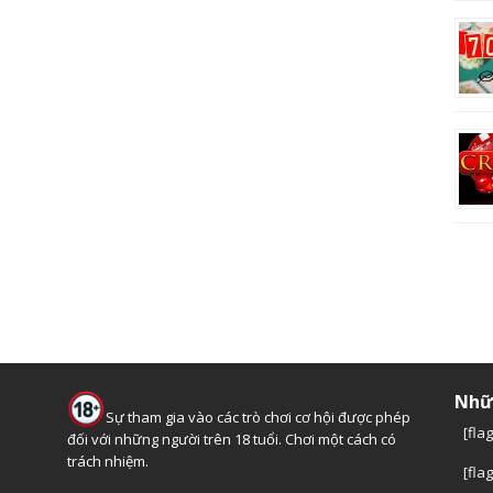
Nhữ
Sự tham gia vào các trò chơi cơ hội được phép
[fla
đối với những người trên 18 tuổi. Chơi một cách có
trách nhiệm.
[fla