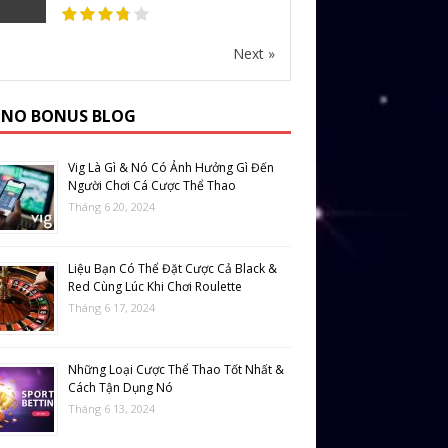
Next »
INO BONUS BLOG
Vig Là Gì & Nó Có Ảnh Hưởng Gì Đến
Người Chơi Cá Cược Thể Thao
Tháng 6 20, 2024
Liệu Bạn Có Thể Đặt Cược Cả Black &
Red Cùng Lúc Khi Chơi Roulette
Tháng 6 17, 2024
Những Loại Cược Thể Thao Tốt Nhất &
Cách Tận Dụng Nó
Tháng 6 13, 2024