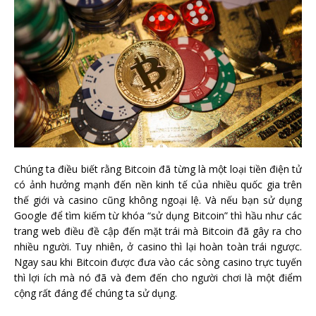
Chúng ta điều biết rằng Bitcoin đã từng là một loại tiền điện tử
có ảnh hưởng mạnh đến nền kinh tế của nhiều quốc gia trên
thế giới và casino cũng không ngoại lệ. Và nếu bạn sử dụng
Google để tìm kiếm từ khóa “sử dụng Bitcoin” thì hầu như các
trang web điều đề cập đến mặt trái mà Bitcoin đã gây ra cho
nhiều người. Tuy nhiên, ở casino thì lại hoàn toàn trái ngược.
Ngay sau khi Bitcoin được đưa vào các sòng casino trực tuyến
thì lợi ích mà nó đã và đem đến cho người chơi là một điểm
cộng rất đáng để chúng ta sử dụng.