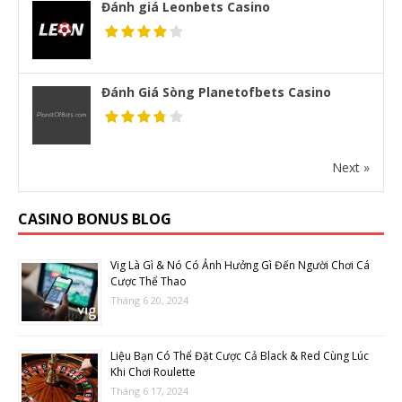
Đánh giá Leonbets Casino
Đánh Giá Sòng Planetofbets Casino
Next »
CASINO BONUS BLOG
Vig Là Gì & Nó Có Ảnh Hưởng Gì Đến Người Chơi Cá
Cược Thể Thao
Tháng 6 20, 2024
Liệu Bạn Có Thể Đặt Cược Cả Black & Red Cùng Lúc
Khi Chơi Roulette
Tháng 6 17, 2024