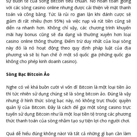
sự buồn tẻ của sòng bitcoin tiêu chuẩn. Nó hoàn toàn giống
với các sòng casino online nhưng được cải thiện về mặt thanh
toán và công bằng. Tức là rủi ro gian lận khi đánh cược sẽ
giảm đi rất nhiều (hơn 95%) và việc nạp và rút tiền cũng sẽ
diễn ra nhanh hơn. Không chỉ vậy, các chương trình khuyến
mãi hay bonus cũng sẽ đa dạng và thường xuyên hơn loại
casino online thông thường. Điểm trừ duy nhất của loại sòng
này đó là nó hoạt động theo quy định pháp luật của địa
phương và sẽ bị hạn chế ở một số quốc gia (những quốc gia
không cho phép kinh doanh casino).
Sòng Bạc Bitcoin Ảo
Nghe có vẻ khá buồn cười vì vốn dĩ Bitcoin là một loại tiền ảo
thì tức nhiên sử dụng chúng sẽ là sòng bitcoin ảo. Đúng là vậy
nhưng ở hình thức sòng bạc này, nó không trực thuộc quyền
quản lý của Bitcoin. Đây là cách để gọi một sòng casino trực
tuyến sử dụng Bitcoin như là một loại tiền tệ trong các phương
thức thanh toán của sòng nhằm tạo sự tiện lợi cho người chơi.
Quá dễ hiểu đúng không nào! Và tất cả những gì bạn cần làm