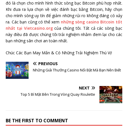
đó là chọn cho mình hình thức sòng bạc Bitcoin phù hợp nhất.
Khi đưa ra lựa chọn về việc đánh bạc bằng Bitcoin, hãy chọn
cho mình sòng uy tín để giảm những rủi ro không đáng có xảy
ra. Các bạn cũng có thể xem
những sòng casino Bitcoin tốt
nhất tại Vietcasino.org
của chúng tôi. Tất cả các sòng bạc
này điều đã được chúng tôi trải nghiệm nhằm đem lại cho các
bạn những sân chơi an toàn nhất.
Chúc Các Bạn May Mắn & Có Những Trải Nghiệm Thú Vị!
PREVIOUS
Những Giải Thưởng Casino Nổi Bật Mà Bạn Nên Biết
NEXT
Top 5 Bí Mật Bên Trong Vòng Quay Roulette
BE THE FIRST TO COMMENT