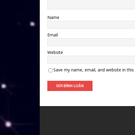
Name
Email
Website
Save my name, email, and website in this