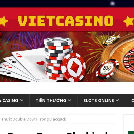
Á CASINO
TIỀN THƯỞNG
SLOTS ONLINE
C
n Thuật Double Down Trong Blackjack