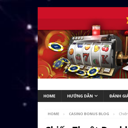
HOME
HƯỚNG DẪN
ĐÁNH GI
HOME
CASINO BONUS BLOG
Chiế