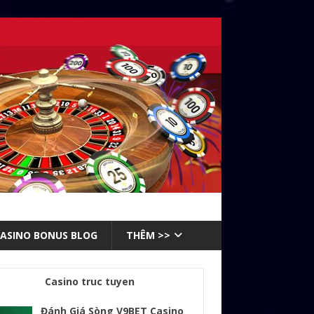
ASINO BONUS BLOG
THÊM >>
Casino truc tuyen
Đánh Giá Sòng V9BET Casino