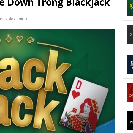
e Down Trong Blackjack
nus Blog
0