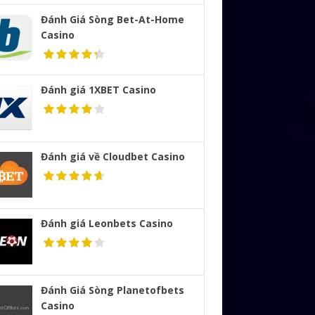
Đánh Giá Sòng Bet-At-Home
Casino
Đánh giá 1XBET Casino
Đánh giá về Cloudbet Casino
Đánh giá Leonbets Casino
Đánh Giá Sòng Planetofbets
Casino