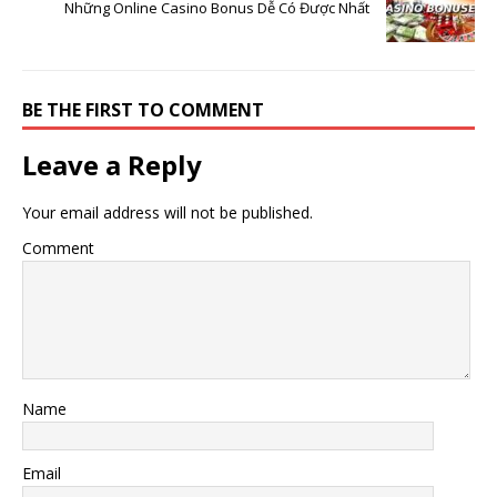
Những Online Casino Bonus Dễ Có Được Nhất
BE THE FIRST TO COMMENT
Leave a Reply
Your email address will not be published.
Comment
Name
Email