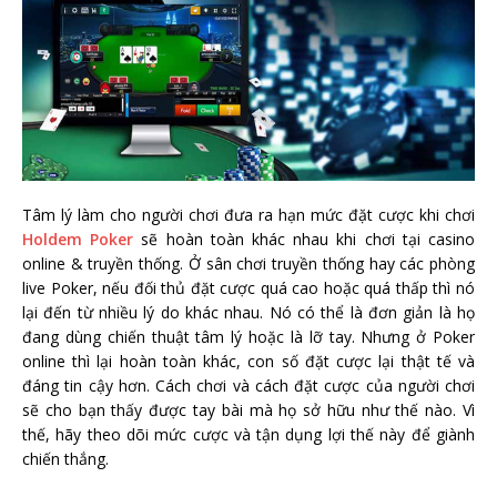
Tâm lý làm cho người chơi đưa ra hạn mức đặt cược khi chơi
Holdem Poker
sẽ hoàn toàn khác nhau khi chơi tại casino
online & truyền thống. Ở sân chơi truyền thống hay các phòng
live Poker, nếu đối thủ đặt cược quá cao hoặc quá thấp thì nó
lại đến từ nhiều lý do khác nhau. Nó có thể là đơn giản là họ
đang dùng chiến thuật tâm lý hoặc là lỡ tay. Nhưng ở Poker
online thì lại hoàn toàn khác, con số đặt cược lại thật tế và
đáng tin cậy hơn. Cách chơi và cách đặt cược của người chơi
sẽ cho bạn thấy được tay bài mà họ sở hữu như thế nào. Vì
thế, hãy theo dõi mức cược và tận dụng lợi thế này để giành
chiến thắng.