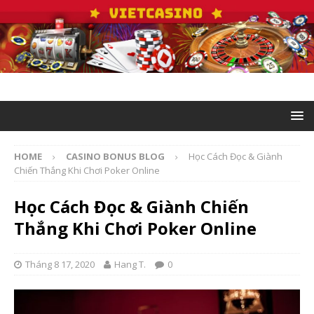
HOME
CASINO BONUS BLOG
Học Cách Đọc & Giành
Chiến Thắng Khi Chơi Poker Online
Học Cách Đọc & Giành Chiến
Thắng Khi Chơi Poker Online
Tháng 8 17, 2020
Hang T.
0