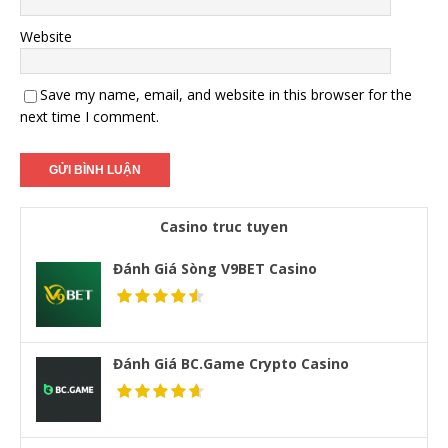
Website
Save my name, email, and website in this browser for the
next time I comment.
Casino truc tuyen
Đánh Giá Sòng V9BET Casino
Đánh Giá BC.Game Crypto Casino