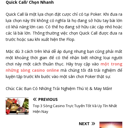
Quick Call/ Chọn Nhanh
Quick Call là một lựa chọn đặt cược chỉ có tại Poker. Khi đưa ra
lựa chọn này thì không có nghĩa là họ đang sở hữu tay bài lớn
có khả năng lớn cao. Có thể họ đang sở hữu các cặp nhỏ hoặc
các lá bài lớn. Thông thường việc chọn Quick Call được đưa ra
trước hoặc sau khi xuất hiện the Flop.
Mặc dù 3 cách trên khá dễ áp dụng nhưng bạn cũng phải mất
một khoảng thời gian để có thể nhận biết những loại người
chơi này một cách thuần thục. Hãy truy cập vào
một trong
những sòng casino online
mà chúng tôi đã trải nghiệm để
luyện tập trước khi bước vào một sân chơi Poker thật sự.
Chúc Các Bạn Có Những Trải Nghiệm Thú Vị & May Mắn!
PREVIOUS
Top 3 Sòng Casino Trực Tuyến Tốt Và Uy Tín Nhất
Hiện Nay
NEXT