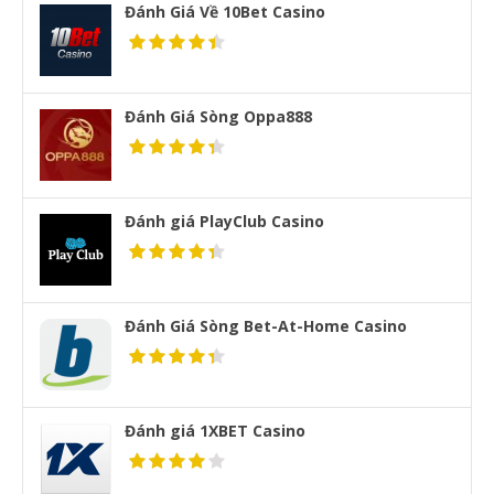
Đánh Giá Về 10Bet Casino
Đánh Giá Sòng Oppa888
Đánh giá PlayClub Casino
Đánh Giá Sòng Bet-At-Home Casino
Đánh giá 1XBET Casino