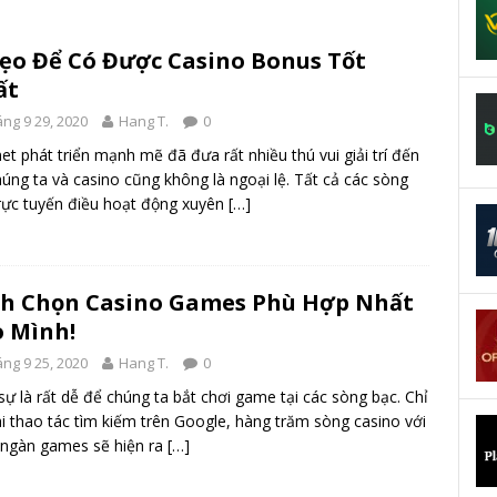
ẹo Để Có Được Casino Bonus Tốt
ất
ng 9 29, 2020
Hang T.
0
net phát triển mạnh mẽ đã đưa rất nhiều thú vui giải trí đến
húng ta và casino cũng không là ngoại lệ. Tất cả các sòng
rực tuyến điều hoạt động xuyên
[…]
h Chọn Casino Games Phù Hợp Nhất
 Mình!
ng 9 25, 2020
Hang T.
0
sự là rất dễ để chúng ta bắt chơi game tại các sòng bạc. Chỉ
ài thao tác tìm kiếm trên Google, hàng trăm sòng casino với
ngàn games sẽ hiện ra
[…]