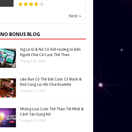
Next »
INO BONUS BLOG
Vig Là Gì & Nó Có Ảnh Hưởng Gì Đến
Người Chơi Cá Cược Thể Thao
Tháng 6 20, 2024
Liệu Bạn Có Thể Đặt Cược Cả Black &
Red Cùng Lúc Khi Chơi Roulette
Tháng 6 17, 2024
Những Loại Cược Thể Thao Tốt Nhất &
Cách Tận Dụng Nó
Tháng 6 13, 2024