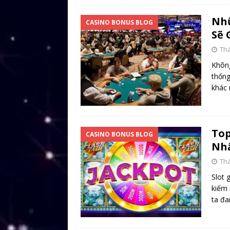
Nhữ
CASINO BONUS BLOG
Sẽ 
Thá
Không
thống
khác 
Top
CASINO BONUS BLOG
Nhấ
Thá
Slot 
kiếm 
ta đa