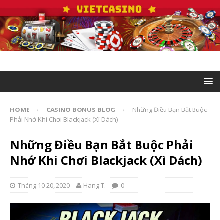
HOME
CASINO BONUS BLOG
Những Điều Bạn Bắt Buộc
Phải Nhớ Khi Chơi Blackjack (Xì Dách)
Những Điều Bạn Bắt Buộc Phải
Nhớ Khi Chơi Blackjack (Xì Dách)
Tháng 10 20, 2020
Hang T.
0