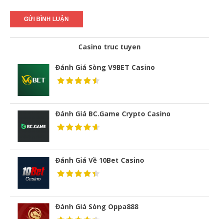
Casino truc tuyen
Đánh Giá Sòng V9BET Casino
Đánh Giá BC.Game Crypto Casino
Đánh Giá Về 10Bet Casino
Đánh Giá Sòng Oppa888