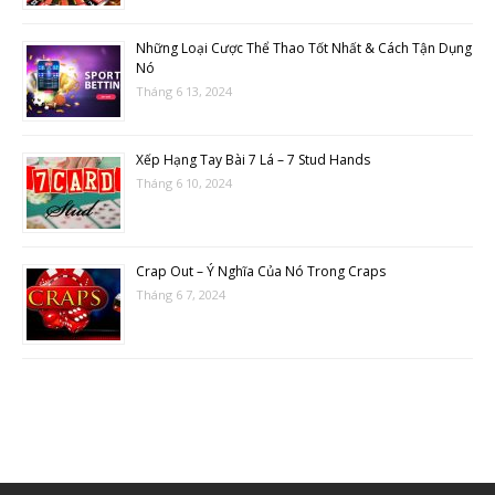
Những Loại Cược Thể Thao Tốt Nhất & Cách Tận Dụng
Nó
Tháng 6 13, 2024
Xếp Hạng Tay Bài 7 Lá – 7 Stud Hands
Tháng 6 10, 2024
Crap Out – Ý Nghĩa Của Nó Trong Craps
Tháng 6 7, 2024