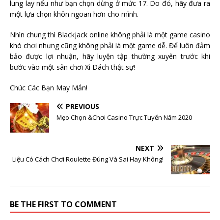
lung lay nếu như bạn chọn dừng ở mức 17. Do đó, hãy đưa ra
một lựa chọn khôn ngoan hơn cho mình.
Nhìn chung thì Blackjack online không phải là một game casino
khó chơi nhưng cũng không phải là một game dễ. Để luôn đảm
bảo được lợi nhuận, hãy luyện tập thường xuyên trước khi
bước vào một sân chơi Xì Dách thật sự!
Chúc Các Bạn May Mắn!
PREVIOUS
Mẹo Chọn &Chơi Casino Trực Tuyến Năm 2020
NEXT
Liệu Có Cách Chơi Roulette Đúng Và Sai Hay Không!
BE THE FIRST TO COMMENT