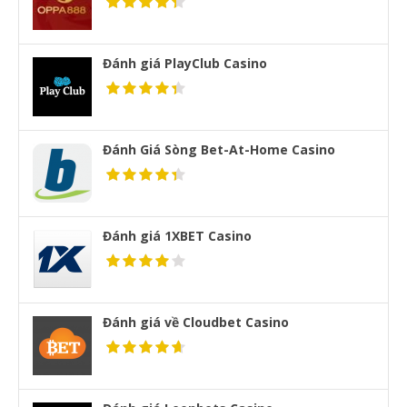
Đánh giá PlayClub Casino
Đánh Giá Sòng Bet-At-Home Casino
Đánh giá 1XBET Casino
Đánh giá về Cloudbet Casino