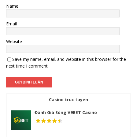
Name
Email
Website
Save my name, email, and website in this browser for the
next time I comment.
Casino truc tuyen
Đánh Giá Sòng V9BET Casino