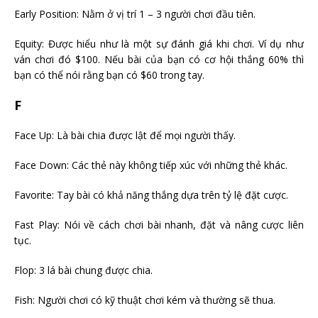
Early Position: Nằm ở vị trí 1 – 3 người chơi đầu tiên.
Equity: Được hiểu như là một sự đánh giá khi chơi. Ví dụ như
ván chơi đó $100. Nếu bài của bạn có cơ hội thắng 60% thì
bạn có thể nói rằng bạn có $60 trong tay.
F
Face Up: Là bài chia được lật để mọi người thấy.
Face Down: Các thẻ này không tiếp xúc với những thẻ khác.
Favorite: Tay bài có khả năng thắng dựa trên tỷ lệ đặt cược.
Fast Play: Nói về cách chơi bài nhanh, đặt và nâng cược liên
tục.
Flop: 3 lá bài chung được chia.
Fish: Người chơi có kỹ thuật chơi kém và thường sẽ thua.