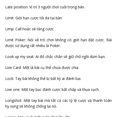
Late position: Vị trí 3 người chơi cuối trong bàn.
Limit: Giới hạn cược tối đa tại bàn
Limp: Call hoặc sẽ tăng cược
Limit Poker: Nói về trò chơi không có giới hạn đặt cược. Bài
được sử dụng rất nhiều lá Poker.
Look up my seat: Ai đó chắc chắn sẽ giữ chổ ngồi dùm bạn.
Live Card: Một lá bài cụ thể chưa được chia
Lock: Tay bài không thể bị bất kỳ ai đánh bại.
Live one: Một tay bạc đánh cược bất chấp và thua sạch.
Longshot: Một tay bài mà tất cả các tỷ lệ cược và thanh toán
hy vọng sẽ không chống lại nó.