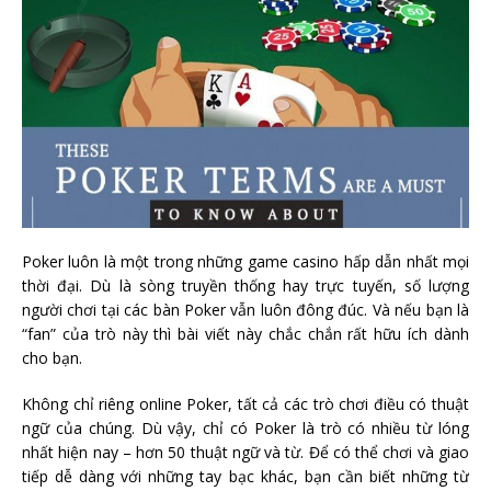
Poker luôn là một trong những game casino hấp dẫn nhất mọi
thời đại. Dù là sòng truyền thống hay trực tuyến, số lượng
người chơi tại các bàn Poker vẫn luôn đông đúc. Và nếu bạn là
“fan” của trò này thì bài viết này chắc chắn rất hữu ích dành
cho bạn.
Không chỉ riêng online Poker, tất cả các trò chơi điều có thuật
ngữ của chúng. Dù vậy, chỉ có Poker là trò có nhiều từ lóng
nhất hiện nay – hơn 50 thuật ngữ và từ. Để có thể chơi và giao
tiếp dễ dàng với những tay bạc khác, bạn cần biết những từ