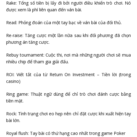
Rake: Tổng số tiền bị lấy đi bởi người điều khiển trò chơi. Nó
được xem là phí liên quan đến ván bài.
Read: Phỏng đoán của một tay bạc về ván bài của đối thủ.
Re-raise: Tăng cược một lần nữa sau khi đối phương đã chọn
phương án tăng cược.
Rebuy tournament: Cuộc thi, nơi mà những người chơi sẽ mua
nhiều chip để tham gia giải đấu.
ROI: Viết tắt của từ Return On Investment – Tiền lời (trong
casino)
Ring game: Thuật ngữ dùng để chỉ trò chơi đánh cược bằng
tiền mặt.
Rock: Tình trạng chơi eo hẹp nên chỉ đặt cược khi xuất hiện tay
bài lớn.
Royal flush: Tay bài có thứ hạng cao nhất trong game Poker