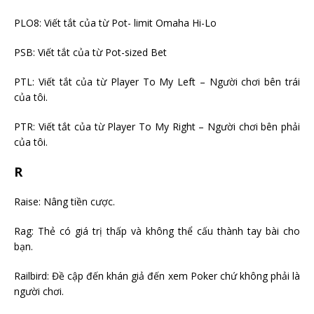
PLO8: Viết tắt của từ Pot- limit Omaha Hi-Lo
PSB: Viết tắt của từ Pot-sized Bet
PTL: Viết tắt của từ Player To My Left – Người chơi bên trái
của tôi.
PTR: Viết tắt của từ Player To My Right – Người chơi bên phải
của tôi.
R
Raise: Nâng tiền cược.
Rag: Thẻ có giá trị thấp và không thể cấu thành tay bài cho
bạn.
Railbird: Đề cập đến khán giả đến xem Poker chứ không phải là
người chơi.