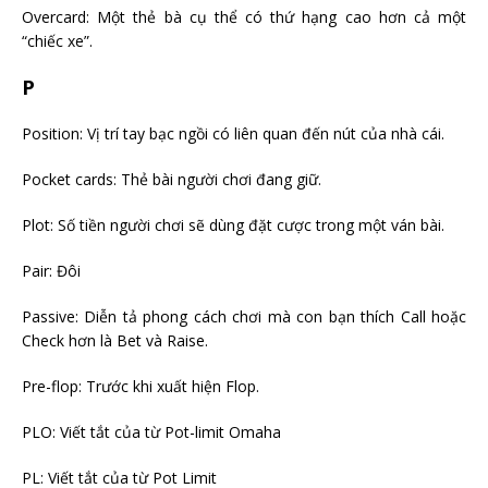
Overcard: Một thẻ bà cụ thể có thứ hạng cao hơn cả một
“chiếc xe”.
P
Position: Vị trí tay bạc ngồi có liên quan đến nút của nhà cái.
Pocket cards: Thẻ bài người chơi đang giữ.
Plot: Số tiền người chơi sẽ dùng đặt cược trong một ván bài.
Pair: Đôi
Passive: Diễn tả phong cách chơi mà con bạn thích Call hoặc
Check hơn là Bet và Raise.
Pre-flop: Trước khi xuất hiện Flop.
PLO: Viết tắt của từ Pot-limit Omaha
PL: Viết tắt của từ Pot Limit