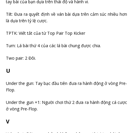
tay bài của bạn dựa trên thái độ và hành vi.
Tilt: Đưa ra quyết định về ván bài dựa trên cảm súc nhiều hơn
là dựa trên tỷ lệ cược.
TPTK: Viết tắt của từ Top Pair Top Kicker
Turn: Lá bài thứ 4 của các lá bài chung được chia.
Two pair: 2 Đôi.
U
Under the gun: Tay bạc đầu tiên đưa ra hành động ở vòng Pre-
Flop.
Under the gun +1: Người chơi thứ 2 đưa ra hành động cá cược
ở vòng Pre-Flop.
V