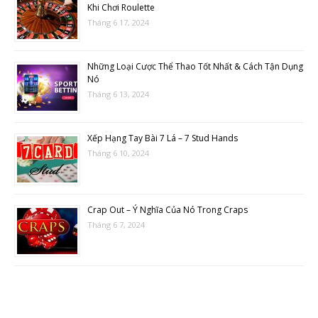
Khi Chơi Roulette
Tháng 6 17, 2024
Những Loại Cược Thể Thao Tốt Nhất & Cách Tận Dụng
Nó
Tháng 6 13, 2024
Xếp Hạng Tay Bài 7 Lá – 7 Stud Hands
Tháng 6 10, 2024
Crap Out – Ý Nghĩa Của Nó Trong Craps
Tháng 6 7, 2024