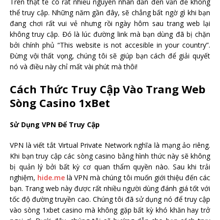
Trên thật tế có rất nhiều nguyên nhân dẫn đến vấn đề không
thể truy cập. Những năm gần đây, sẽ chẳng bất ngờ gì khi bạn
đang chơi rất vui vẻ nhưng rồi ngày hôm sau trang web lại
không truy cập. Đó là lúc đường link mà bạn dùng đã bị chặn
bởi chính phủ “This website is not accesible in your country”.
Đừng vội thất vọng, chúng tôi sẽ giúp bạn cách để giải quyết
nó và điều này chỉ mất vài phút mà thôi!
Cách Thức Truy Cập Vào Trang Web
Sòng Casino 1xBet
Sử Dụng VPN Để Truy Cập
VPN là viết tắt Virtual Private Network nghĩa là mạng ảo riêng.
Khi bạn truy cập các sòng casino bằng hình thức này sẽ không
bị quản lý bởi bất kỳ cơ quan thẩm quyền nào. Sau khi trải
nghiệm,
hide.me
là VPN mà chúng tôi muốn giới thiệu đến các
bạn. Trang web này được rất nhiều người dùng đánh giá tốt với
tốc độ đường truyền cao. Chúng tôi đã sử dụng nó để truy cập
vào sòng 1xbet casino mà không gặp bất kỳ khó khăn hay trở