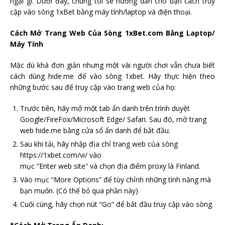
ngại gì. Dưới đây, chúng tôi sẽ hướng dẫn cho bạn cách truy
cập vào sòng 1xBet bằng máy tính/laptop và điện thoại.
Cách Mở Trang Web Của Sòng 1xBet.com Bằng Laptop/
Máy Tính
Mặc dù khá đơn giản nhưng một vài người chơi vẫn chưa biết
cách dùng hide.me để vào sòng 1xbet. Hãy thực hiện theo
những bước sau để truy cập vào trang web của họ:
Trước tiên, hãy mở một tab ẩn danh trên trình duyệt
Google/FireFox/Microsoft Edge/ Safari. Sau đó, mở trang
web hide.me bằng cửa sổ ẩn danh để bắt đầu.
Sau khi tải, hãy nhập địa chỉ trang web của sòng
https://1xbet.com/vi/ vào
mục “Enter web site” và chọn địa điểm proxy là Finland.
Vào mục “More Options” để tùy chỉnh những tính năng mà
bạn muốn. (Có thể bỏ qua phần này)
Cuối cùng, hãy chọn nút “Go” để bắt đầu truy cập vào sòng.