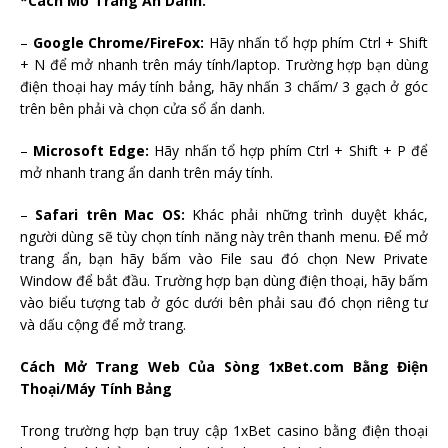
*Cách Mở Trang Ẩn Danh:
–
Google Chrome/FireFox:
Hãy nhấn tổ hợp phím Ctrl + Shift
+ N để mở nhanh trên máy tính/laptop. Trường hợp bạn dùng
điện thoại hay máy tính bảng, hãy nhấn 3 chấm/ 3 gạch ở góc
trên bên phải và chọn cửa sổ ẩn danh.
–
Microsoft Edge:
Hãy nhấn tổ hợp phím Ctrl + Shift + P để
mở nhanh trang ẩn danh trên máy tính.
–
Safari trên Mac OS:
Khác phải những trình duyệt khác,
người dùng sẽ tùy chọn tính năng này trên thanh menu. Để mở
trang ẩn, bạn hãy bấm vào File sau đó chọn New Private
Window để bắt đầu. Trường hợp bạn dùng điện thoại, hãy bấm
vào biểu tượng tab ở góc dưới bên phải sau đó chọn riêng tư
và dấu cộng để mở trang.
Cách Mở Trang Web Của Sòng 1xBet.com Bằng Điện
Thoại/Máy Tính Bảng
Trong trường hợp bạn truy cập 1xBet casino bằng điện thoại