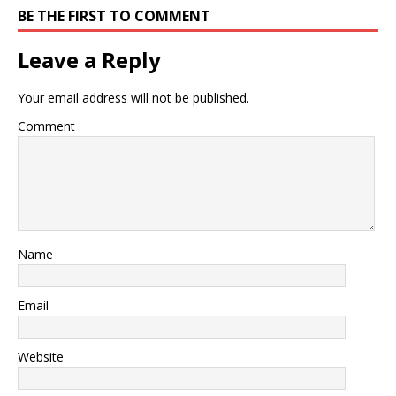
BE THE FIRST TO COMMENT
Leave a Reply
Your email address will not be published.
Comment
Name
Email
Website