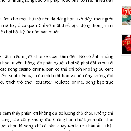
chơi ở những sòng bạc phi pháp hoặc phải tốn rất nhiều tiền
.
đã làm cho mọi thứ trở nên dễ dàng hơn. Giờ đây, mọi người
nhà hay ở cơ quan. Chỉ với một thiết bị di động thông minh
hể chơi bất kỳ lúc nào bạn muốn.
 mà rất nhiều người chơi sẽ quan tâm đến. Nó có ảnh hưởng
g bạc truyền thống, đa phần người chơi sẽ phải đặt cược tối
 các sòng casino online, bạn có thể chỉ tốn khoảng 50 cent
kiểm soát tiền bạc của mình tốt hơn và nó cũng không đòi
êu thích trò chơi Roulette/ Roulette online, sòng bạc trực
ẽ cảm thấy phiền khi không đủ số lượng chỗ chơi. Không chỉ
ng cung cấp cũng không đủ. Chẳng hạn như bạn muốn chơi
gười chơi thì sòng chỉ có bàn quay Roulette Châu Âu. Thật