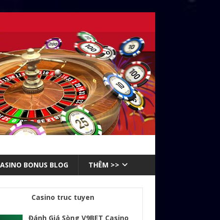
ASINO BONUS BLOG
THÊM >>
Casino truc tuyen
Đánh Giá Sòng V9BET Casino