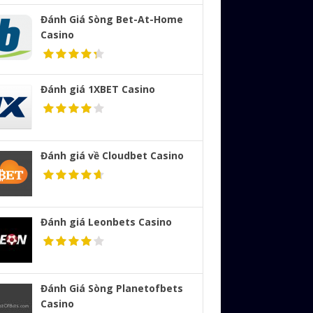
Đánh Giá Sòng Bet-At-Home
Casino
Đánh giá 1XBET Casino
Đánh giá về Cloudbet Casino
Đánh giá Leonbets Casino
Đánh Giá Sòng Planetofbets
Casino