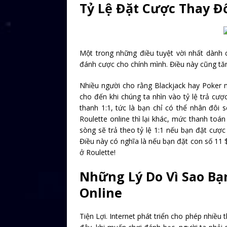
Tỷ Lệ Đặt Cược Thay Đ
Một trong những điều tuyệt vời nhất dành c
đánh cược cho chính mình. Điều này cũng tăn
Nhiều người cho rằng Blackjack hay Poker 
cho đến khi chúng ta nhìn vào tỷ lệ trả cượ
thanh 1:1, tức là bạn chỉ có thể nhân đôi 
Roulette online thì lại khác, mức thanh toá
sòng sẽ trả theo tỷ lệ 1:1 nếu bạn đặt cượ
Điều này có nghĩa là nếu bạn đặt con số 11 
ở Roulette!
Những Lý Do Vì Sao Bạ
Online
Tiện Lợi. Internet phát triển cho phép nhiều t