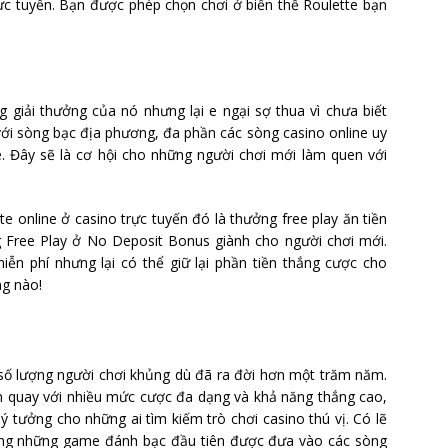
rực tuyến. Bạn được phép chọn chơi ở biến thể Roulette bạn
giải thưởng của nó nhưng lại e ngại sợ thua vì chưa biết
c với sòng bạc địa phương, đa phần các sòng casino online uy
ne. Đây sẽ là cơ hội cho những người chơi mới làm quen với
e online ở casino trực tuyến đó là thưởng free play ăn tiền
 Free Play ở No Deposit Bonus giành cho người chơi mới.
ễn phí nhưng lại có thể giữ lại phần tiền thắng cược cho
ng nào!
số lượng người chơi khủng dù đã ra đời hơn một trăm năm.
 quay với nhiều mức cược đa dạng và khả năng thắng cao,
lý tưởng cho những ai tìm kiếm trò chơi casino thú vị. Có lẽ
trong những game đánh bạc đầu tiên được đưa vào các sòng