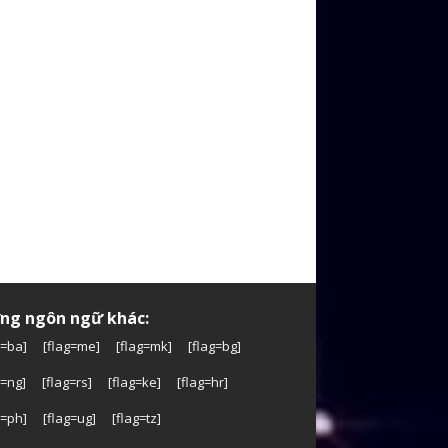
ng ngôn ngữ khác:
g=ba]
[flag=me]
[flag=mk]
[flag=bg]
g=ng]
[flag=rs]
[flag=ke]
[flag=hr]
g=ph]
[flag=ug]
[flag=tz]