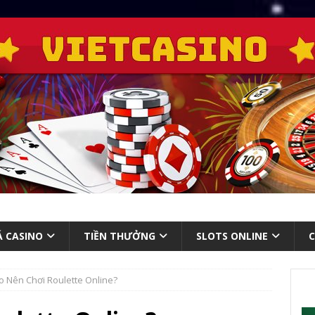
Á CASINO
TIỀN THƯỞNG
SLOTS ONLINE
C
o Nên Chơi Roulette Online?