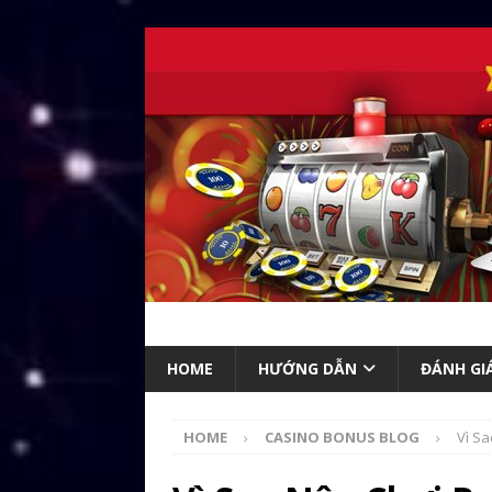
HOME
HƯỚNG DẪN
ĐÁNH GI
HOME
CASINO BONUS BLOG
Vì Sa