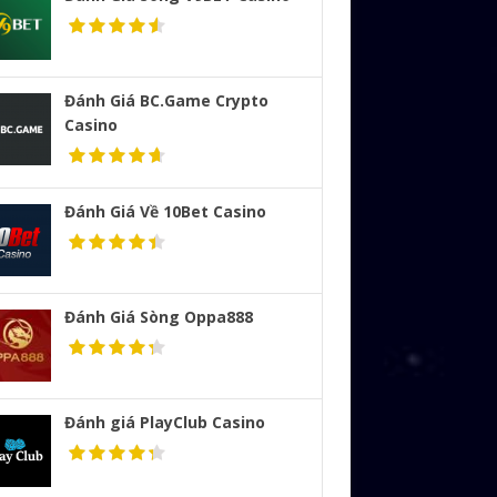
Đánh Giá BC.Game Crypto
Casino
Đánh Giá Về 10Bet Casino
Đánh Giá Sòng Oppa888
Đánh giá PlayClub Casino