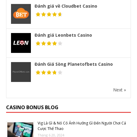
Đánh giá về Cloudbet Casino
Đánh giá Leonbets Casino
Đánh Giá Sòng Planetofbets Casino
Next »
CASINO BONUS BLOG
Vig Là Gì & Nó Có Ảnh Hưởng Gì Đến Người Chơi Cá
Cược Thể Thao
Tháng 6 20, 2024