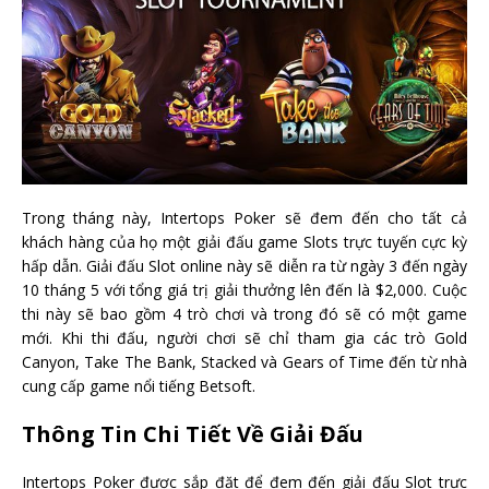
Trong tháng này, Intertops Poker sẽ đem đến cho tất cả
khách hàng của họ một giải đấu game Slots trực tuyến cực kỳ
hấp dẫn. Giải đấu Slot online này sẽ diễn ra từ ngày 3 đến ngày
10 tháng 5 với tổng giá trị giải thưởng lên đến là $2,000. Cuộc
thi này sẽ bao gồm 4 trò chơi và trong đó sẽ có một game
mới. Khi thi đấu, người chơi sẽ chỉ tham gia các trò Gold
Canyon, Take The Bank, Stacked và Gears of Time đến từ nhà
cung cấp game nổi tiếng Betsoft.
Thông Tin Chi Tiết Về Giải Đấu
Intertops Poker được sắp đặt để đem đến giải đấu Slot trực