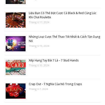
Liệu Bạn Có Thể Đặt Cược Cả Black & Red Cùng Lúc
Khi Chơi Roulette
Tháng 6 17, 2024
Những Loại Cược Thể Thao Tốt Nhất & Cách Tận Dụng
Nó
Tháng 6 13, 2024
Xếp Hạng Tay Bài 7 Lá – 7 Stud Hands
Tháng 6 10, 2024
Crap Out – Ý Nghĩa Của Nó Trong Craps
Tháng 6 7, 2024